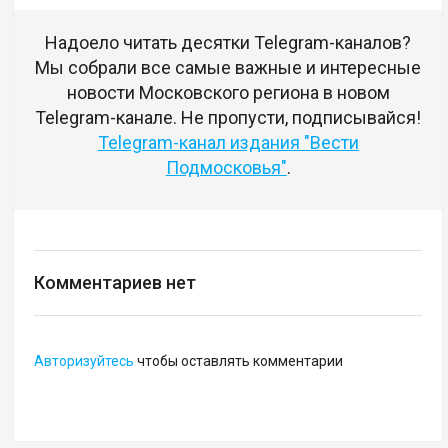
Надоело читать десятки Telegram-каналов?
Мы собрали все самые важные и интересные
новости Московского региона в новом
Telegram-канале. Не пропусти, подписывайся!
Telegram-канал издания "Вести
Подмосковья"
.
Комментариев нет
Авторизуйтесь
чтобы оставлять комментарии