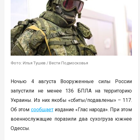
Фото: Илья Тушев / Вести Подмосковья
Ночью 4 августа Вооруженные силы России
запустили не менее 136 БПЛА на территорию
Украины. Из них якобы «сбиты/подавлены» – 117.
Об этом
сообщает
издание «Глас народа». При этом
военнослужащие поразили два сухогруза южнее
Одессы.