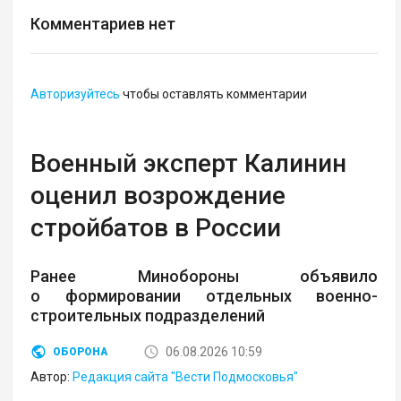
Комментариев нет
Авторизуйтесь
чтобы оставлять комментарии
Военный эксперт Калинин
оценил возрождение
стройбатов в России
Ранее Минобороны объявило
о формировании отдельных военно-
строительных подразделений
06.08.2026 10:59
ОБОРОНА
Автор:
Редакция сайта "Вести Подмосковья"