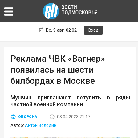
Вс. 9 авг. 02:02
Вход
Реклама ЧВК «Вагнер»
появилась на шести
билбордах в Москве
Мужчин приглашают вступить в ряды
частной военной компании
03.04.2023 21:17
ОБОРОНА
Автор:
Антон Володин