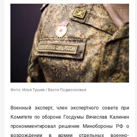
Фото: Илья Тушев / Вести Подмосковья
Военный эксперт, член экспертного совета при
Комитете по обороне Госдумы Вячеслав Калинин
прокомментировал решение Минобороны РФ о
возрождении в армии отдельных военно-