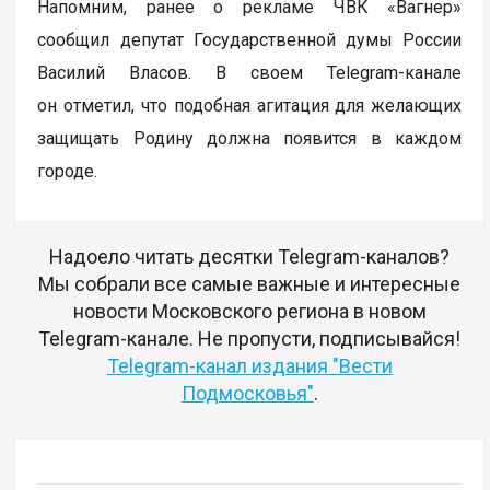
Напомним, ранее о рекламе ЧВК «Вагнер»
сообщил депутат Государственной думы России
Василий Власов. В своем Telegram-канале
он отметил, что подобная агитация для желающих
защищать Родину должна появится в каждом
городе.
Надоело читать десятки Telegram-каналов?
Мы собрали все самые важные и интересные
новости Московского региона в новом
Telegram-канале. Не пропусти, подписывайся!
Telegram-канал издания "Вести
Подмосковья"
.