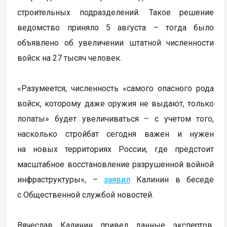
строительных подразделений. Такое решение
ведомство приняло 5 августа – тогда было
объявлено об увеличении штатной численности
войск на 27 тысяч человек.
«Разумеется, численность «самого опасного рода
войск, которому даже оружия не выдают, только
лопаты» будет увеличиваться – с учетом того,
насколько стройбат сегодня важен и нужен
на новых территориях России, где предстоит
масштабное восстановление разрушенной войной
инфраструктуры», –
заявил
Калинин в беседе
с Общественной службой новостей.
Вячеслав Калинин привел данные экспертов,