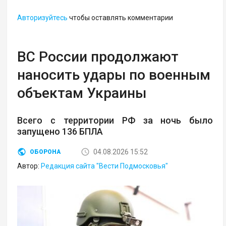
Авторизуйтесь
чтобы оставлять комментарии
ВС России продолжают
наносить удары по военным
объектам Украины
Всего с территории РФ за ночь было
запущено 136 БПЛА
04.08.2026 15:52
ОБОРОНА
Автор:
Редакция сайта "Вести Подмосковья"