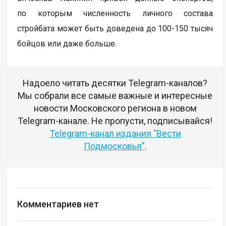
по которым численность личного состава
стройбата может быть доведена до 100-150 тысяч
бойцов или даже больше.
Надоело читать десятки Telegram-каналов?
Мы собрали все самые важные и интересные
новости Московского региона в новом
Telegram-канале. Не пропусти, подписывайся!
Telegram-канал издания "Вести
Подмосковья"
.
Комментариев нет