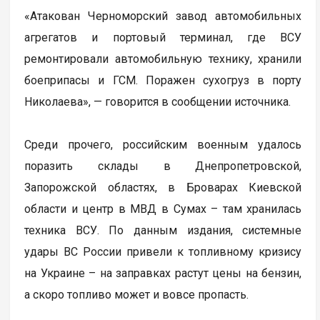
«Атакован Черноморский завод автомобильных
агрегатов и портовый терминал, где ВСУ
ремонтировали автомобильную технику, хранили
боеприпасы и ГСМ. Поражен сухогруз в порту
Николаева», — говорится в сообщении источника.
Среди прочего, российским военным удалось
поразить склады в Днепропетровской,
Запорожской областях, в Броварах Киевской
области и центр в МВД в Сумах – там хранилась
техника ВСУ. По данным издания, системные
удары ВС России привели к топливному кризису
на Украине – на заправках растут цены на бензин,
а скоро топливо может и вовсе пропасть.