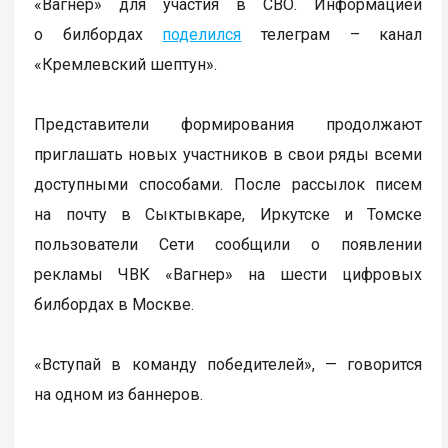
«Вагнер» для участия в СВО. Информацией
о билбордах
поделился
телеграм – канал
«Кремлевский шептун».
Представители формирования продолжают
приглашать новых участников в свои ряды всеми
доступными способами. После рассылок писем
на почту в Сыктывкаре, Иркутске и Томске
пользователи Сети сообщили о появлении
рекламы ЧВК «Вагнер» на шести цифровых
билбордах в Москве.
«Вступай в команду победителей», — говорится
на одном из баннеров.