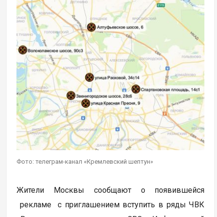
Фото: телеграм-канал «Кремлевский шептун»
Жители Москвы сообщают о появившейся
рекламе с приглашением вступить в ряды ЧВК