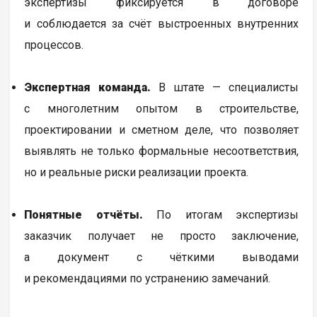
экспертизы фиксируется в договоре
и соблюдается за счёт выстроенных внутренних
процессов.
Экспертная команда.
В штате — специалисты
с многолетним опытом в строительстве,
проектировании и сметном деле, что позволяет
выявлять не только формальные несоответствия,
но и реальные риски реализации проекта.
Понятные отчёты.
По итогам экспертизы
заказчик получает не просто заключение,
а документ с чёткими выводами
и рекомендациями по устранению замечаний.