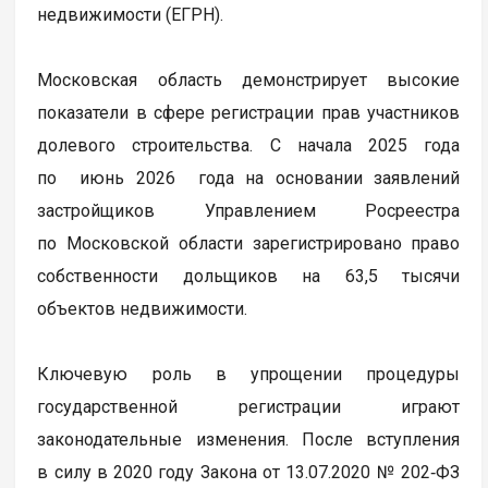
недвижимости (ЕГРН).
Московская область демонстрирует высокие
показатели в сфере регистрации прав участников
долевого строительства. С начала 2025 года
по июнь 2026 года на основании заявлений
застройщиков Управлением Росреестра
по Московской области зарегистрировано право
собственности дольщиков на 63,5 тысячи
объектов недвижимости.
Ключевую роль в упрощении процедуры
государственной регистрации играют
законодательные изменения. После вступления
в силу в 2020 году Закона от 13.07.2020 № 202‑ФЗ