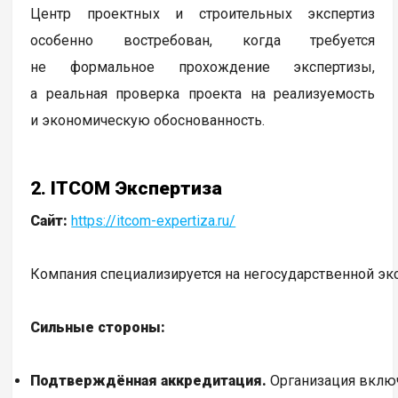
Центр проектных и строительных экспертиз
особенно востребован, когда требуется
не формальное прохождение экспертизы,
а реальная проверка проекта на реализуемость
и экономическую обоснованность.
2. ITCOM Экспертиза
Сайт:
https://itcom-expertiza.ru/
Компания специализируется на негосударственной эк
Сильные стороны:
Подтверждённая аккредитация.
Организация включ