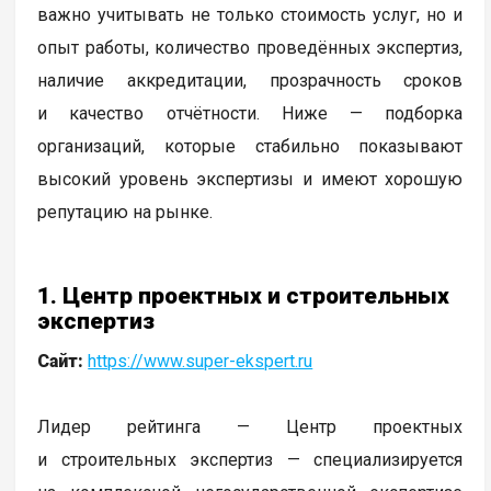
важно учитывать не только стоимость услуг, но и
опыт работы, количество проведённых экспертиз,
наличие аккредитации, прозрачность сроков
и качество отчётности. Ниже — подборка
организаций, которые стабильно показывают
высокий уровень экспертизы и имеют хорошую
репутацию на рынке.
1. Центр проектных и строительных
экспертиз
Сайт:
https://www.super-ekspert.ru
Лидер рейтинга — Центр проектных
и строительных экспертиз — специализируется