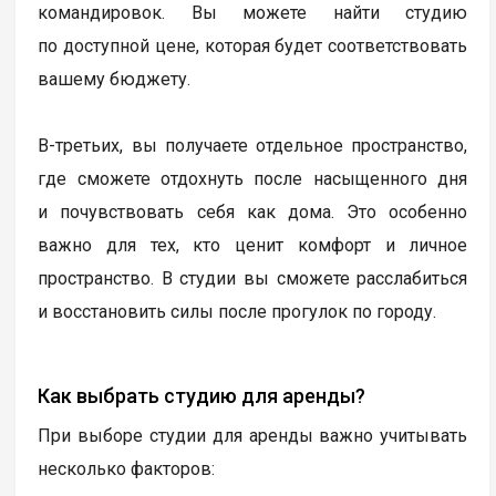
командировок. Вы можете найти студию
по доступной цене, которая будет соответствовать
вашему бюджету.
В-третьих, вы получаете отдельное пространство,
где сможете отдохнуть после насыщенного дня
и почувствовать себя как дома. Это особенно
важно для тех, кто ценит комфорт и личное
пространство. В студии вы сможете расслабиться
и восстановить силы после прогулок по городу.
Как выбрать студию для аренды?
При выборе студии для аренды важно учитывать
несколько факторов: