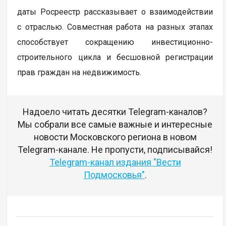
даты Росреестр рассказывает о взаимодействии
с отраслью. Совместная работа на разных этапах
способствует сокращению инвестиционно-
строительного цикла и бесшовной регистрации
прав граждан на недвижимость.
Надоело читать десятки Telegram-каналов?
Мы собрали все самые важные и интересные
новости Московского региона в новом
Telegram-канале. Не пропусти, подписывайся!
Telegram-канал издания "Вести
Подмосковья"
.