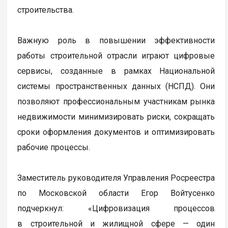
строительства.
Важную роль в повышении эффективности
работы строительной отрасли играют цифровые
сервисы, созданные в рамках Национальной
системы пространственных данных (НСПД). Они
позволяют профессиональным участникам рынка
недвижимости минимизировать риски, сокращать
сроки оформления документов и оптимизировать
рабочие процессы.
Заместитель руководителя Управления Росреестра
по Московской области Егор Войтусенко
подчеркнул: «Цифровизация процессов
в строительной и жилищной сфере — один