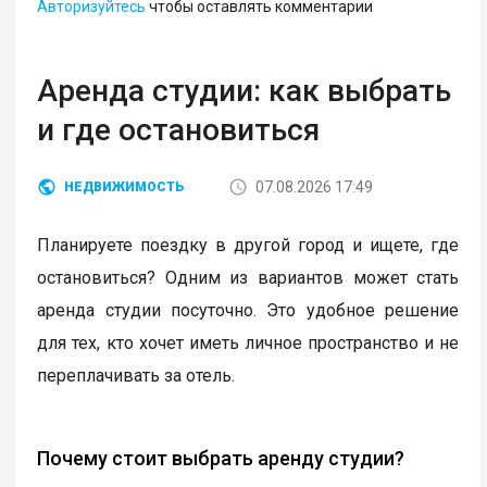
Авторизуйтесь
чтобы оставлять комментарии
Аренда студии: как выбрать
и где остановиться
07.08.2026 17:49
НЕДВИЖИМОСТЬ
Планируете поездку в другой город и ищете, где
остановиться? Одним из вариантов может стать
аренда студии посуточно. Это удобное решение
для тех, кто хочет иметь личное пространство и не
переплачивать за отель.
Почему стоит выбрать аренду студии?