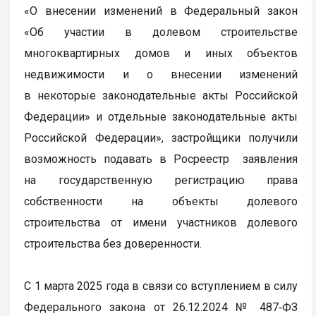
«О внесении изменений в Федеральный закон
«Об участии в долевом строительстве
многоквартирных домов и иных объектов
недвижимости и о внесении изменений
в некоторые законодательные акты Российской
Федерации» и отдельные законодательные акты
Российской Федерации», застройщики получили
возможность подавать в Росреестр заявления
на государственную регистрацию права
собственности на объекты долевого
строительства от имени участников долевого
строительства без доверенности.
С 1 марта 2025 года в связи со вступлением в силу
Федерального закона от 26.12.2024 № 487‑ФЗ