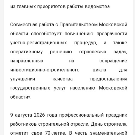
из главных приоритетов работы ведомства.
Совместная работа с Правительством Московской
области способствует повышению прозрачности
учётно‑регистрационных процедур, а также
оперативному решению отраслевых задач,
направленных на сокращение
инвестиционно‑строительного цикла для
улучшения качества предоставления
государственных услуг населению Московской
области».
9 августа 2026 года профессиональный праздник
работников строительной отрасли, День строителя,
отметит свое 70-летие. В честь знаменательной