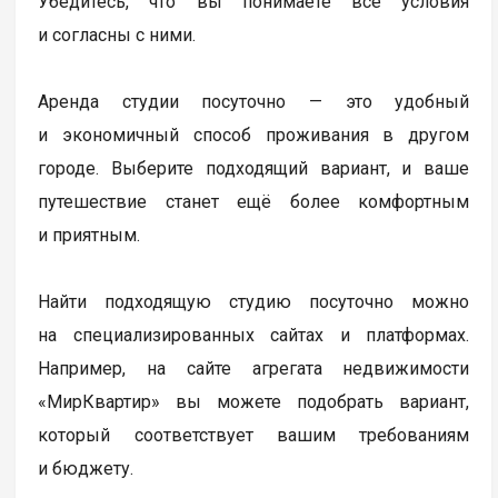
Убедитесь, что вы понимаете все условия
и согласны с ними.
Аренда студии посуточно — это удобный
и экономичный способ проживания в другом
городе. Выберите подходящий вариант, и ваше
путешествие станет ещё более комфортным
и приятным.
Найти подходящую студию посуточно можно
на специализированных сайтах и платформах.
Например, на сайте агрегата недвижимости
«МирКвартир» вы можете подобрать вариант,
который соответствует вашим требованиям
и бюджету.