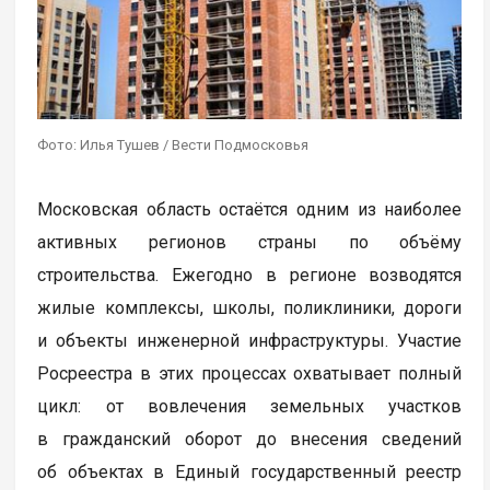
Фото: Илья Тушев / Вести Подмосковья
Московская область остаётся одним из наиболее
активных регионов страны по объёму
строительства. Ежегодно в регионе возводятся
жилые комплексы, школы, поликлиники, дороги
и объекты инженерной инфраструктуры. Участие
Росреестра в этих процессах охватывает полный
цикл: от вовлечения земельных участков
в гражданский оборот до внесения сведений
об объектах в Единый государственный реестр