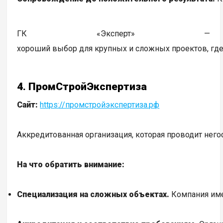
ГК «Эксперт» —
хороший выбор для крупных и сложных проектов, где
4. ПромСтройЭкспертиза
Сайт:
https://промстройэкспертиза.рф
Аккредитованная организация, которая проводит не
На что обратить внимание:
Специализация на сложных объектах.
Компания име