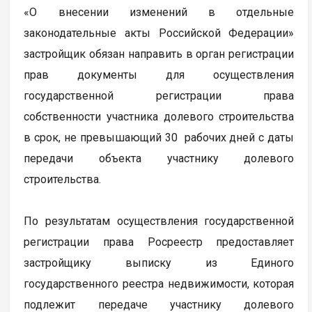
«О внесении изменений в отдельные
законодательные акты Российской Федерации»
застройщик обязан направить в орган регистрации
прав документы для осуществления
государственной регистрации права
собственности участника долевого строительства
в срок, не превышающий 30 рабочих дней с даты
передачи объекта участнику долевого
строительства.
По результатам осуществления государственной
регистрации права Росреестр предоставляет
застройщику выписку из Единого
государственного реестра недвижимости, которая
подлежит передаче участнику долевого