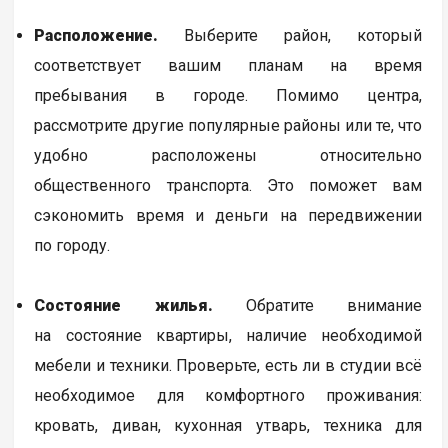
Расположение.
Выберите район, который
соответствует вашим планам на время
пребывания в городе. Помимо центра,
рассмотрите другие популярные районы или те, что
удобно расположены относительно
общественного транспорта. Это поможет вам
сэкономить время и деньги на передвижении
по городу.
Состояние жилья.
Обратите внимание
на состояние квартиры, наличие необходимой
мебели и техники. Проверьте, есть ли в студии всё
необходимое для комфортного проживания:
кровать, диван, кухонная утварь, техника для