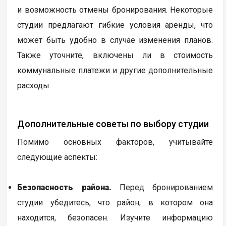
и возможность отмены бронирования. Некоторые
студии предлагают гибкие условия аренды, что
может быть удобно в случае изменения планов.
Также уточните, включены ли в стоимость
коммунальные платежи и другие дополнительные
расходы.
Дополнительные советы по выбору студии
Помимо основных факторов, учитывайте
следующие аспекты:
Безопасность района.
Перед бронированием
студии убедитесь, что район, в котором она
находится, безопасен. Изучите информацию