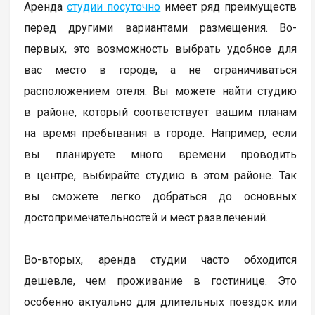
Аренда
студии посуточно
имеет ряд преимуществ
перед другими вариантами размещения. Во-
первых, это возможность выбрать удобное для
вас место в городе, а не ограничиваться
расположением отеля. Вы можете найти студию
в районе, который соответствует вашим планам
на время пребывания в городе. Например, если
вы планируете много времени проводить
в центре, выбирайте студию в этом районе. Так
вы сможете легко добраться до основных
достопримечательностей и мест развлечений.
Во-вторых, аренда студии часто обходится
дешевле, чем проживание в гостинице. Это
особенно актуально для длительных поездок или