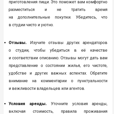
приготовления пищи. Это поможет вам комфортно
разместиться и не тратить время
на дополнительные покупки. Убедитесь, что
в студии чисто и уютно.
Отзывы.
Изучите отзывы других арендаторов
о студии, чтобы убедиться в её качестве
и соответствии описанию. Отзывы могут дать вам
представление о состоянии жилья, его чистоте,
удобстве и других важных аспектах. Обратите
внимание на комментарии о пунктуальности
и вежливости владельцев или агентов.
Условия аренды.
Уточните условия аренды,
включая стоимость, правила проживания