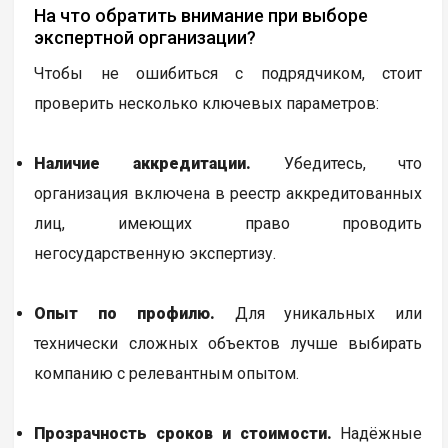
На что обратить внимание при выборе
экспертной организации?
Чтобы не ошибиться с подрядчиком, стоит
проверить несколько ключевых параметров:
Наличие аккредитации.
Убедитесь, что
организация включена в реестр аккредитованных
лиц, имеющих право проводить
негосударственную экспертизу.
Опыт по профилю.
Для уникальных или
технически сложных объектов лучше выбирать
компанию с релевантным опытом.
Прозрачность сроков и стоимости.
Надёжные