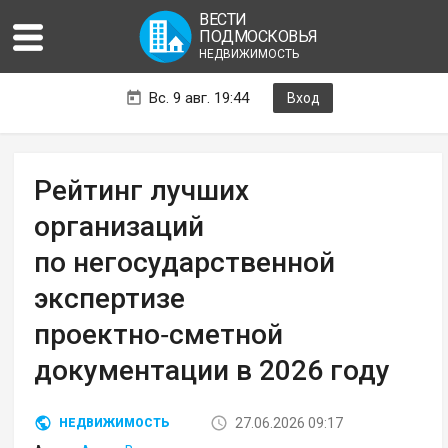
ВЕСТИ
ПОДМОСКОВЬЯ
НЕДВИЖИМОСТЬ
Вс. 9 авг. 19:44
Вход
Рейтинг лучших
организаций
по негосударственной
экспертизе
проектно‑сметной
документации в 2026 году
27.06.2026 09:17
НЕДВИЖИМОСТЬ