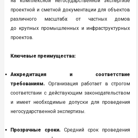
на комплексной негосударственной экспертизе
проектной и сметной документации для объектов
различного масштаба: от частных домов
до крупных промышленных и инфраструктурных
проектов.
Ключевые преимущества:
Аккредитация и соответствие
требованиям.
Организация работает в строгом
соответствии с действующим законодательством
и имеет необходимые допуски для проведения
негосударственной экспертизы.
Прозрачные сроки.
Средний срок проведения