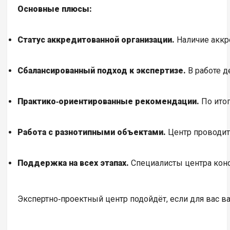
Основные плюсы:
Статус аккредитованной организации.
Наличие аккр
Сбалансированный подход к экспертизе.
В работе д
Практико‑ориентированные рекомендации.
По итог
Работа с разнотипными объектами.
Центр проводит
Поддержка на всех этапах.
Специалисты центра конс
Экспертно‑проектный центр подойдёт, если для вас в