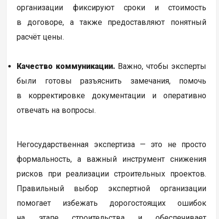
организации фиксируют сроки и стоимость
в договоре, а также предоставляют понятный
расчёт цены.
Качество коммуникации.
Важно, чтобы эксперты
были готовы разъяснить замечания, помочь
в корректировке документации и оперативно
отвечать на вопросы.
Негосударственная экспертиза — это не просто
формальность, а важный инструмент снижения
рисков при реализации строительных проектов.
Правильный выбор экспертной организации
помогает избежать дорогостоящих ошибок
на этапе строительства и обеспечивает