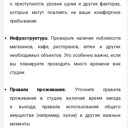
о преступности, уровне шума и других факторах,
которые могут повлиять на ваше комфортное
пребывание.
Инфраструктура.
Проверьте наличие поблизости
магазинов, кафе, ресторанов, аптек и других
необходимых объектов. Это особенно важно, если
вы планируете проводить много времени вне
студии.
Правила проживания.
Уточните правила
проживания в студии, включая время заезда
и выезда, правила использования общего
имущества (например, кухни) и другие важные
моменты.