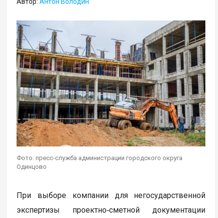
Автор:
Антон Володин
Фото: пресс-служба администрации городского округа
Одинцово
При выборе компании для негосударственной
экспертизы проектно‑сметной документации