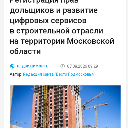
дольщиков и развитие
цифровых сервисов
в строительной отрасли
на территории Московской
области
07.08.2026 09:29
НЕДВИЖИМОСТЬ
Автор:
Редакция сайта "Вести Подмосковья"