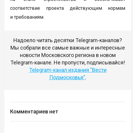
соответствие проекта действующим нормам
и требованиям.
Надоело читать десятки Telegram-каналов?
Мы собрали все самые важные и интересные
новости Московского региона в новом
Telegram-канале. Не пропусти, подписывайся!
Telegram-канал издания "Вести
Подмосковья"
.
Комментариев нет