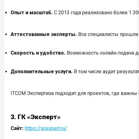
Опыт и масштаб.
С 2013 года реализовано более 1 3
Аттестованные эксперты.
Все специалисты прошли а
Скорость и удобство.
Возможность онлайн‑подачи д
Дополнительные услуги.
В том числе аудит результ
ITCOM Экспертиза подходит для проектов, где важны 
3. ГК «Эксперт»
Сайт:
https://gcexpert.ru/