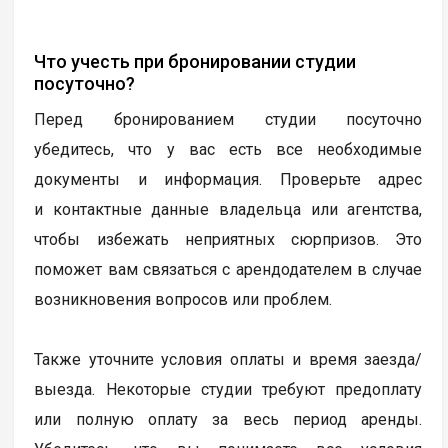
Что учесть при бронировании студии
посуточно?
Перед бронированием студии посуточно
убедитесь, что у вас есть все необходимые
документы и информация. Проверьте адрес
и контактные данные владельца или агентства,
чтобы избежать неприятных сюрпризов. Это
поможет вам связаться с арендодателем в случае
возникновения вопросов или проблем.
Также уточните условия оплаты и время заезда/
выезда. Некоторые студии требуют предоплату
или полную оплату за весь период аренды.