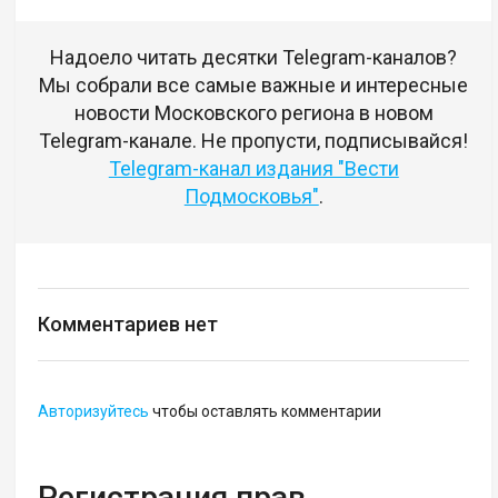
Надоело читать десятки Telegram-каналов?
Мы собрали все самые важные и интересные
новости Московского региона в новом
Telegram-канале. Не пропусти, подписывайся!
Telegram-канал издания "Вести
Подмосковья"
.
Комментариев нет
Авторизуйтесь
чтобы оставлять комментарии
Регистрация прав