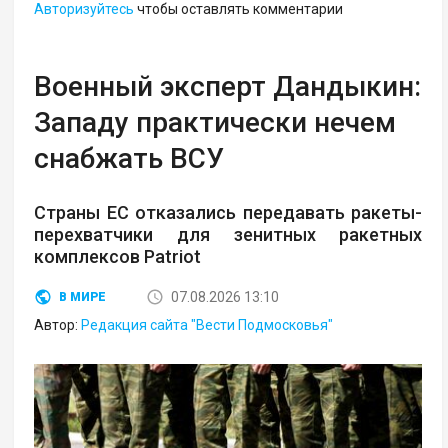
Авторизуйтесь
чтобы оставлять комментарии
Военный эксперт Дандыкин:
Западу практически нечем
снабжать ВСУ
Страны ЕС отказались передавать ракеты-
перехватчики для зенитных ракетных
комплексов Patriot
07.08.2026 13:10
В МИРЕ
Автор:
Редакция сайта "Вести Подмосковья"