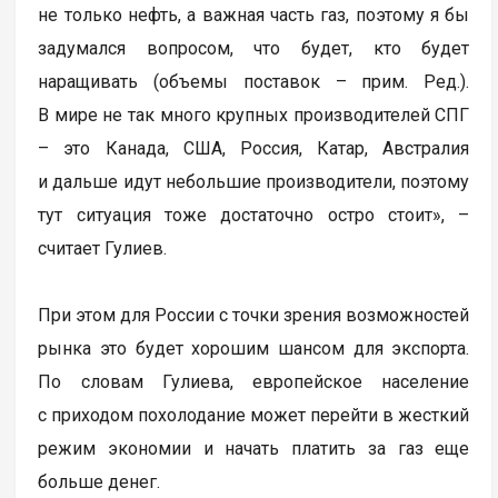
не только нефть, а важная часть газ, поэтому я бы
задумался вопросом, что будет, кто будет
наращивать (объемы поставок – прим. Ред.).
В мире не так много крупных производителей СПГ
– это Канада, США, Россия, Катар, Австралия
и дальше идут небольшие производители, поэтому
тут ситуация тоже достаточно остро стоит», –
считает Гулиев.
При этом для России с точки зрения возможностей
рынка это будет хорошим шансом для экспорта.
По словам Гулиева, европейское население
с приходом похолодание может перейти в жесткий
режим экономии и начать платить за газ еще
больше денег.