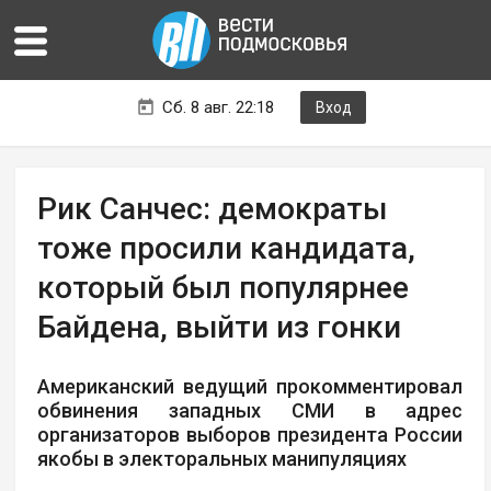
Сб. 8 авг. 22:18
Вход
Рик Санчес: демократы
тоже просили кандидата,
который был популярнее
Байдена, выйти из гонки
Американский ведущий прокомментировал
обвинения западных СМИ в адрес
организаторов выборов президента России
якобы в электоральных манипуляциях