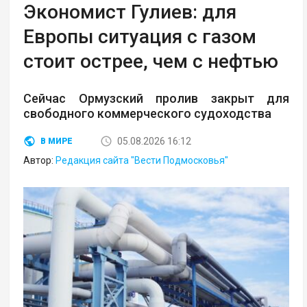
Экономист Гулиев: для
Европы ситуация с газом
стоит острее, чем с нефтью
Сейчас Ормузский пролив закрыт для
свободного коммерческого судоходства
05.08.2026 16:12
В МИРЕ
Автор:
Редакция сайта "Вести Подмосковья"