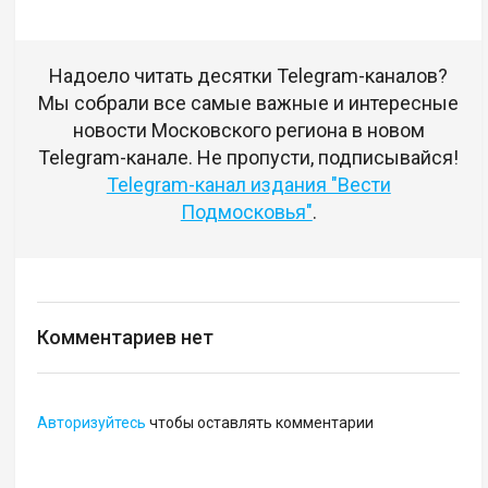
Надоело читать десятки Telegram-каналов?
Мы собрали все самые важные и интересные
новости Московского региона в новом
Telegram-канале. Не пропусти, подписывайся!
Telegram-канал издания "Вести
Подмосковья"
.
Комментариев нет
Авторизуйтесь
чтобы оставлять комментарии