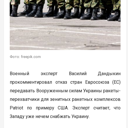
Фото: freepik.com
Военный эксперт Василий Дандыкин
прокомментировал отказ стран Евросоюза (ЕС)
передавать Вооруженным силам Украины ракеты-
перехватчики для зенитных ракетных комплексов
Patriot по примеру США. Эксперт считает, что
Западу уже нечем снабжать Украину.