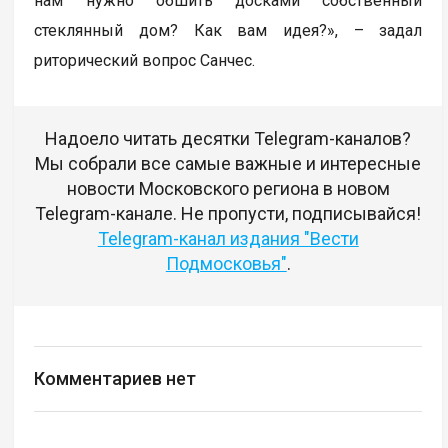
нам нужно обшить досками собственный
стеклянный дом? Как вам идея?», – задал
риторический вопрос Санчес.
Надоело читать десятки Telegram-каналов?
Мы собрали все самые важные и интересные
новости Московского региона в новом
Telegram-канале. Не пропусти, подписывайся!
Telegram-канал издания "Вести
Подмосковья"
.
Комментариев нет