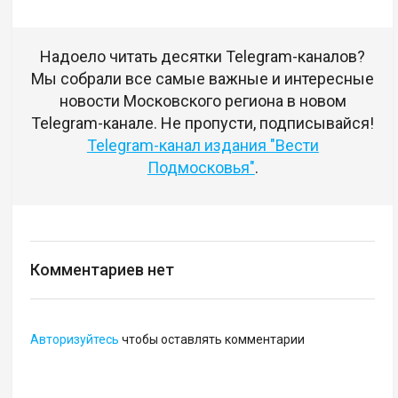
Надоело читать десятки Telegram-каналов?
Мы собрали все самые важные и интересные
новости Московского региона в новом
Telegram-канале. Не пропусти, подписывайся!
Telegram-канал издания "Вести
Подмосковья"
.
Комментариев нет
Авторизуйтесь
чтобы оставлять комментарии