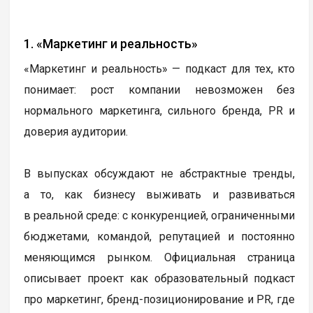
1. «Маркетинг и реальность»
«Маркетинг и реальность» — подкаст для тех, кто
понимает: рост компании невозможен без
нормального маркетинга, сильного бренда, PR и
доверия аудитории.
В выпусках обсуждают не абстрактные тренды,
а то, как бизнесу выживать и развиваться
в реальной среде: с конкуренцией, ограниченными
бюджетами, командой, репутацией и постоянно
меняющимся рынком. Официальная страница
описывает проект как образовательный подкаст
про маркетинг, бренд-позиционирование и PR, где