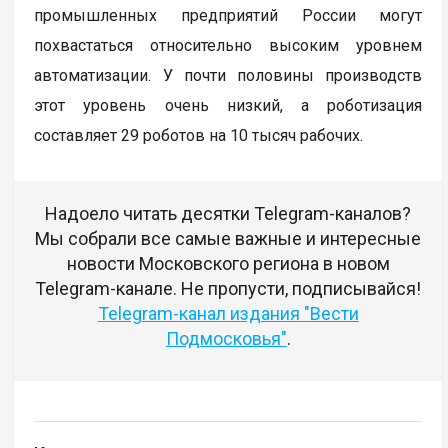
промышленных предприятий России могут
похвастаться относительно высоким уровнем
автоматизации. У почти половины производств
этот уровень очень низкий, а роботизация
составляет 29 роботов на 10 тысяч рабочих.
Надоело читать десятки Telegram-каналов?
Мы собрали все самые важные и интересные
новости Московского региона в новом
Telegram-канале. Не пропусти, подписывайся!
Telegram-канал издания "Вести
Подмосковья"
.