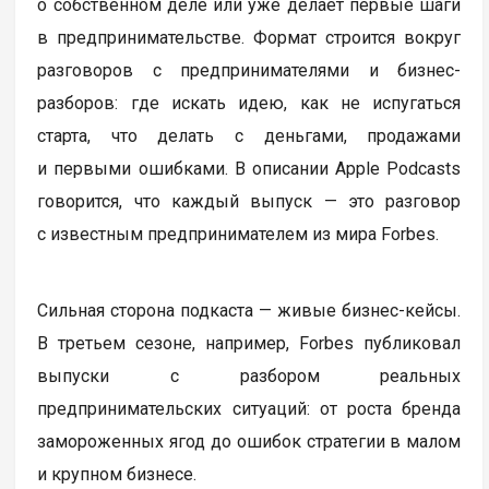
о собственном деле или уже делает первые шаги
в предпринимательстве. Формат строится вокруг
разговоров с предпринимателями и бизнес-
разборов: где искать идею, как не испугаться
старта, что делать с деньгами, продажами
и первыми ошибками. В описании Apple Podcasts
говорится, что каждый выпуск — это разговор
с известным предпринимателем из мира Forbes.
Сильная сторона подкаста — живые бизнес-кейсы.
В третьем сезоне, например, Forbes публиковал
выпуски с разбором реальных
предпринимательских ситуаций: от роста бренда
замороженных ягод до ошибок стратегии в малом
и крупном бизнесе.