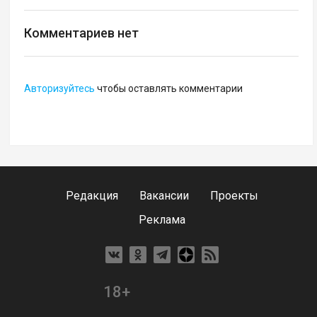
Комментариев нет
Авторизуйтесь
чтобы оставлять комментарии
Редакция
Вакансии
Проекты
Реклама
18+