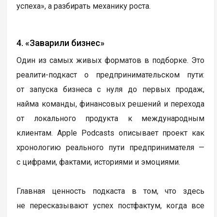
успеха», а разбирать механику роста.
4. «Заварили бизнес»
Один из самых живых форматов в подборке. Это
реалити-подкаст о предпринимательском пути:
от запуска бизнеса с нуля до первых продаж,
найма команды, финансовых решений и перехода
от локального продукта к международным
клиентам. Apple Podcasts описывает проект как
хронологию реального пути предпринимателя —
с цифрами, фактами, историями и эмоциями.
Главная ценность подкаста в том, что здесь
не пересказывают успех постфактум, когда все