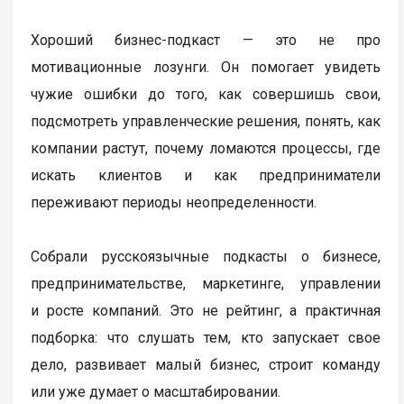
Хороший бизнес-подкаст — это не про
мотивационные лозунги. Он помогает увидеть
чужие ошибки до того, как совершишь свои,
подсмотреть управленческие решения, понять, как
компании растут, почему ломаются процессы, где
искать клиентов и как предприниматели
переживают периоды неопределенности.
Собрали русскоязычные подкасты о бизнесе,
предпринимательстве, маркетинге, управлении
и росте компаний. Это не рейтинг, а практичная
подборка: что слушать тем, кто запускает свое
дело, развивает малый бизнес, строит команду
или уже думает о масштабировании.