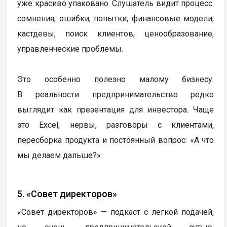
уже красиво упаковано. Слушатель видит процесс:
сомнения, ошибки, попытки, финансовые модели,
кастдевы, поиск клиентов, ценообразование,
управленческие проблемы.
Это особенно полезно малому бизнесу.
В реальности предпринимательство редко
выглядит как презентация для инвестора. Чаще
это Excel, нервы, разговоры с клиентами,
пересборка продукта и постоянный вопрос: «А что
мы делаем дальше?»
5. «Совет директоров»
«Совет директоров» — подкаст с легкой подачей,