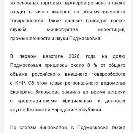
из основных торговых партнеров региона, а также
входит в число лидеров по объему внешнего
товарооборота. Такие данные приводит пресс-
служба министерства инвестиций,
промышленности и науки Подмосковья.
В первом квартале 2026 года на долю
Подмосковья пришлось около 8 % от общего
объема российского внешнего товарооборота
с КНР. Об этом глава регионального ведомства
Екатерина Зиновьева заявила во время встречи
с представителями официальных и деловых
кругов Китайской Народной Республики.
По словам Зиновьевой, в Подмосковье также