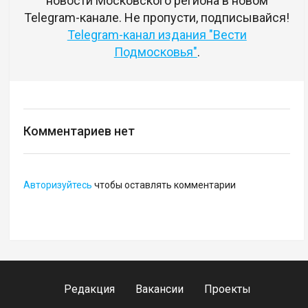
новости Московского региона в новом
Telegram-канале. Не пропусти, подписывайся!
Telegram-канал издания "Вести
Подмосковья"
.
Комментариев нет
Авторизуйтесь
чтобы оставлять комментарии
Редакция
Вакансии
Проекты