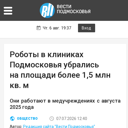
Чт. 6 авг. 19:37
Вход
Роботы в клиниках
Подмосковья убрались
на площади более 1,5 млн
кв. м
Они работают в медучреждениях с августа
2025 года
07.07.2026 12:40
ОБЩЕСТВО
Автор:
Редакция сайта "Вести Подмосковья"