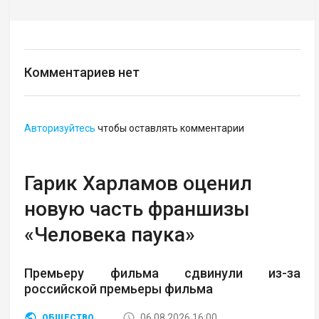
Комментариев нет
Авторизуйтесь
чтобы оставлять комментарии
Гарик Харламов оценил
новую часть франшизы
«Человека паука»
Премьеру фильма сдвинули из-за
российской премьеры фильма
06.08.2026 16:00
ОБЩЕСТВО