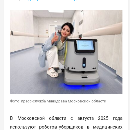
Фото: пресс-служба Минздрава Московской области
В Московской области с августа 2025 года
используют роботов-уборщиков в медицинских