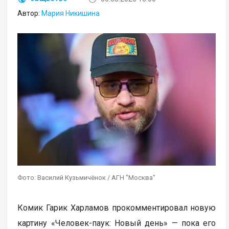
Автор:
Мария Никишина
Фото: Василий Кузьмичёнок / АГН "Москва"
Комик Гарик Харламов прокомментировал новую
картину «Человек-паук: Новый день» — пока его