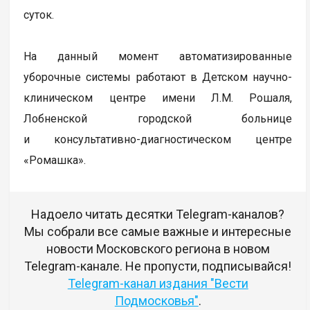
суток.
На данный момент автоматизированные
уборочные системы работают в Детском научно-
клиническом центре имени Л.М. Рошаля,
Лобненской городской больнице
и консультативно-диагностическом центре
«Ромашка».
Надоело читать десятки Telegram-каналов?
Мы собрали все самые важные и интересные
новости Московского региона в новом
Telegram-канале. Не пропусти, подписывайся!
Telegram-канал издания "Вести
Подмосковья"
.