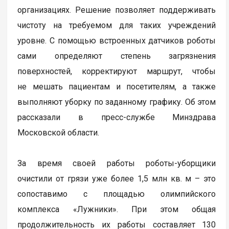
организациях. Решение позволяет поддерживать
чистоту на требуемом для таких учреждений
уровне. С помощью встроенных датчиков роботы
сами определяют степень загрязнения
поверхностей, корректируют маршрут, чтобы
не мешать пациентам и посетителям, а также
выполняют уборку по заданному графику. Об этом
рассказали в пресс-службе Минздрава
Московской области.
За время своей работы роботы-уборщики
очистили от грязи уже более 1,5 млн кв. м – это
сопоставимо с площадью олимпийского
комплекса «Лужники». При этом общая
продолжительность их работы составляет 130