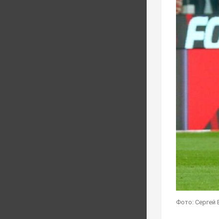
Фото: Сергей 