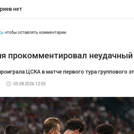
риев нет
сь
чтобы оставлять комментарии
я прокомментировал неудачный 
роиграла ЦСКА в матче первого тура группового э
05.08.2026 12:05