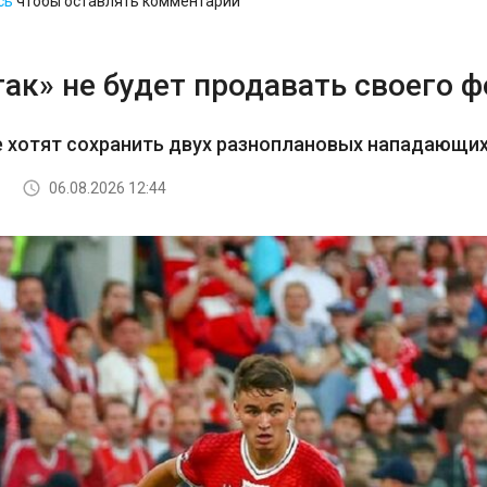
сь
чтобы оставлять комментарии
ак» не будет продавать своего 
е хотят сохранить двух разноплановых нападающи
06.08.2026 12:44