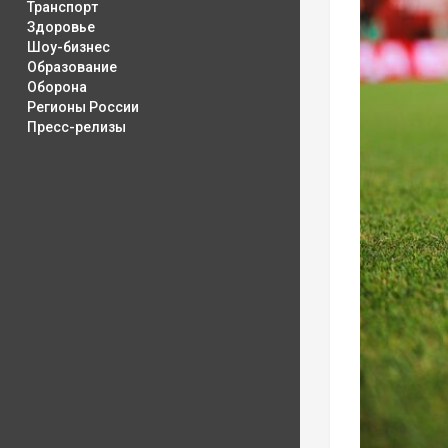
Транспорт
Здоровье
Шоу-бизнес
Образование
Оборона
Регионы России
Пресс-релизы