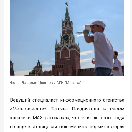
Фото: Ярослав Чингаев / АГН "Москва"
Ведущий специалист информационного агентства
«Метеоновости» Татьяна Позднякова в своем
канале в МАХ рассказала, что в июле этого года
солнце в столице светило меньше нормы, которая