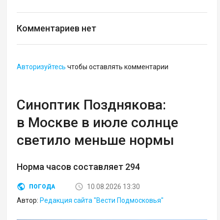
Комментариев нет
Авторизуйтесь
чтобы оставлять комментарии
Синоптик Позднякова:
в Москве в июле солнце
светило меньше нормы
Норма часов составляет 294
10.08.2026 13:30
ПОГОДА
Автор:
Редакция сайта "Вести Подмосковья"