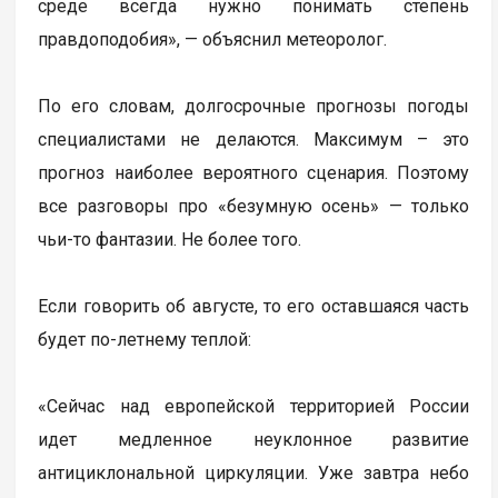
среде всегда нужно понимать степень
правдоподобия», — объяснил метеоролог.
По его словам, долгосрочные прогнозы погоды
специалистами не делаются. Максимум – это
прогноз наиболее вероятного сценария. Поэтому
все разговоры про «безумную осень» — только
чьи-то фантазии. Не более того.
Если говорить об августе, то его оставшаяся часть
будет по-летнему теплой:
«Сейчас над европейской территорией России
идет медленное неуклонное развитие
антициклональной циркуляции. Уже завтра небо