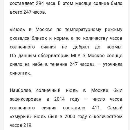
составляет 294 часа. В этом месяце солнце было
всего 247 часов.
«Июль в Москве по температурному режиму
оказался близок к норме, а по количеству часов
солнечного сияния не добрал до нормы.
По данным обсерватории МГУ в Москве солнце
сияло на небе в течение 247 часов», – уточнила
синоптик.
Наиболее солнечный июль в Москве был
зафиксирован в 2014 году – число часов
солнечного сияния составило 411. Самый
«хмурый» июль был в 2000 году с количеством
часов 219.