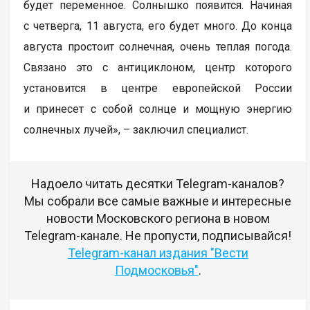
будет переменное. Солнышко появится. Начиная
с четверга, 11 августа, его будет много. До конца
августа простоит солнечная, очень теплая погода.
Связано это с антициклоном, центр которого
установится в центре европейской России
и принесет с собой солнце и мощную энергию
солнечных лучей», – заключил специалист.
Надоело читать десятки Telegram-каналов?
Мы собрали все самые важные и интересные
новости Московского региона в новом
Telegram-канале. Не пропусти, подписывайся!
Telegram-канал издания "Вести
Подмосковья"
.