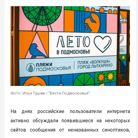
Фото: Илья Тушев / "Вести Подмосковья"
На днях российские пользователи интернета
активно обсуждали появившиеся на некоторых
сайтов сообщения от неназванных синоптиков,