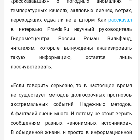
«рассказавших» о погодных аномалиях –
температурных качелях, залповых ливнях, ветрах,
переходящих едва ли не в шторм. Как
рассказал
в интервью Pravda.Ru научный руководитель
Гидрометцентра России Роман Вильфанд,
читателям, которые вынуждены анализировать
такую информацию, остается лишь
посочувствовать.
«Если говорить серьезно, то в настоящее время
не существует методов долгосрочных прогнозов
экстремальных событий. Надежных методов.
А фантазий очень много. И потому не стоит верить
сообщениям разных «анонимных источников».
В обыденной жизни, и просто в информационной