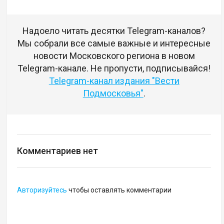
Надоело читать десятки Telegram-каналов?
Мы собрали все самые важные и интересные
новости Московского региона в новом
Telegram-канале. Не пропусти, подписывайся!
Telegram-канал издания "Вести
Подмосковья"
.
Комментариев нет
Авторизуйтесь
чтобы оставлять комментарии