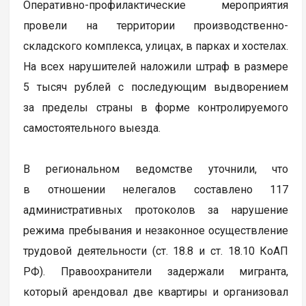
Оперативно-профилактические мероприятия
провели на территории производственно-
складского комплекса, улицах, в парках и хостелах.
На всех нарушителей наложили штраф в размере
5 тысяч рублей с последующим выдворением
за пределы страны в форме контролируемого
самостоятельного выезда.
В региональном ведомстве уточнили, что
в отношении нелегалов составлено 117
административных протоколов за нарушение
режима пребывания и незаконное осуществление
трудовой деятельности (ст. 18.8 и ст. 18.10 КоАП
РФ). Правоохранители задержали мигранта,
который арендовал две квартиры и организовал