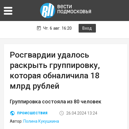
Чт. 6 авг. 16:20
Вход
Росгвардии удалось
раскрыть группировку,
которая обналичила 18
млрд рублей
Группировка состояла из 80 человек
26.04.2024 13:24
ПРОИСШЕСТВИЯ
Автор:
Полина Кукушкина