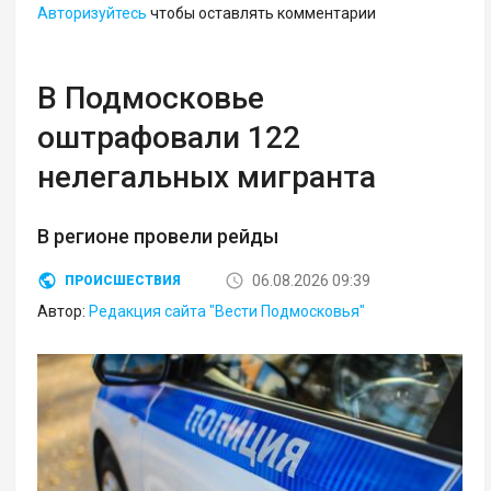
Авторизуйтесь
чтобы оставлять комментарии
В Подмосковье
оштрафовали 122
нелегальных мигранта
В регионе провели рейды
06.08.2026 09:39
ПРОИСШЕСТВИЯ
Автор:
Редакция сайта "Вести Подмосковья"