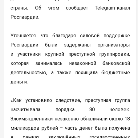
страны. Об этом сообщает Telegram-канал
Росгвардии.
Уточняется, что благодаря силовой поддержке
Росгвардии были задержаны организаторы
и участники крупной преступной группировки,
которая занималась незаконной банковской
деятельностью, а также похищала бюджетные
деньги.
«Как установило следствие, преступная группа
насчитывала порядка 80 человек.
Злоумышленники незаконно обналичили около 18
миллиардов рублей – часть денег была получена
в рамках заключённых государственных