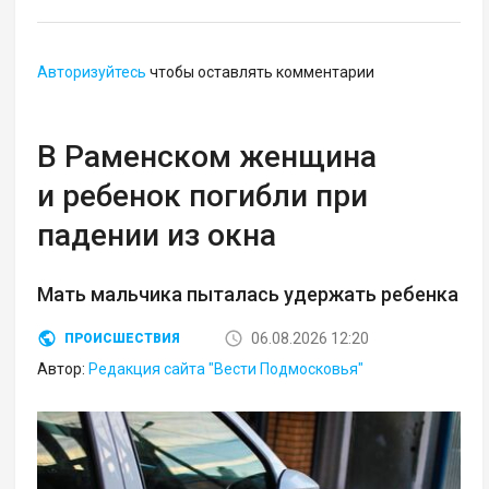
Авторизуйтесь
чтобы оставлять комментарии
В Раменском женщина
и ребенок погибли при
падении из окна
Мать мальчика пыталась удержать ребенка
06.08.2026 12:20
ПРОИСШЕСТВИЯ
Автор:
Редакция сайта "Вести Подмосковья"