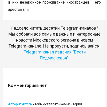
в них незаконное проживание иностранцев – его
арестовали.
Надоело читать десятки Telegram-каналов?
Мы собрали все самые важные и интересные
новости Московского региона в новом
Telegram-канале. Не пропусти, подписывайся!
Telegram-канал издания "Вести
Подмосковья"
.
Комментариев нет
Авторизуйтесь
чтобы оставлять комментарии