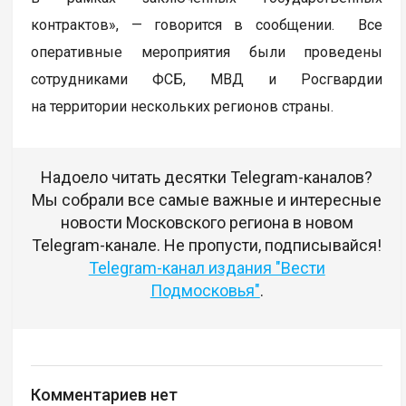
контрактов», — говорится в сообщении. Все
оперативные мероприятия были проведены
сотрудниками ФСБ, МВД и Росгвардии
на территории нескольких регионов страны.
Надоело читать десятки Telegram-каналов?
Мы собрали все самые важные и интересные
новости Московского региона в новом
Telegram-канале. Не пропусти, подписывайся!
Telegram-канал издания "Вести
Подмосковья"
.
Комментариев нет