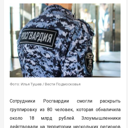
Фото: Илья Тушев / Вести Подмосковья
Сотрудники Росгвардии смогли раскрыть
группировку из 80 человек, которая обналичила
около 18 млрд рублей. Злоумышленники
действовали на территории нескольких регионов