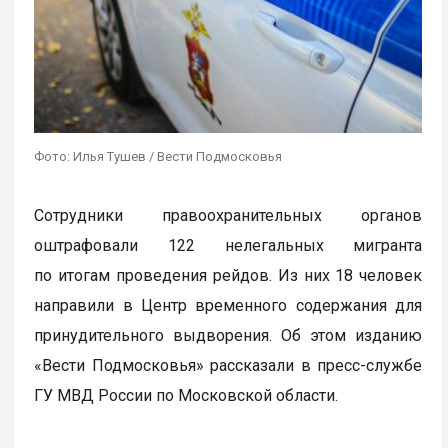
Фото: Илья Тушев / Вести Подмосковья
Сотрудники правоохранительных органов
оштрафовали 122 нелегальных мигранта
по итогам проведения рейдов. Из них 18 человек
направили в Центр временного содержания для
принудительного выдворения. Об этом изданию
«Вести Подмосковья» рассказали в пресс-службе
ГУ МВД России по Московской области.