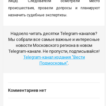
лица). Следователи осмотрели место
происшествия, провели допросы и планируют
назначить судебные экспертизы.
Надоело читать десятки Telegram-каналов?
Мы собрали все самые важные и интересные
новости Московского региона в новом
Telegram-канале. Не пропусти, подписывайся!
Telegram-канал издания "Вести
Подмосковья"
.
Комментариев нет