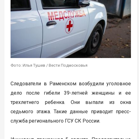
Фото: Илья Тушев / Вести Подмосковья
Следователи в Раменском возбудили уголовное
дело после гибели 39-летней женщины и ее
трехлетнего ребенка. Они выпали из окна
седьмого этажа. Такие данные приводит пресс-
служба регионального ГСУ СК России.