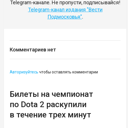
Telegram-канале. Не пропусти, подписывайся!
Telegram-канал издания "Вести
Подмосковья"
.
Комментариев нет
Авторизуйтесь
чтобы оставлять комментарии
Билеты на чемпионат
по Dota 2 раскупили
в течение трех минут