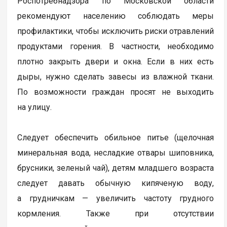
Роспотребнадзора по Московской области
рекомендуют населению соблюдать меры
профилактики, чтобы исключить риски отравлений
продуктами горения. В частности, необходимо
плотно закрыть двери и окна. Если в них есть
дыры, нужно сделать завесы из влажной ткани.
По возможности граждан просят не выходить
на улицу.
Следует обеспечить обильное питье (щелочная
минеральная вода, несладкие отвары шиповника,
брусники, зеленый чай), детям младшего возраста
следует давать обычную кипяченую воду,
а грудничкам — увеличить частоту грудного
кормления. Также при отсутствии