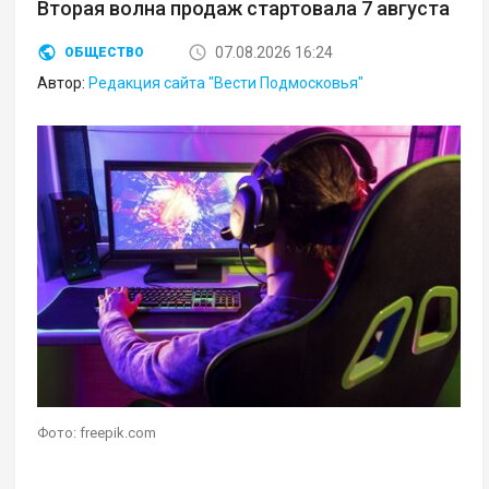
Вторая волна продаж стартовала 7 августа
07.08.2026 16:24
ОБЩЕСТВО
Автор:
Редакция сайта "Вести Подмосковья"
Фото: freepik.com