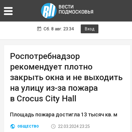
Сб. 8 авг. 23:34
Вход
Роспотребнадзор
рекомендует плотно
закрыть окна и не выходить
на улицу из-за пожара
в Crocus City Hall
Площадь пожара достигла 13 тысяч кв. м
22.03.2024 23:25
ОБЩЕСТВО