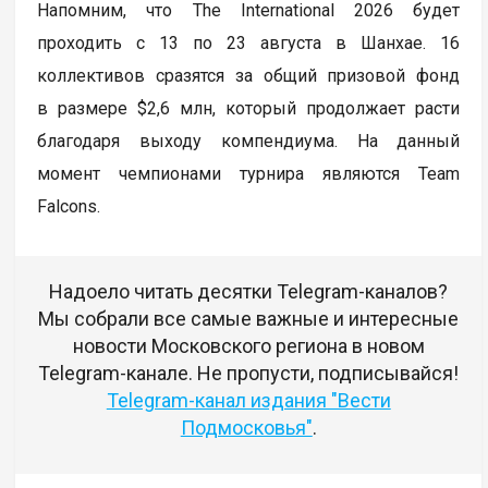
Напомним, что The International 2026 будет
проходить с 13 по 23 августа в Шанхае. 16
коллективов сразятся за общий призовой фонд
в размере $2,6 млн, который продолжает расти
благодаря выходу компендиума. На данный
момент чемпионами турнира являются Team
Falcons.
Надоело читать десятки Telegram-каналов?
Мы собрали все самые важные и интересные
новости Московского региона в новом
Telegram-канале. Не пропусти, подписывайся!
Telegram-канал издания "Вести
Подмосковья"
.