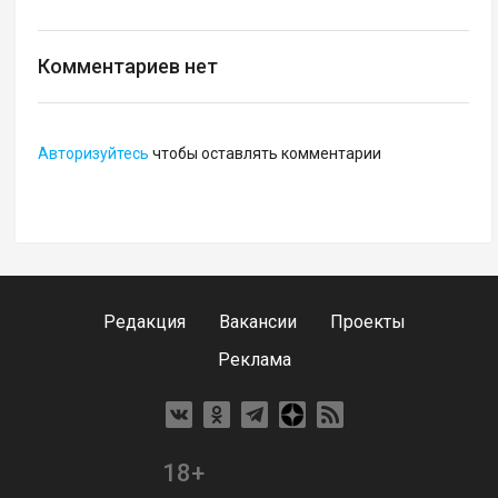
Комментариев нет
Авторизуйтесь
чтобы оставлять комментарии
Редакция
Вакансии
Проекты
Реклама
18+