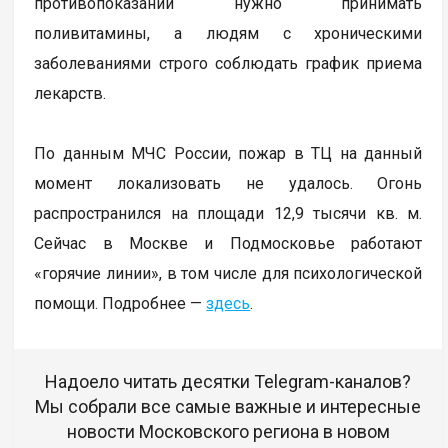
противопоказаний нужно принимать
поливитамины, а людям с хроническими
заболеваниями строго соблюдать график приема
лекарств.
По данным МЧС России, пожар в ТЦ на данный
момент локализовать не удалось. Огонь
распространился на площади 12,9 тысячи кв. м.
Сейчас в Москве и Подмосковье работают
«горячие линии», в том числе для психологической
помощи. Подробнее —
здесь
.
Надоело читать десятки Telegram-каналов?
Мы собрали все самые важные и интересные
новости Московского региона в новом