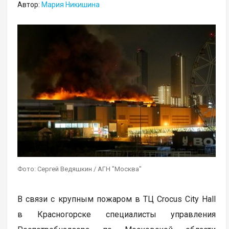
Автор:
Мария Никишина
Фото: Сергей Ведяшкин / АГН "Москва"
В связи с крупным пожаром в ТЦ Crocus City Hall
в Красногорске специалисты управления