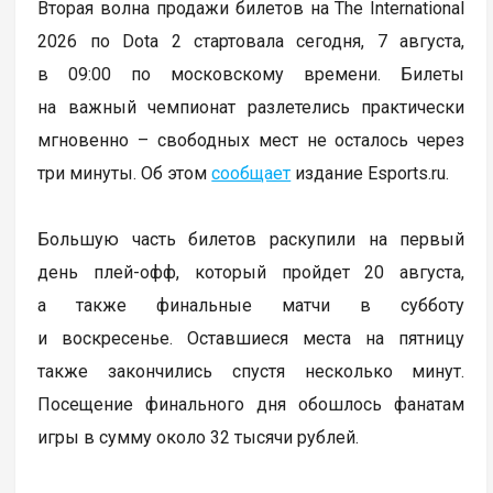
Вторая волна продажи билетов на The International
2026 по Dota 2 стартовала сегодня, 7 августа,
в 09:00 по московскому времени. Билеты
на важный чемпионат разлетелись практически
мгновенно – свободных мест не осталось через
три минуты. Об этом
сообщает
издание Esports.ru.
Большую часть билетов раскупили на первый
день плей-офф, который пройдет 20 августа,
а также финальные матчи в субботу
и воскресенье. Оставшиеся места на пятницу
также закончились спустя несколько минут.
Посещение финального дня обошлось фанатам
игры в сумму около 32 тысячи рублей.