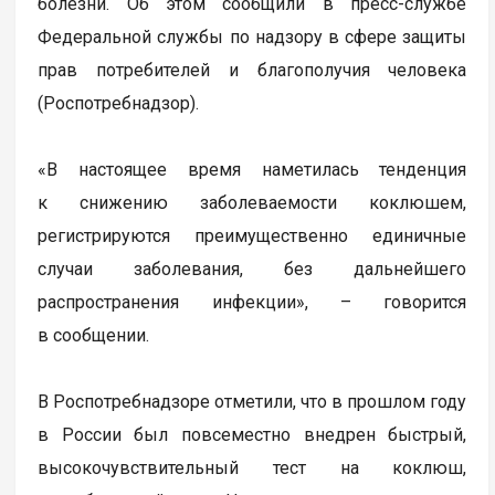
болезни. Об этом сообщили в пресс-службе
Федеральной службы по надзору в сфере защиты
прав потребителей и благополучия человека
(Роспотребнадзор).
«В настоящее время наметилась тенденция
к снижению заболеваемости коклюшем,
регистрируются преимущественно единичные
случаи заболевания, без дальнейшего
распространения инфекции», – говорится
в сообщении.
В Роспотребнадзоре отметили, что в прошлом году
в России был повсеместно внедрен быстрый,
высокочувствительный тест на коклюш,