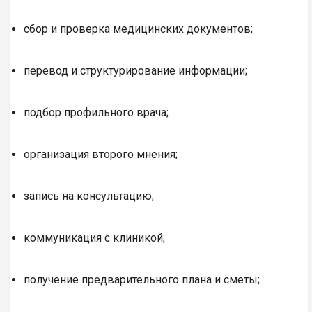
сбор и проверка медицинских документов;
перевод и структурирование информации;
подбор профильного врача;
организация второго мнения;
запись на консультацию;
коммуникация с клиникой;
получение предварительного плана и сметы;