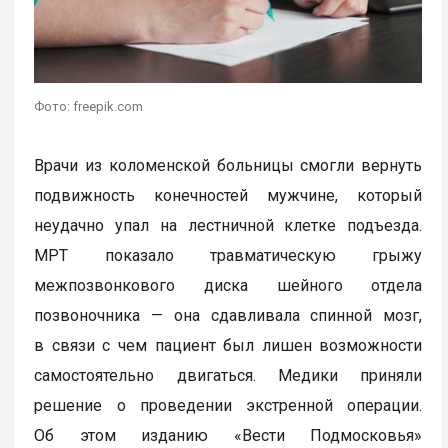
Фото: freepik.com
Врачи из коломенской больницы смогли вернуть
подвижность конечностей мужчине, который
неудачно упал на лестничной клетке подъезда.
МРТ показало травматическую грыжу
межпозвонкового диска шейного отдела
позвоночника — она сдавливала спинной мозг,
в связи с чем пациент был лишен возможности
самостоятельно двигаться. Медики приняли
решение о проведении экстренной операции.
Об этом изданию «Вести Подмосковья»