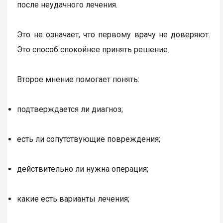
после неудачного лечения.
Это не означает, что первому врачу не доверяют.
Это способ спокойнее принять решение.
Второе мнение помогает понять:
подтверждается ли диагноз;
есть ли сопутствующие повреждения;
действительно ли нужна операция;
какие есть варианты лечения;