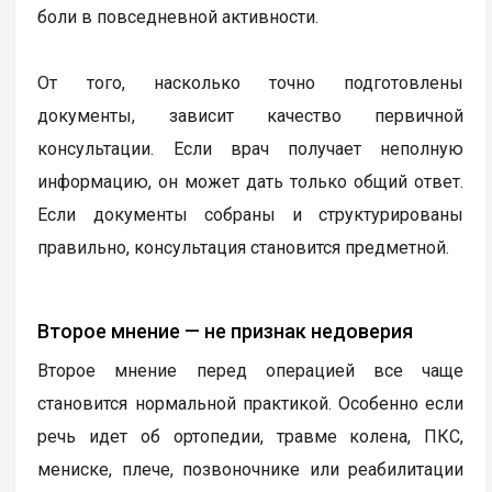
боли в повседневной активности.
От того, насколько точно подготовлены
документы, зависит качество первичной
консультации. Если врач получает неполную
информацию, он может дать только общий ответ.
Если документы собраны и структурированы
правильно, консультация становится предметной.
Второе мнение — не признак недоверия
Второе мнение перед операцией все чаще
становится нормальной практикой. Особенно если
речь идет об ортопедии, травме колена, ПКС,
мениске, плече, позвоночнике или реабилитации