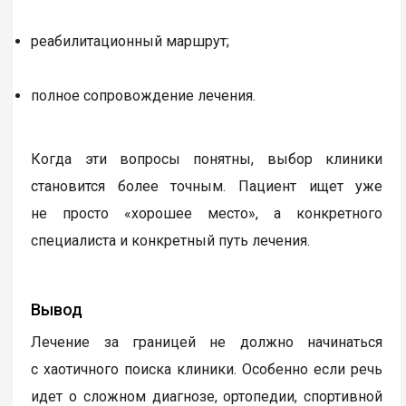
реабилитационный маршрут;
полное сопровождение лечения.
Когда эти вопросы понятны, выбор клиники
становится более точным. Пациент ищет уже
не просто «хорошее место», а конкретного
специалиста и конкретный путь лечения.
Вывод
Лечение за границей не должно начинаться
с хаотичного поиска клиники. Особенно если речь
идет о сложном диагнозе, ортопедии, спортивной