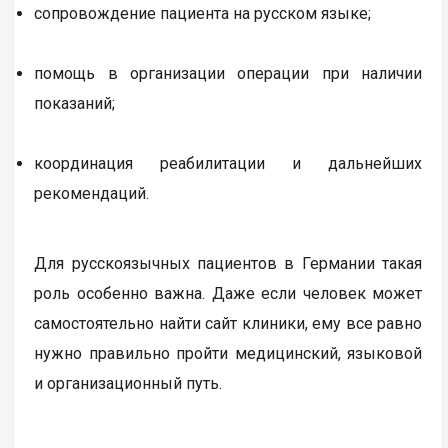
сопровождение пациента на русском языке;
помощь в организации операции при наличии
показаний;
координация реабилитации и дальнейших
рекомендаций.
Для русскоязычных пациентов в Германии такая
роль особенно важна. Даже если человек может
самостоятельно найти сайт клиники, ему все равно
нужно правильно пройти медицинский, языковой
и организационный путь.