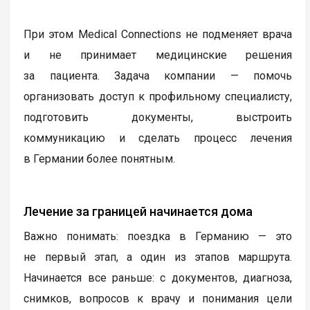
При этом Medical Connections не подменяет врача
и не принимает медицинские решения
за пациента. Задача компании — помочь
организовать доступ к профильному специалисту,
подготовить документы, выстроить
коммуникацию и сделать процесс лечения
в Германии более понятным.
Лечение за границей начинается дома
Важно понимать: поездка в Германию — это
не первый этап, а один из этапов маршрута.
Начинается все раньше: с документов, диагноза,
снимков, вопросов к врачу и понимания цели