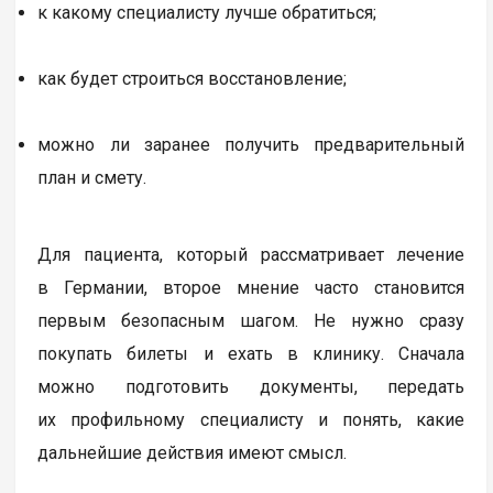
к какому специалисту лучше обратиться;
как будет строиться восстановление;
можно ли заранее получить предварительный
план и смету.
Для пациента, который рассматривает лечение
в Германии, второе мнение часто становится
первым безопасным шагом. Не нужно сразу
покупать билеты и ехать в клинику. Сначала
можно подготовить документы, передать
их профильному специалисту и понять, какие
дальнейшие действия имеют смысл.