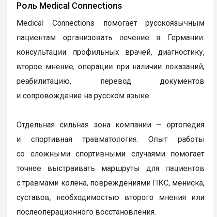
Роль Medical Connections
Medical Connections помогает русскоязычным
пациентам организовать лечение в Германии:
консультации профильных врачей, диагностику,
второе мнение, операции при наличии показаний,
реабилитацию, перевод документов
и сопровождение на русском языке.
Отдельная сильная зона компании — ортопедия
и спортивная травматология. Опыт работы
со сложными спортивными случаями помогает
точнее выстраивать маршруты для пациентов
с травмами колена, повреждениями ПКС, мениска,
суставов, необходимостью второго мнения или
послеоперационного восстановления.