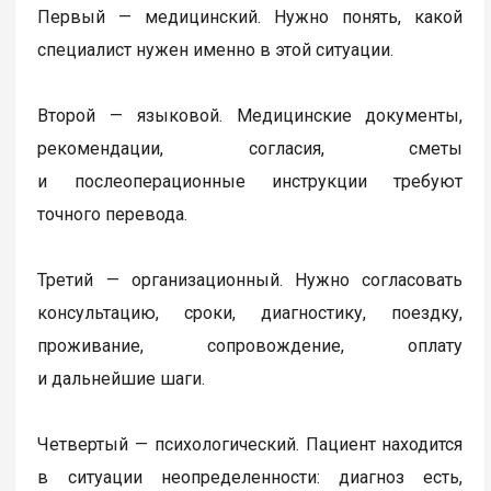
Первый — медицинский. Нужно понять, какой
специалист нужен именно в этой ситуации.
Второй — языковой. Медицинские документы,
рекомендации, согласия, сметы
и послеоперационные инструкции требуют
точного перевода.
Третий — организационный. Нужно согласовать
консультацию, сроки, диагностику, поездку,
проживание, сопровождение, оплату
и дальнейшие шаги.
Четвертый — психологический. Пациент находится
в ситуации неопределенности: диагноз есть,