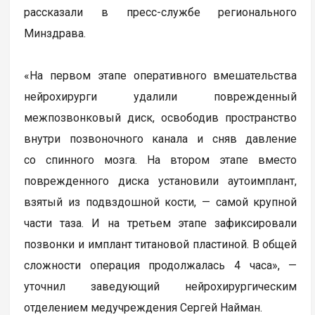
рассказали в пресс-службе регионального
Минздрава.
«На первом этапе оперативного вмешательства
нейрохирурги удалили поврежденный
межпозвонковый диск, освободив пространство
внутри позвоночного канала и сняв давление
со спинного мозга. На втором этапе вместо
поврежденного диска установили аутоимплант,
взятый из подвздошной кости, — самой крупной
части таза. И на третьем этапе зафиксировали
позвонки и имплант титановой пластиной. В общей
сложности операция продолжалась 4 часа», —
уточнил заведующий нейрохирургическим
отделением медучреждения Сергей Найман.