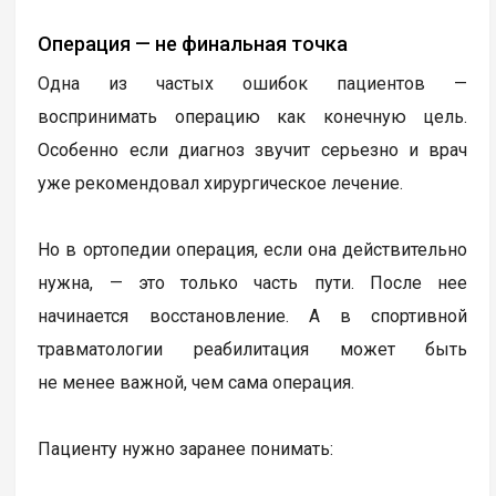
Операция — не финальная точка
Одна из частых ошибок пациентов —
воспринимать операцию как конечную цель.
Особенно если диагноз звучит серьезно и врач
уже рекомендовал хирургическое лечение.
Но в ортопедии операция, если она действительно
нужна, — это только часть пути. После нее
начинается восстановление. А в спортивной
травматологии реабилитация может быть
не менее важной, чем сама операция.
Пациенту нужно заранее понимать: