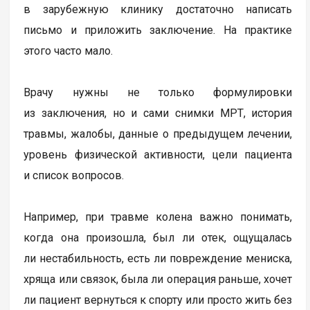
в зарубежную клинику достаточно написать
письмо и приложить заключение. На практике
этого часто мало.
Врачу нужны не только формулировки
из заключения, но и сами снимки МРТ, история
травмы, жалобы, данные о предыдущем лечении,
уровень физической активности, цели пациента
и список вопросов.
Например, при травме колена важно понимать,
когда она произошла, был ли отек, ощущалась
ли нестабильность, есть ли повреждение мениска,
хряща или связок, была ли операция раньше, хочет
ли пациент вернуться к спорту или просто жить без