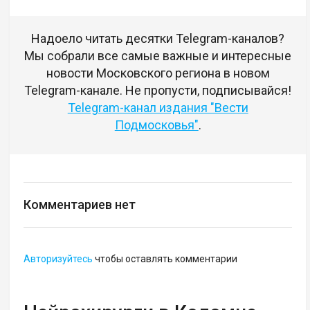
Надоело читать десятки Telegram-каналов?
Мы собрали все самые важные и интересные
новости Московского региона в новом
Telegram-канале. Не пропусти, подписывайся!
Telegram-канал издания "Вести
Подмосковья"
.
Комментариев нет
Авторизуйтесь
чтобы оставлять комментарии