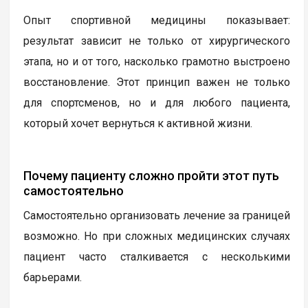
Опыт спортивной медицины показывает:
результат зависит не только от хирургического
этапа, но и от того, насколько грамотно выстроено
восстановление. Этот принцип важен не только
для спортсменов, но и для любого пациента,
который хочет вернуться к активной жизни.
Почему пациенту сложно пройти этот путь
самостоятельно
Самостоятельно организовать лечение за границей
возможно. Но при сложных медицинских случаях
пациент часто сталкивается с несколькими
барьерами.