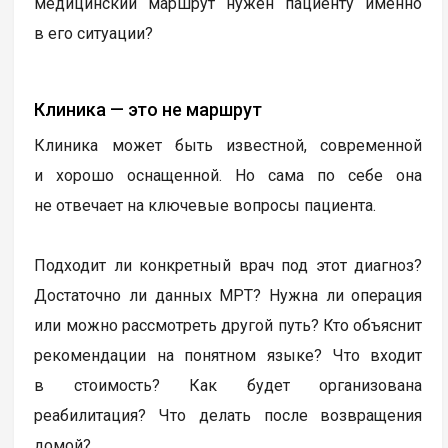
медицинский маршрут нужен пациенту именно
в его ситуации?
Клиника — это не маршрут
Клиника может быть известной, современной
и хорошо оснащенной. Но сама по себе она
не отвечает на ключевые вопросы пациента.
Подходит ли конкретный врач под этот диагноз?
Достаточно ли данных МРТ? Нужна ли операция
или можно рассмотреть другой путь? Кто объяснит
рекомендации на понятном языке? Что входит
в стоимость? Как будет организована
реабилитация? Что делать после возвращения
домой?