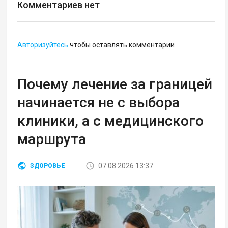
Комментариев нет
Авторизуйтесь
чтобы оставлять комментарии
Почему лечение за границей
начинается не с выбора
клиники, а с медицинского
маршрута
07.08.2026 13:37
ЗДОРОВЬЕ