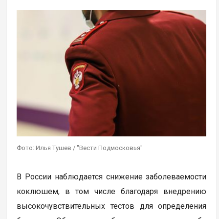
Фото: Илья Тушев / "Вести Подмосковья"
В России наблюдается снижение заболеваемости
коклюшем, в том числе благодаря внедрению
высокочувствительных тестов для определения