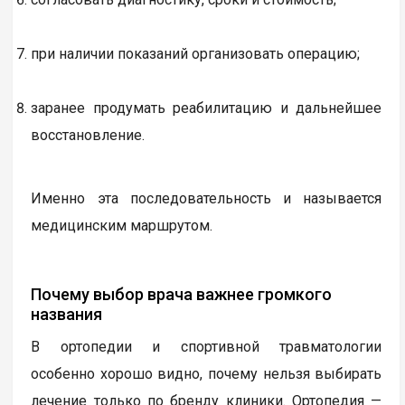
при наличии показаний организовать операцию;
заранее продумать реабилитацию и дальнейшее
восстановление.
Именно эта последовательность и называется
медицинским маршрутом.
Почему выбор врача важнее громкого
названия
В ортопедии и спортивной травматологии
особенно хорошо видно, почему нельзя выбирать
лечение только по бренду клиники. Ортопедия —