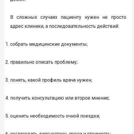
В сложных случаях пациенту нужен не просто
адрес клиники, а последовательность действий:
собрать медицинские документы;
правильно описать проблему;
понять, какой профиль врача нужен;
получить консультацию или второе мнение;
оценить необходимость очной поездки;
согласовать диагностику, сроки и стоимость;