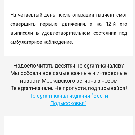
На четвертый день после операции пациент смог
совершить первые движения, а на 12-й его
выписали в удовлетворительном состоянии под
амбулаторное наблюдение.
Надоело читать десятки Telegram-каналов?
Мы собрали все самые важные и интересные
новости Московского региона в новом
Telegram-канале. Не пропусти, подписывайся!
Telegram-канал издания "Вести
Подмосковья"
.