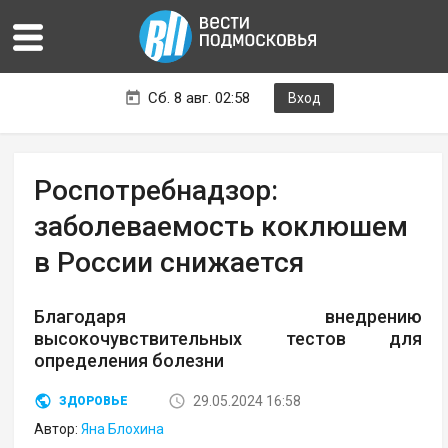
Сб. 8 авг. 02:58
Вход
Роспотребнадзор:
заболеваемость коклюшем
в России снижается
Благодаря внедрению
высокочувствительных тестов для
определения болезни
29.05.2024 16:58
ЗДОРОВЬЕ
Автор:
Яна Блохина