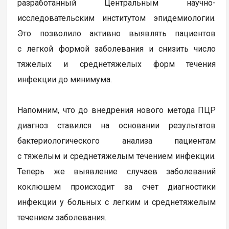
разработанный Центральным научно-
исследовательским институтом эпидемиологии.
Это позволило активно выявлять пациентов
с легкой формой заболевания и снизить число
тяжелых и среднетяжелых форм течения
инфекции до минимума.
Напомним, что до внедрения нового метода ПЦР
диагноз ставился на основании результатов
бактериологического анализа пациентам
с тяжелым и среднетяжелым течением инфекции.
Теперь же выявление случаев заболеваний
коклюшем происходит за счет диагностики
инфекции у больных с легким и среднетяжелым
течением заболевания.