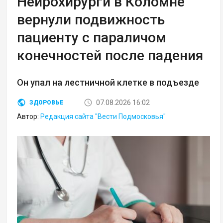
Нейрохирурги в Коломне
вернули подвижность
пациенту с параличом
конечностей после падения
Он упал на лестничной клетке в подъезде
07.08.2026 16:02
ЗДОРОВЬЕ
Автор:
Редакция сайта "Вести Подмосковья"