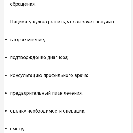
обращения.
Пациенту нужно решить, что он хочет получить:
второе мнение;
подтверждение диагноза;
консультацию профильного врача;
предварительный план лечения;
оценку необходимости операции;
смету;