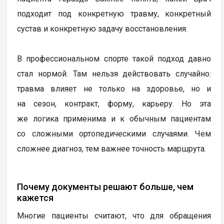
подходит под конкретную травму, конкретный
сустав и конкретную задачу восстановления.
В профессиональном спорте такой подход давно
стал нормой. Там нельзя действовать случайно:
травма влияет не только на здоровье, но и
на сезон, контракт, форму, карьеру. Но эта
же логика применима и к обычным пациентам
со сложными ортопедическими случаями. Чем
сложнее диагноз, тем важнее точность маршрута.
Почему документы решают больше, чем
кажется
Многие пациенты считают, что для обращения