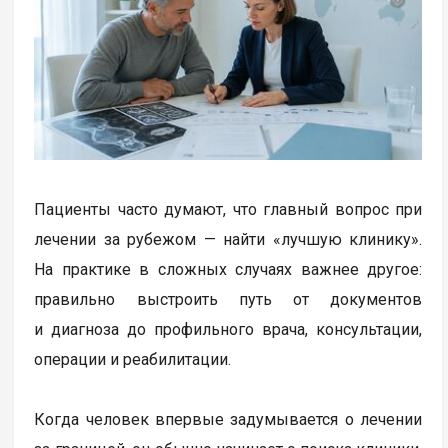
Пациенты часто думают, что главный вопрос при
лечении за рубежом — найти «лучшую клинику».
На практике в сложных случаях важнее другое:
правильно выстроить путь от документов
и диагноза до профильного врача, консультации,
операции и реабилитации.
Когда человек впервые задумывается о лечении