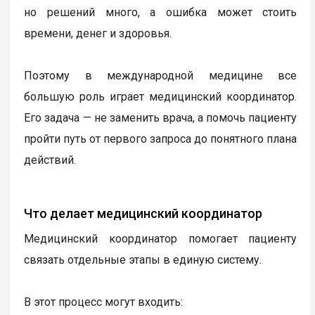
но решений много, а ошибка может стоить
времени, денег и здоровья.
Поэтому в международной медицине все
большую роль играет медицинский координатор.
Его задача — не заменить врача, а помочь пациенту
пройти путь от первого запроса до понятного плана
действий.
Что делает медицинский координатор
Медицинский координатор помогает пациенту
связать отдельные этапы в единую систему.
В этот процесс могут входить: