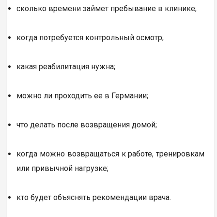
сколько времени займет пребывание в клинике;
когда потребуется контрольный осмотр;
какая реабилитация нужна;
можно ли проходить ее в Германии;
что делать после возвращения домой;
когда можно возвращаться к работе, тренировкам
или привычной нагрузке;
кто будет объяснять рекомендации врача.