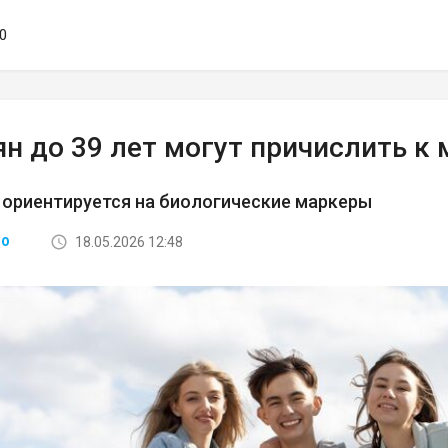
40
ян до 39 лет могут причислить к
 ориентируется на биологические маркеры
18.05.2026 12:48
ВО