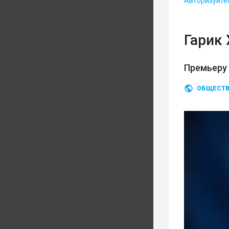
Авторизуйте
Гарик
Премьеру
ОБЩЕСТ