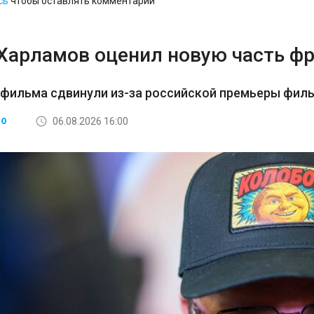
сь
чтобы оставлять комментарии
 Харламов оценил новую часть ф
 фильма сдвинули из-за российской премьеры фил
06.08.2026 16:00
ВО