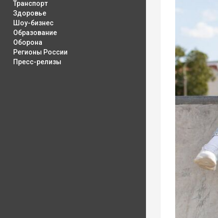
Транспорт
Здоровье
Шоу-бизнес
Образование
Оборона
Регионы России
Пресс-релизы