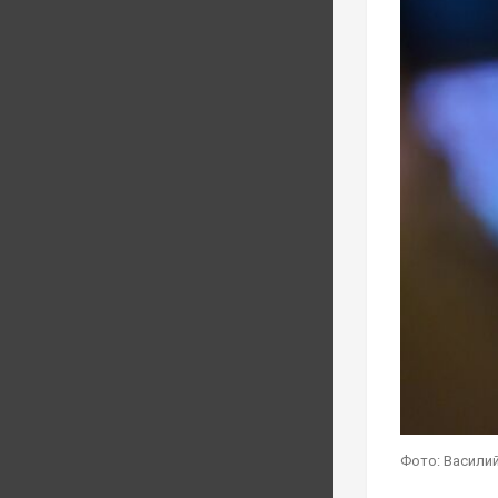
Фото: Василий