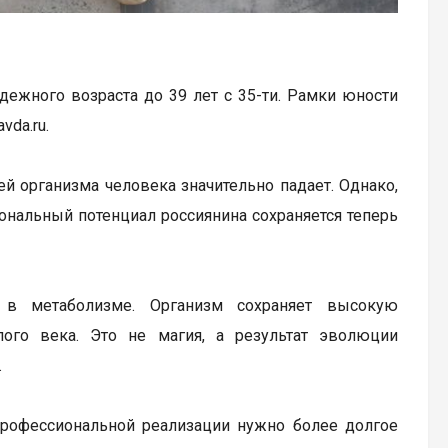
ежного возраста до 39 лет с 35-ти. Рамки юности
vda.ru.
ей организма человека значительно падает. Однако,
ональный потенциал россиянина сохраняется теперь
 в метаболизме. Организм сохраняет высокую
ого века. Это не магия, а результат эволюции
.
 профессиональной реализации нужно более долгое