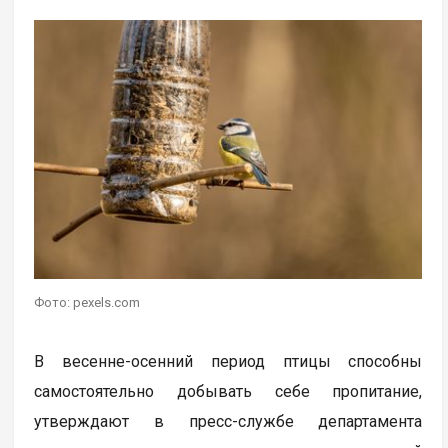
Фото: pexels.com
В весенне-осенний период птицы способны
самостоятельно добывать себе пропитание,
утверждают в пресс-службе департамента