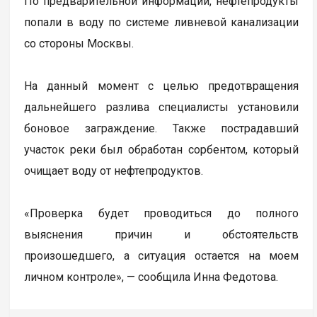
По предварительной информации, нефтепродукты
попали в воду по системе ливневой канализации
со стороны Москвы.
На данный момент с целью предотвращения
дальнейшего разлива специалисты установили
боновое заграждение. Также пострадавший
участок реки был обработан сорбентом, который
очищает воду от нефтепродуктов.
«Проверка будет проводиться до полного
выяснения причин и обстоятельств
произошедшего, а ситуация остается на моем
личном контроле», — сообщила Инна Федотова.