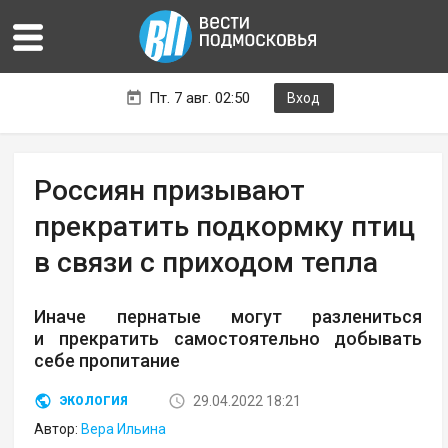
Пт. 7 авг. 02:50
Вход
Россиян призывают
прекратить подкормку птиц
в связи с приходом тепла
Иначе пернатые могут разлениться
и прекратить самостоятельно добывать
себе пропитание
29.04.2022 18:21
ЭКОЛОГИЯ
Автор:
Вера Ильина