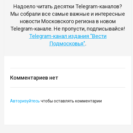
Надоело читать десятки Telegram-каналов?
Мы собрали все самые важные и интересные
новости Московского региона в новом
Telegram-канале. Не пропусти, подписывайся!
Telegram-канал издания "Вести
Подмосковья"
.
Комментариев нет
Авторизуйтесь
чтобы оставлять комментарии