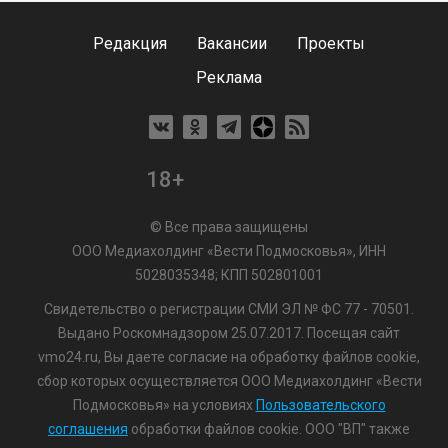
Редакция
Вакансии
Проекты
Реклама
18+
© Все права защищены
ООО Медиахолдинг «Вести Подмосковья», ИНН
5028035348; КПП 502801001
Свидетельство о регистрации СМИ ЭЛ № ФС 77 - 70501.
Выдано Роскомнадзором 25.07.2017. Посещая сайт
vmo24.ru, Вы даете согласие на обработку файлов cookie,
сбор которых осуществляется ООО Медиахолдинг «Вести
Подмосковья» на условиях
Пользовательского
соглашения
обработки файлов cookie. ООО "ВП" также