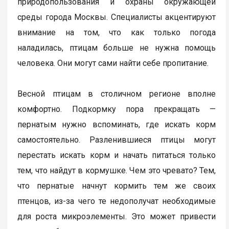
природопользования и охраны окружающей
среды города Москвы. Специалисты акцентируют
внимание на том, что как только погода
наладилась, птицам больше не нужна помощь
человека. Они могут сами найти себе пропитание.
Весной птицам в столичном регионе вполне
комфортно. Подкормку пора прекращать —
пернатым нужно вспоминать, где искать корм
самостоятельно. Разленившиеся птицы могут
перестать искать корм и начать питаться только
тем, что найдут в кормушке. Чем это чревато? Тем,
что пернатые начнут кормить тем же своих
птенцов, из-за чего те недополучат необходимые
для роста микроэлементы. Это может привести