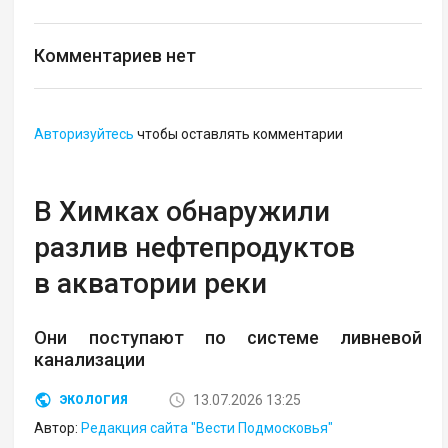
Комментариев нет
Авторизуйтесь
чтобы оставлять комментарии
В Химках обнаружили
разлив нефтепродуктов
в акватории реки
Они поступают по системе ливневой
канализации
13.07.2026 13:25
ЭКОЛОГИЯ
Автор:
Редакция сайта "Вести Подмосковья"