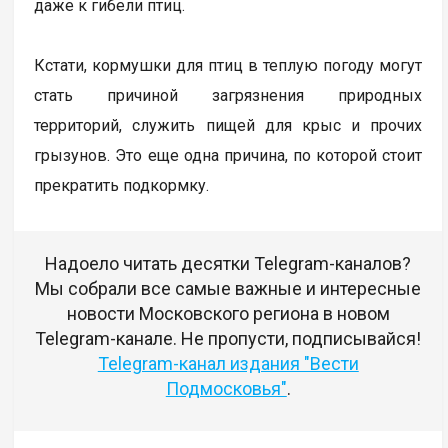
даже к гибели птиц.
Кстати, кормушки для птиц в теплую погоду могут
стать причиной загрязнения природных
территорий, служить пищей для крыс и прочих
грызунов. Это еще одна причина, по которой стоит
прекратить подкормку.
Надоело читать десятки Telegram-каналов?
Мы собрали все самые важные и интересные
новости Московского региона в новом
Telegram-канале. Не пропусти, подписывайся!
Telegram-канал издания "Вести
Подмосковья"
.