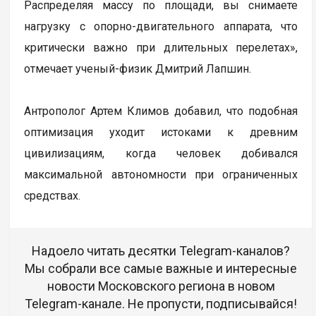
Распределяя массу по площади, вы снимаете
нагрузку с опорно-двигательного аппарата, что
критически важно при длительных перелетах»,
отмечает ученый-физик Дмитрий Лапшин.
Антрополог Артем Климов добавил, что подобная
оптимизация уходит истоками к древним
цивилизациям, когда человек добивался
максимальной автономности при ограниченных
средствах.
Надоело читать десятки Telegram-каналов?
Мы собрали все самые важные и интересные
новости Московского региона в новом
Telegram-канале. Не пропусти, подписывайся!