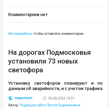
Комментариев нет
Авторизуйтесь
чтобы оставлять комментарии
На дорогах Подмосковья
установили 73 новых
светофора
Установку светофоров планируют и по
данным об аварийности, и с учетом трафика
06.08.2026 13:51
ТРАНСПОРТ
Автор:
Редакция сайта "Вести Подмосковья"