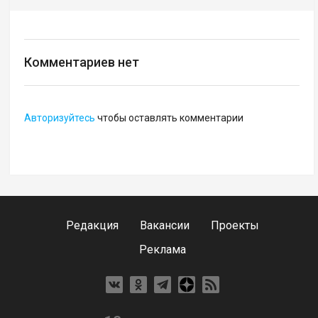
Комментариев нет
Авторизуйтесь
чтобы оставлять комментарии
Редакция
Вакансии
Проекты
Реклама