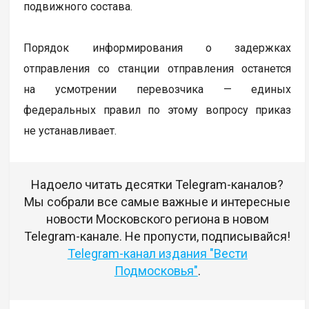
подвижного состава.
Порядок информирования о задержках
отправления со станции отправления останется
на усмотрении перевозчика — единых
федеральных правил по этому вопросу приказ
не устанавливает.
Надоело читать десятки Telegram-каналов?
Мы собрали все самые важные и интересные
новости Московского региона в новом
Telegram-канале. Не пропусти, подписывайся!
Telegram-канал издания "Вести
Подмосковья"
.