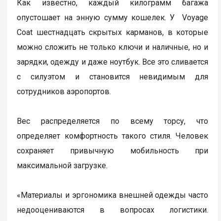
Как известно, каждый килограмм багажа
опустошает на энную сумму кошелек. У Voyage
Coat шестнадцать скрытых карманов, в которые
можно сложить не только ключи и наличные, но и
зарядки, одежду и даже ноутбук. Все это сливается
с силуэтом и становится невидимым для
сотрудников аэропортов.
Вес распределяется по всему торсу, что
определяет комфортность такого стиля. Человек
сохраняет привычную мобильность при
максимальной загрузке.
«Материалы и эргономика внешней одежды часто
недооцениваются в вопросах логистики.