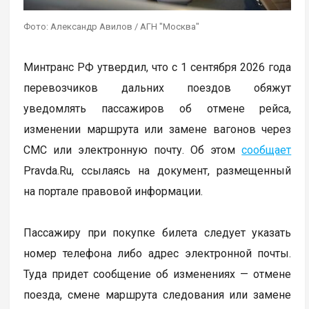
Фото: Александр Авилов / АГН "Москва"
Минтранс РФ утвердил, что с 1 сентября 2026 года
перевозчиков дальних поездов обяжут
уведомлять пассажиров об отмене рейса,
изменении маршрута или замене вагонов через
СМС или электронную почту. Об этом
сообщает
Pravda.Ru, ссылаясь на документ, размещенный
на портале правовой информации.
Пассажиру при покупке билета следует указать
номер телефона либо адрес электронной почты.
Туда придет сообщение об изменениях — отмене
поезда, смене маршрута следования или замене