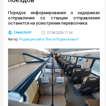
Порядок информирования о задержках
отправления со станции отправления
останется на усмотрении перевозчика
07.08.2026 11:54
ТРАНСПОРТ
Автор:
Редакция сайта "Вести Подмосковья"