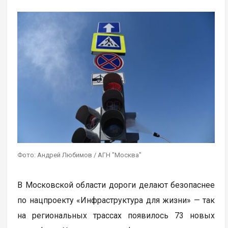
Фото: Андрей Любимов / АГН "Москва"
В Московской области дороги делают безопаснее
по нацпроекту «Инфраструктура для жизни» — так
на региональных трассах появилось 73 новых