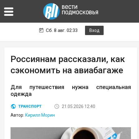
Сб. 8 авг. 02:33
Вход
Россиянам рассказали, как
сэкономить на авиабагаже
Для путешествия нужна специальная
одежда
21.05.2026 12:40
ТРАНСПОРТ
Автор:
Кирилл Морин