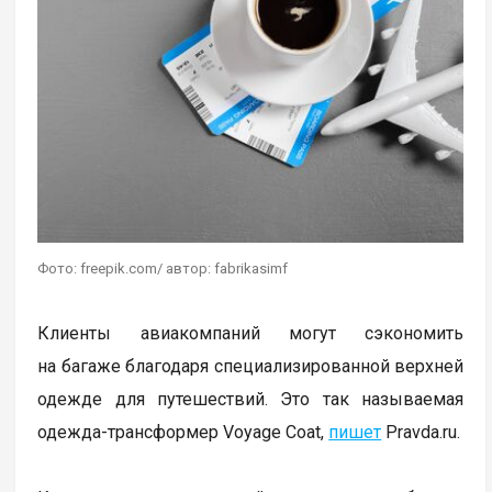
Фото: freepik.com/ автор: fabrikasimf
Клиенты авиакомпаний могут сэкономить
на багаже благодаря специализированной верхней
одежде для путешествий. Это так называемая
одежда-трансформер Voyage Coat,
пишет
Pravda.ru.