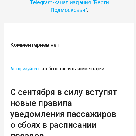
Telegram-канал издания "Вести
Подмосковья"
.
Комментариев нет
Авторизуйтесь
чтобы оставлять комментарии
С сентября в силу вступят
новые правила
уведомления пассажиров
о сбоях в расписании
поездов