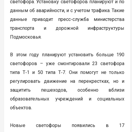
светофора. Установку светофоров планируют и по
данным об аварийности, и с учетом трафика. Такие
данные приводит пресс-служба министерства
транспорта и дорожной инфраструктуры
Подмосковья.
В этом году планируют установить больше 190
светофоров – уже смонтировали 23 светофора
типа Т‑1 и 50 типа Т‑7. Они помогут не только
регулировать движение на перекрестках, но и
защитить пешеходов, особенно вблизи
образовательных учреждений и социальных
объектов.
Новые светофоры появились в 17