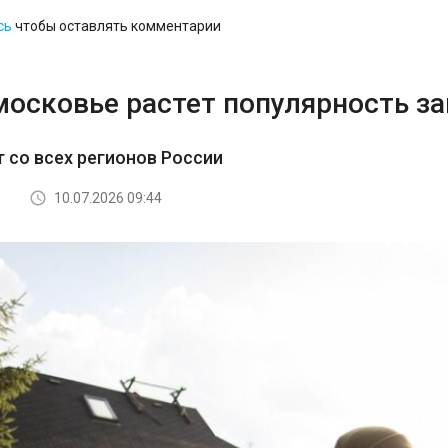
сь
чтобы оставлять комментарии
московье растет популярность з
т со всех регионов России
10.07.2026 09:44