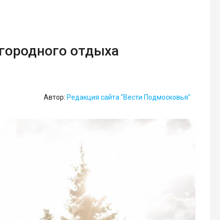
агородного отдыха
Автор:
Редакция сайта "Вести Подмосковья"