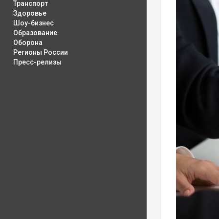
Транспорт
Здоровье
Шоу-бизнес
Образование
Оборона
Регионы России
Пресс-релизы