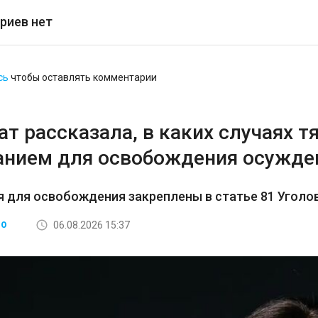
риев нет
сь
чтобы оставлять комментарии
т рассказала, в каких случаях 
анием для освобождения осужде
 для освобождения закреплены в статье 81 Уголо
06.08.2026 15:37
ВО