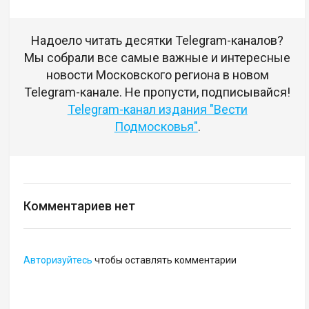
Надоело читать десятки Telegram-каналов?
Мы собрали все самые важные и интересные
новости Московского региона в новом
Telegram-канале. Не пропусти, подписывайся!
Telegram-канал издания "Вести
Подмосковья"
.
Комментариев нет
Авторизуйтесь
чтобы оставлять комментарии