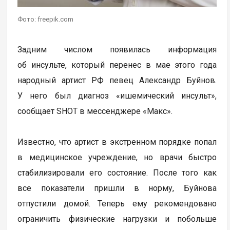
Фото: freepik.com
Задним числом появилась информация
об инсульте, который перенес в мае этого года
народный артист РФ певец Александр Буйнов.
У него был диагноз «ишемический инсульт»,
сообщает SHOT в мессенджере «Макс».
Известно, что артист в экстренном порядке попал
в медицинское учреждение, но врачи быстро
стабилизировали его состояние. После того как
все показатели пришли в норму, Буйнова
отпустили домой. Теперь ему рекомендовано
ограничить физические нагрузки и побольше