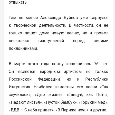
отдыхать.
Тем не менее Александр Буйнов уже вернулся
к творческой деятельности. В частности, он не
только пишет дома новую песню, но и провел
несколько выступлений перед своими
поклонниками.
В марте этого года певцу исполнилось 76 лет.
Он является народным артистом не только
Российской Федерации, но и Республики
Ингушетия. Наиболее известны его песни «Так
случилось», «Две жизни», «Танцуй, как Петя»,
«Падают листья», «Пустой бамбук», «Горький мед»,
«ВДВ — С неба привет», «В Париже ночь» и другие.