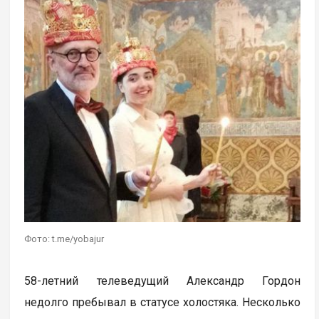
Фото: t.me/yobajur
58-летний телеведущий Александр Гордон
недолго пребывал в статусе холостяка. Несколько