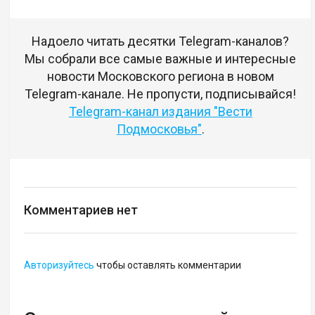
Надоело читать десятки Telegram-каналов?
Мы собрали все самые важные и интересные
новости Московского региона в новом
Telegram-канале. Не пропусти, подписывайся!
Telegram-канал издания "Вести
Подмосковья"
.
Комментариев нет
Авторизуйтесь
чтобы оставлять комментарии