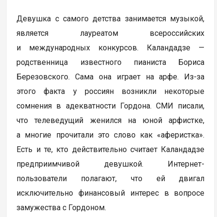
Девушка с самого детства занимается музыкой,
является лауреатом всероссийских
и международных конкурсов. Каландадзе —
родственница известного пианиста Бориса
Березовского. Сама она играет на арфе. Из-за
этого факта у россиян возникли некоторые
сомнения в адекватности Гордона. СМИ писали,
что телеведущий женился на юной арфистке,
а многие прочитали это слово как «аферистка».
Есть и те, кто действительно считает Каландадзе
предприимчивой девушкой. Интернет-
пользователи полагают, что ей двигал
исключительно финансовый интерес в вопросе
замужества с Гордоном.