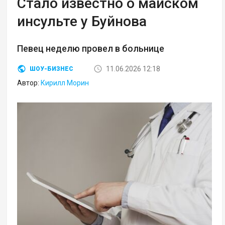
Стало известно о майском
инсульте у Буйнова
Певец неделю провел в больнице
11.06.2026 12:18
ШОУ-БИЗНЕС
Автор:
Кирилл Морин