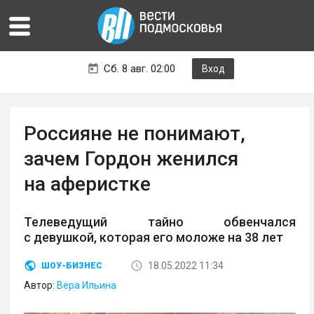
Сб. 8 авг. 02:00
Вход
Россияне не понимают,
зачем Гордон женился
на аферистке
Телеведущий тайно обвенчался
с девушкой, которая его моложе на 38 лет
18.05.2022 11:34
ШОУ-БИЗНЕС
Автор:
Вера Ильина