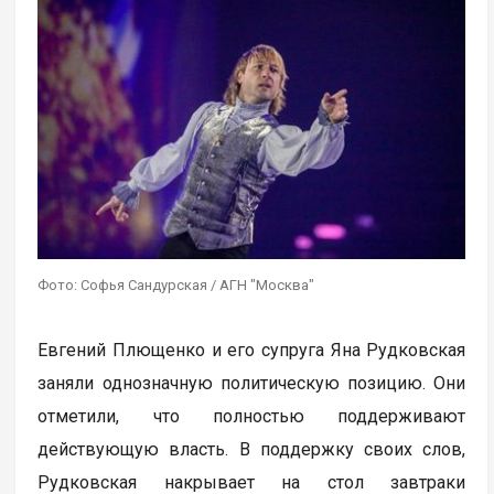
Фото: Софья Сандурская / АГН "Москва"
Евгений Плющенко и его супруга Яна Рудковская
заняли однозначную политическую позицию. Они
отметили, что полностью поддерживают
действующую власть. В поддержку своих слов,
Рудковская накрывает на стол завтраки