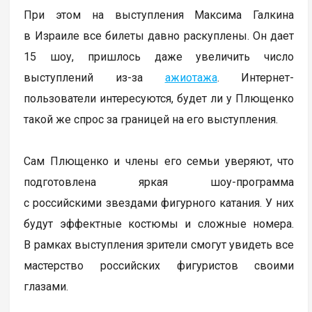
При этом на выступления Максима Галкина
в Израиле все билеты давно раскуплены. Он дает
15 шоу, пришлось даже увеличить число
выступлений из-за
ажиотажа
. Интернет-
пользователи интересуются, будет ли у Плющенко
такой же спрос за границей на его выступления.
Сам Плющенко и члены его семьи уверяют, что
подготовлена яркая шоу-программа
с российскими звездами фигурного катания. У них
будут эффектные костюмы и сложные номера.
В рамках выступления зрители смогут увидеть все
мастерство российских фигуристов своими
глазами.