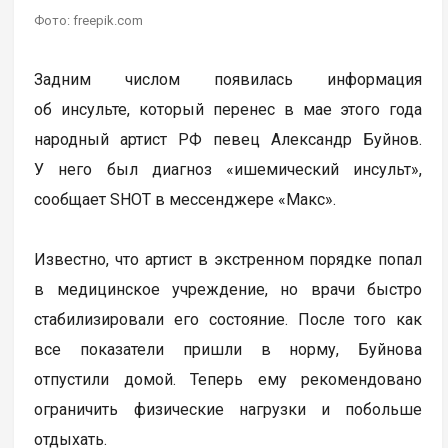
Фото: freepik.com
Задним числом появилась информация
об инсульте, который перенес в мае этого года
народный артист РФ певец Александр Буйнов.
У него был диагноз «ишемический инсульт»,
сообщает SHOT в мессенджере «Макс».
Известно, что артист в экстренном порядке попал
в медицинское учреждение, но врачи быстро
стабилизировали его состояние. После того как
все показатели пришли в норму, Буйнова
отпустили домой. Теперь ему рекомендовано
ограничить физические нагрузки и побольше
отдыхать.