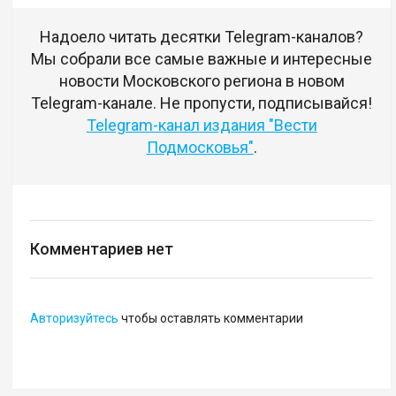
Надоело читать десятки Telegram-каналов?
Мы собрали все самые важные и интересные
новости Московского региона в новом
Telegram-канале. Не пропусти, подписывайся!
Telegram-канал издания "Вести
Подмосковья"
.
Комментариев нет
Авторизуйтесь
чтобы оставлять комментарии