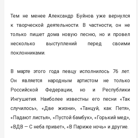
Тем не менее Александр Буйнов уже вернулся
к творческой деятельности. В частности, он не
только пишет дома новую песню, но и провел
несколько выступлений перед своими
поклонниками.
В марте этого года певцу исполнилось 76 лет.
Он является народным артистом не только
Российской Федерации, но и Республики
Ингушетия. Наиболее известны его песни «Так
случилось», «Две жизни», «Танцуй, как Петя»,
«Падают листья», «Пустой бамбук», «Горький мед»,
«ВДВ — С неба привет», «В Париже ночь» и другие.