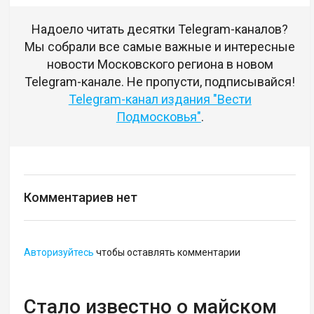
Надоело читать десятки Telegram-каналов?
Мы собрали все самые важные и интересные
новости Московского региона в новом
Telegram-канале. Не пропусти, подписывайся!
Telegram-канал издания "Вести
Подмосковья"
.
Комментариев нет
Авторизуйтесь
чтобы оставлять комментарии
Стало известно о майском