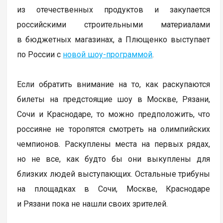
из отечественных продуктов и закупается
российскими строительными материалами
в бюджетных магазинах, а Плющенко выступает
по России с
новой шоу-программой
.
Если обратить внимание на то, как раскупаются
билеты на предстоящие шоу в Москве, Рязани,
Сочи и Краснодаре, то можно предположить, что
россияне не торопятся смотреть на олимпийских
чемпионов. Раскуплены места на первых рядах,
но не все, как будто бы они выкуплены для
близких людей выступающих. Остальные трибуны
на площадках в Сочи, Москве, Краснодаре
и Рязани пока не нашли своих зрителей.