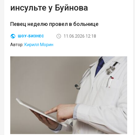
инсульте у Буйнова
Певец неделю провел в больнице
11.06.2026 12:18
ШОУ-БИЗНЕС
Автор:
Кирилл Морин