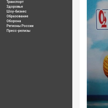
Транспорт
Здоровье
Шоу-бизнес
Образование
Оборона
Регионы России
Пресс-релизы