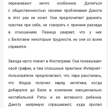
переживают нечто особенное. Делиться
с общественностью своими проблемами Дакота
в этот раз не хочет. Она предпочитает держать
чувства при себе, не говорить о причине разлада
в отношениях. Певица уверяет, что у них
с Белогаем некоторые трудности, но они со всем
справятся.
Звезда часто плачет в Инстаграме. Она показывает
свой график, а там сплошные практики. Интернет-
пользователи предполагают, что пара рассталась,
что Федор получил заряд негатива, когда
добирался до Бали в компании эмоционально
нестабильной Риты и ее активного ребенка.
Дакоту напрямую спрашивают, куда пропал