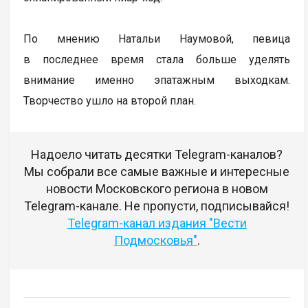
По мнению Натальи Наумовой, певица
в последнее время стала больше уделять
внимание именно эпатажным выходкам.
Творчество ушло на второй план.
Надоело читать десятки Telegram-каналов?
Мы собрали все самые важные и интересные
новости Московского региона в новом
Telegram-канале. Не пропусти, подписывайся!
Telegram-канал издания "Вести
Подмосковья"
.