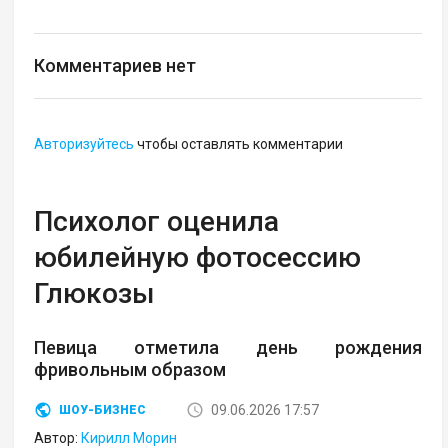
Комментариев нет
Авторизуйтесь
чтобы оставлять комментарии
Психолог оценила
юбилейную фотосессию
Глюкозы
Певица отметила день рождения
фривольным образом
09.06.2026 17:57
ШОУ-БИЗНЕС
Автор:
Кирилл Морин