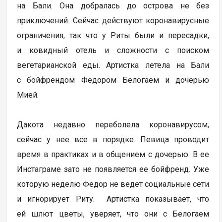
на Бали. Она добралась до острова не без
приключений. Сейчас действуют коронавирусные
ограничения, так что у Риты были и пересадки,
и ковидный отель и сложности с поиском
вегетарианской еды. Артистка летела на Бали
с бойфрендом Федором Белогаем и дочерью
Мией.
Дакота недавно переболела коронавирусом,
сейчас у нее все в порядке. Певица проводит
время в практиках и в общением с дочерью. В ее
Инстаграме зато не появляется ее бойфренд. Уже
которую неделю Федор не ведет социальные сети
и игнорирует Риту. Артистка показывает, что
ей шлют цветы, уверяет, что они с Белогаем