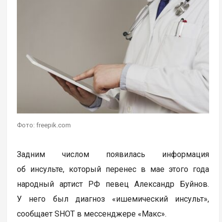
Фото: freepik.com
Задним числом появилась информация
об инсульте, который перенес в мае этого года
народный артист РФ певец Александр Буйнов.
У него был диагноз «ишемический инсульт»,
сообщает SHOT в мессенджере «Макс».