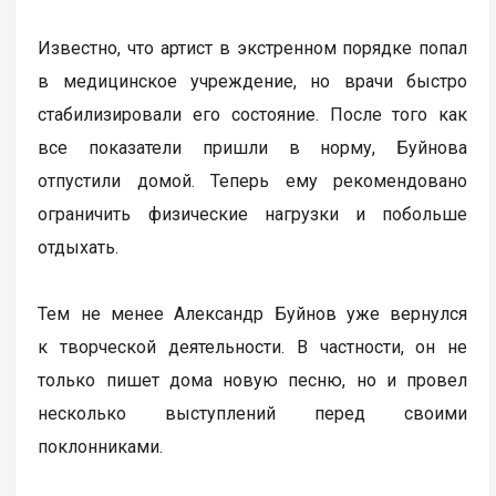
Известно, что артист в экстренном порядке попал
в медицинское учреждение, но врачи быстро
стабилизировали его состояние. После того как
все показатели пришли в норму, Буйнова
отпустили домой. Теперь ему рекомендовано
ограничить физические нагрузки и побольше
отдыхать.
Тем не менее Александр Буйнов уже вернулся
к творческой деятельности. В частности, он не
только пишет дома новую песню, но и провел
несколько выступлений перед своими
поклонниками.