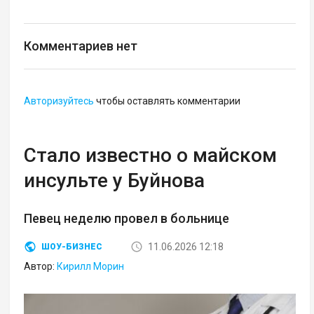
Комментариев нет
Авторизуйтесь
чтобы оставлять комментарии
Стало известно о майском
инсульте у Буйнова
Певец неделю провел в больнице
11.06.2026 12:18
ШОУ-БИЗНЕС
Автор:
Кирилл Морин