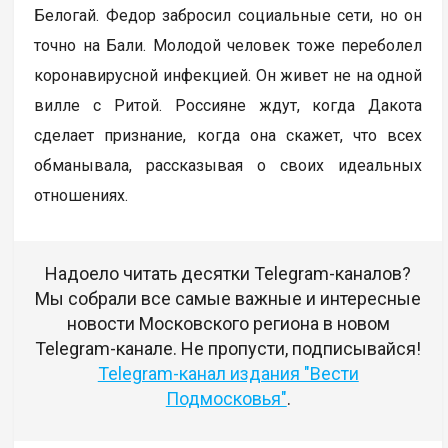
Белогай. Федор забросил социальные сети, но он
точно на Бали. Молодой человек тоже переболел
коронавирусной инфекцией. Он живет не на одной
вилле с Ритой. Россияне ждут, когда Дакота
сделает признание, когда она скажет, что всех
обманывала, рассказывая о своих идеальных
отношениях.
Надоело читать десятки Telegram-каналов?
Мы собрали все самые важные и интересные
новости Московского региона в новом
Telegram-канале. Не пропусти, подписывайся!
Telegram-канал издания "Вести
Подмосковья"
.