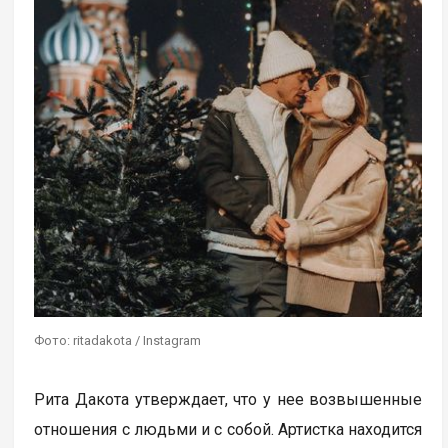
Фото: ritadakota / Instagram
Рита Дакота утверждает, что у нее возвышенные
отношения с людьми и с собой. Артистка находится