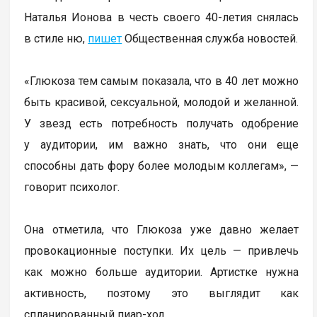
Наталья Ионова в честь своего 40-летия снялась
в стиле ню,
пишет
Общественная служба новостей.
«Глюкоза тем самым показала, что в 40 лет можно
быть красивой, сексуальной, молодой и желанной.
У звезд есть потребность получать одобрение
у аудитории, им важно знать, что они еще
способны дать фору более молодым коллегам», —
говорит психолог.
Она отметила, что Глюкоза уже давно желает
провокационные поступки. Их цель — привлечь
как можно больше аудитории. Артистке нужна
активность, поэтому это выглядит как
спланированный пиар-ход.