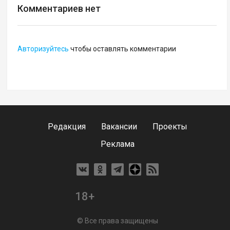
Комментариев нет
Авторизуйтесь
чтобы оставлять комментарии
Редакция
Вакансии
Проекты
Реклама
18+
© Все права защищены