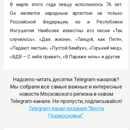
В марте этого года певцу исполнилось 76 лет.
Он является народным артистом не только
Российской Федерации, но и Республики
Ингушетия. Наиболее известны его песни «Так
случилось», «Две жизни», «Танцуй, как Петя»,
«Падают листья», «Пустой бамбук», «Горький мед»,
«ВДВ — С неба привет», «В Париже ночь» и другие.
Надоело читать десятки Telegram-каналов?
Мы собрали все самые важные и интересные
новости Московского региона в новом
Telegram-канале. Не пропусти, подписывайся!
Telegram-канал издания "Вести
Подмосковья"
.