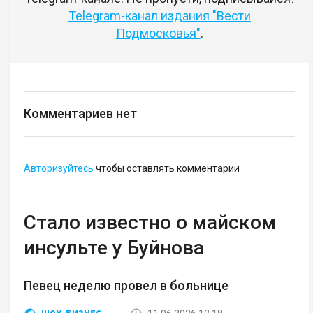
Telegram-канал издания "Вести
Подмосковья"
.
Комментариев нет
Авторизуйтесь
чтобы оставлять комментарии
Стало известно о майском
инсульте у Буйнова
Певец неделю провел в больнице