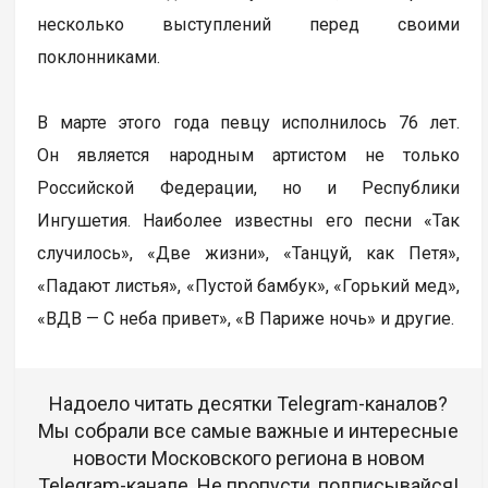
несколько выступлений перед своими
поклонниками.
В марте этого года певцу исполнилось 76 лет.
Он является народным артистом не только
Российской Федерации, но и Республики
Ингушетия. Наиболее известны его песни «Так
случилось», «Две жизни», «Танцуй, как Петя»,
«Падают листья», «Пустой бамбук», «Горький мед»,
«ВДВ — С неба привет», «В Париже ночь» и другие.
Надоело читать десятки Telegram-каналов?
Мы собрали все самые важные и интересные
новости Московского региона в новом
Telegram-канале. Не пропусти, подписывайся!