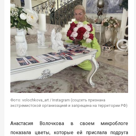
Фото: volochkova_art / Instagram (соцсеть признана
экстремистской организацией и запрещена на территории РФ)
Анастасия Волочкова в своем микроблоге
показала цветы, которые ей прислала подруга