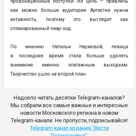
провокационные поступки. Их цель — привлечь
как можно больше аудитории. Артистке нужна
активность, поэтому это выглядит как
спланированный пиар-ход.
По мнению Натальи Наумовой, певица
в последнее время стала больше уделять
внимание именно эпатажным выходкам.
Творчество ушло на второй план.
Надоело читать десятки Telegram-каналов?
Мы собрали все самые важные и интересные
новости Московского региона в новом
Telegram-канале. Не пропусти, подписывайся!
Telegram-канал издания "Вести
Подмосковья"
.