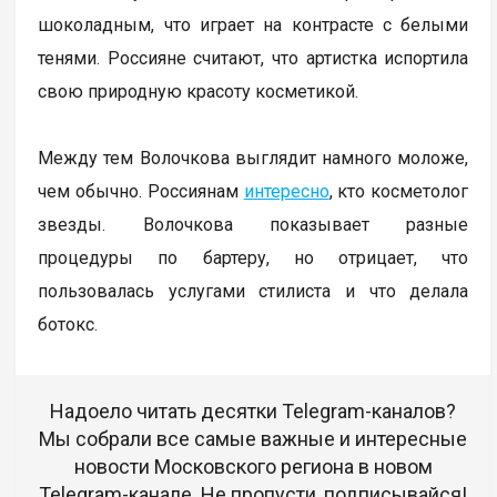
шоколадным, что играет на контрасте с белыми
тенями. Россияне считают, что артистка испортила
свою природную красоту косметикой.
Между тем Волочкова выглядит намного моложе,
чем обычно. Россиянам
интересно
, кто косметолог
звезды. Волочкова показывает разные
процедуры по бартеру, но отрицает, что
пользовалась услугами стилиста и что делала
ботокс.
Надоело читать десятки Telegram-каналов?
Мы собрали все самые важные и интересные
новости Московского региона в новом
Telegram-канале. Не пропусти, подписывайся!