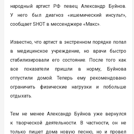
народный артист РФ певец Александр Буйнов.
У него был диагноз «ишемический инсульт»,
сообщает SHOT в мессенджере «Макс».
Известно, что артист в экстренном порядке попал
в медицинское учреждение, но врачи быстро
стабилизировали его состояние. После того как
все показатели пришли в норму, Буйнова
отпустили домой. Теперь ему рекомендовано
ограничить физические нагрузки и побольше
отдыхать.
Тем не менее Александр Буйнов уже вернулся
к творческой деятельности. В частности, он не
только пишет дома новую песню, но и провел