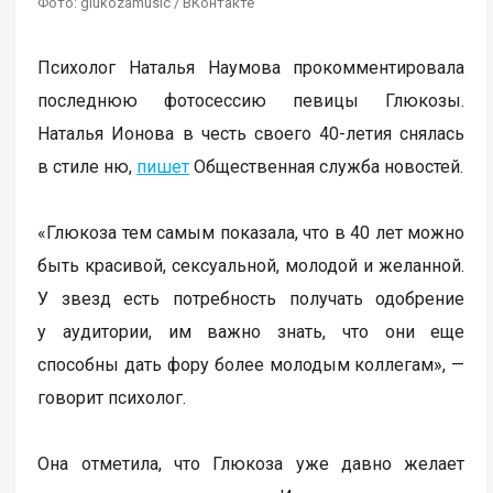
Фото: glukozamusic / ВКонтакте
Психолог Наталья Наумова прокомментировала
последнюю фотосессию певицы Глюкозы.
Наталья Ионова в честь своего 40-летия снялась
в стиле ню,
пишет
Общественная служба новостей.
«Глюкоза тем самым показала, что в 40 лет можно
быть красивой, сексуальной, молодой и желанной.
У звезд есть потребность получать одобрение
у аудитории, им важно знать, что они еще
способны дать фору более молодым коллегам», —
говорит психолог.
Она отметила, что Глюкоза уже давно желает