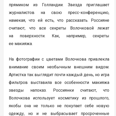
прямиком из Голландии. Звезда приглашает
журналистов на свою пресс-конференцию,
намекая, что ей есть, что рассказать. Россияне
считают, что все секреты Волочковой лежат
на поверхности. Как, например, секреты
ее макияжа.
На фотографии с цветами Волочкова привлекла
внимание своим необычным внешним видом.
Артистка так выглядит почти каждый день, но игра
фильтров выставила все особенности макияжа
звезды напоказ. Россиянки считают, что
Волочкова использует косметику из прошлого,
якобы она не только не покупает себе новую
одежду, но и не выбрасывает просроченные