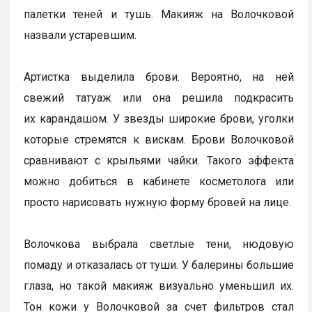
палетки теней и тушь. Макияж на Волочковой
назвали устаревшим.
Артистка выделила брови. Вероятно, на ней
свежий татуаж или она решила подкрасить
их карандашом. У звезды широкие брови, уголки
которые стремятся к вискам. Брови Волочковой
сравнивают с крыльями чайки. Такого эффекта
можно добиться в кабинете косметолога или
просто нарисовать нужную форму бровей на лице.
Волочкова выбрала светлые тени, нюдовую
помаду и отказалась от туши. У балерины большие
глаза, но такой макияж визуально уменьшил их.
Тон кожи у Волочковой за счет фильтров стал