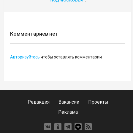
Комментариев нет
Авторизуйтесь
чтобы оставлять комментарии
Редакция
Вакансии
Проекты
Реклама