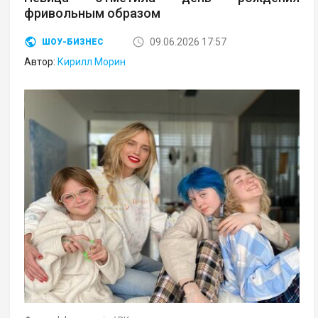
фривольным образом
09.06.2026 17:57
ШОУ-БИЗНЕС
Автор:
Кирилл Морин