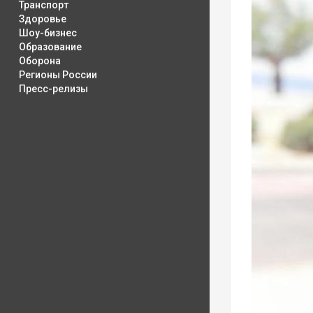
Транспорт
Здоровье
Шоу-бизнес
Образование
Оборона
Регионы России
Пресс-релизы