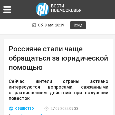
Сб. 8 авг. 20:39
Вход
Россияне стали чаще
обращаться за юридической
помощью
Сейчас жители страны активно
интересуются вопросами, связанными
с разъяснением действий при получении
повесток
27.09.2022 09:33
ОБЩЕСТВО