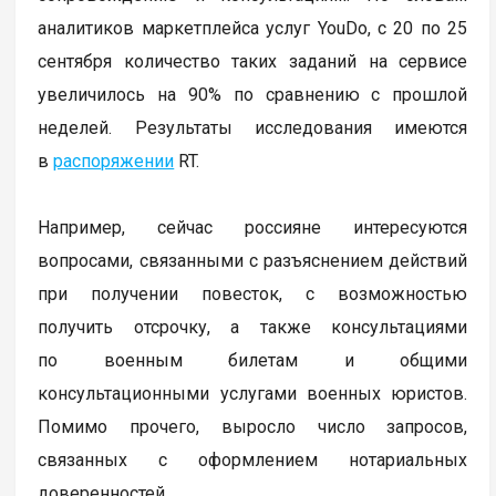
аналитиков маркетплейса услуг YouDo, с 20 по 25
сентября количество таких заданий на сервисе
увеличилось на 90% по сравнению с прошлой
неделей. Результаты исследования имеются
в
распоряжении
RT.
Например, сейчас россияне интересуются
вопросами, связанными с разъяснением действий
при получении повесток, с возможностью
получить отсрочку, а также консультациями
по военным билетам и общими
консультационными услугами военных юристов.
Помимо прочего, выросло число запросов,
связанных с оформлением нотариальных
доверенностей.