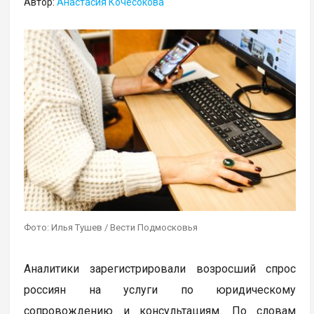
Автор:
Анастасия Кочесокова
Фото: Илья Тушев / Вести Подмосковья
Аналитики зарегистрировали возросший спрос
россиян на услуги по юридическому
сопровождению и консультациям. По словам