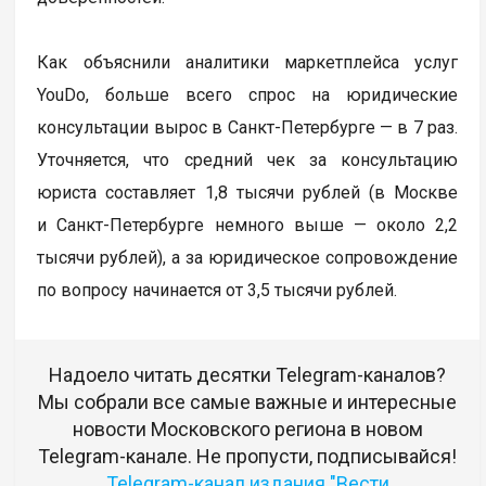
Как объяснили аналитики маркетплейса услуг
YouDo, больше всего спрос на юридические
консультации вырос в Санкт-Петербурге — в 7 раз.
Уточняется, что средний чек за консультацию
юриста составляет 1,8 тысячи рублей (в Москве
и Санкт-Петербурге немного выше — около 2,2
тысячи рублей), а за юридическое сопровождение
по вопросу начинается от 3,5 тысячи рублей.
Надоело читать десятки Telegram-каналов?
Мы собрали все самые важные и интересные
новости Московского региона в новом
Telegram-канале. Не пропусти, подписывайся!
Telegram-канал издания "Вести