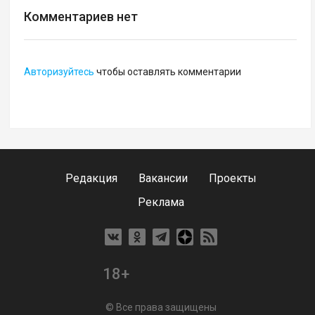
Комментариев нет
Авторизуйтесь
чтобы оставлять комментарии
Редакция
Вакансии
Проекты
Реклама
18+
© Все права защищены