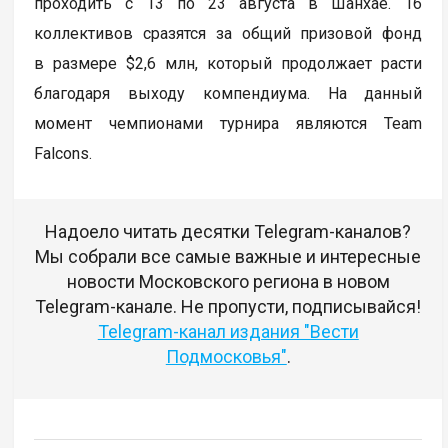
проходить с 13 по 23 августа в Шанхае. 16
коллективов сразятся за общий призовой фонд
в размере $2,6 млн, который продолжает расти
благодаря выходу компендиума. На данный
момент чемпионами турнира являются Team
Falcons.
Надоело читать десятки Telegram-каналов?
Мы собрали все самые важные и интересные
новости Московского региона в новом
Telegram-канале. Не пропусти, подписывайся!
Telegram-канал издания "Вести
Подмосковья"
.