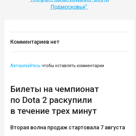
Подмосковья"
.
Комментариев нет
Авторизуйтесь
чтобы оставлять комментарии
Билеты на чемпионат
по Dota 2 раскупили
в течение трех минут
Вторая волна продаж стартовала 7 августа