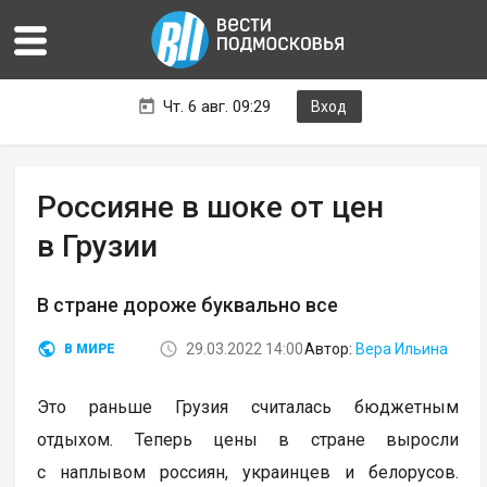
Чт. 6 авг. 09:29
Вход
Россияне в шоке от цен
в Грузии
В стране дороже буквально все
29.03.2022 14:00
Автор:
Вера Ильина
В МИРЕ
Это раньше Грузия считалась бюджетным
отдыхом. Теперь цены в стране выросли
с наплывом россиян, украинцев и белорусов.