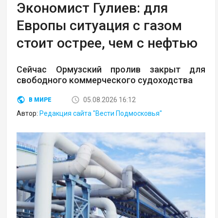
Экономист Гулиев: для
Европы ситуация с газом
стоит острее, чем с нефтью
Сейчас Ормузский пролив закрыт для
свободного коммерческого судоходства
05.08.2026 16:12
В МИРЕ
Автор:
Редакция сайта "Вести Подмосковья"