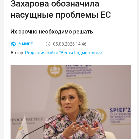
Захарова обозначила
насущные проблемы ЕС
Их срочно необходимо решать
05.08.2026 14:46
В МИРЕ
Автор:
Редакция сайта "Вести Подмосковья"