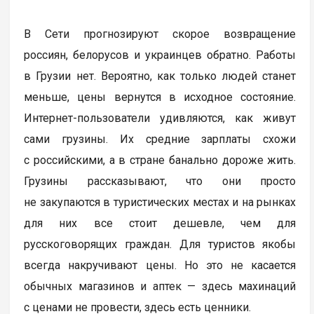
В Сети прогнозируют скорое возвращение
россиян, белорусов и украинцев обратно. Работы
в Грузии нет. Вероятно, как только людей станет
меньше, цены вернутся в исходное состояние.
Интернет-пользователи удивляются, как живут
сами грузины. Их средние зарплаты схожи
с российскими, а в стране банально дороже жить.
Грузины рассказывают, что они просто
не закупаются в туристических местах и на рынках
для них все стоит дешевле, чем для
русскоговорящих граждан. Для туристов якобы
всегда накручивают цены. Но это не касается
обычных магазинов и аптек — здесь махинаций
с ценами не провести, здесь есть ценники.