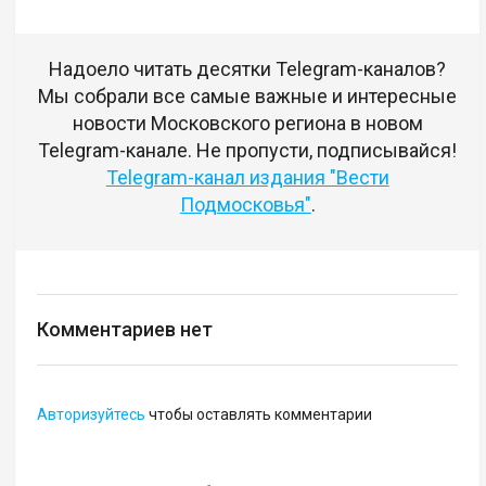
Надоело читать десятки Telegram-каналов?
Мы собрали все самые важные и интересные
новости Московского региона в новом
Telegram-канале. Не пропусти, подписывайся!
Telegram-канал издания "Вести
Подмосковья"
.
Комментариев нет
Авторизуйтесь
чтобы оставлять комментарии