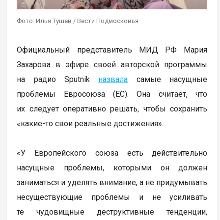
Фото: Илья Тушев / Вести Подмосковья
Официальный представитель МИД РФ Мария
Захарова в эфире своей авторской программы
на радио Sputnik
назвала
самые насущные
проблемы Евросоюза (ЕС). Она считает, что
их следует оперативно решать, чтобы сохранить
«какие-то свои реальные достижения».
«У Европейского союза есть действительно
насущные проблемы, которыми он должен
заниматься и уделять внимание, а не придумывать
несуществующие проблемы и не усиливать
те чудовищные деструктивные тенденции,