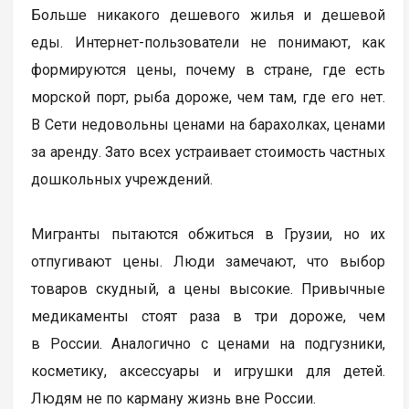
Больше никакого дешевого жилья и дешевой
еды. Интернет-пользователи не понимают, как
формируются цены, почему в стране, где есть
морской порт, рыба дороже, чем там, где его нет.
В Сети недовольны ценами на барахолках, ценами
за аренду. Зато всех устраивает стоимость частных
дошкольных учреждений.
Мигранты пытаются обжиться в Грузии, но их
отпугивают цены. Люди замечают, что выбор
товаров скудный, а цены высокие. Привычные
медикаменты стоят раза в три дороже, чем
в России. Аналогично с ценами на подгузники,
косметику, аксессуары и игрушки для детей.
Людям не по карману жизнь вне России.