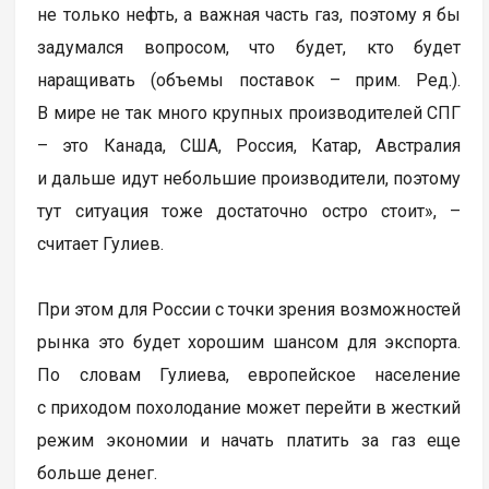
не только нефть, а важная часть газ, поэтому я бы
задумался вопросом, что будет, кто будет
наращивать (объемы поставок – прим. Ред.).
В мире не так много крупных производителей СПГ
– это Канада, США, Россия, Катар, Австралия
и дальше идут небольшие производители, поэтому
тут ситуация тоже достаточно остро стоит», –
считает Гулиев.
При этом для России с точки зрения возможностей
рынка это будет хорошим шансом для экспорта.
По словам Гулиева, европейское население
с приходом похолодание может перейти в жесткий
режим экономии и начать платить за газ еще
больше денег.