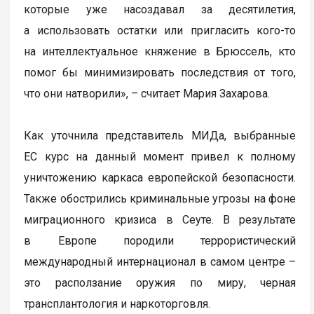
которые уже насоздавал за десятилетия,
а использовать остатки или пригласить кого-то
на интеллектуальное княжение в Брюссель, кто
помог бы минимизировать последствия от того,
что они натворили», – считает Мария Захарова.
Как уточнила представитель МИДа, выбранные
ЕС курс на данный момент привел к полному
уничтожению каркаса европейской безопасности.
Также обострились криминальные угрозы на фоне
миграционного кризиса в Сеуте. В результате
в Европе породили террористический
международный интернационал в самом центре –
это расползание оружия по миру, черная
трансплантология и наркоторговля.