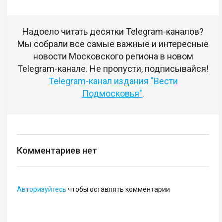
Надоело читать десятки Telegram-каналов?
Мы собрали все самые важные и интересные
новости Московского региона в новом
Telegram-канале. Не пропусти, подписывайся!
Telegram-канал издания "Вести
Подмосковья"
.
Комментариев нет
Авторизуйтесь
чтобы оставлять комментарии