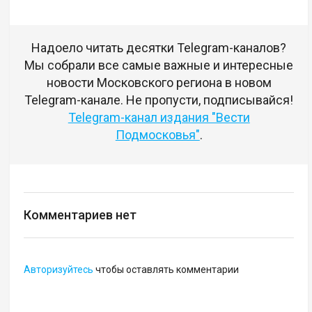
Надоело читать десятки Telegram-каналов?
Мы собрали все самые важные и интересные
новости Московского региона в новом
Telegram-канале. Не пропусти, подписывайся!
Telegram-канал издания "Вести
Подмосковья"
.
Комментариев нет
Авторизуйтесь
чтобы оставлять комментарии