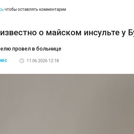
сь
чтобы оставлять комментарии
известно о майском инсульте у 
елю провел в больнице
11.06.2026 12:18
НЕС