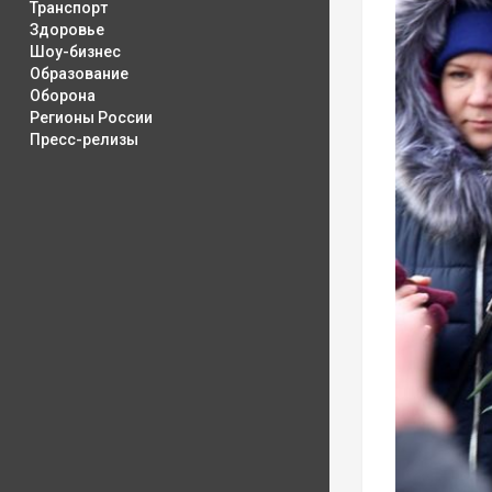
Транспорт
Здоровье
Шоу-бизнес
Образование
Оборона
Регионы России
Пресс-релизы