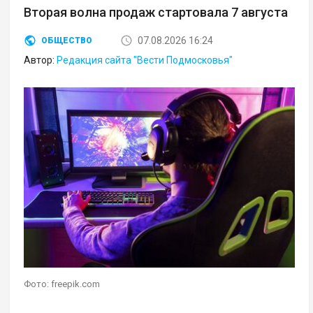
Вторая волна продаж стартовала 7 августа
07.08.2026 16:24
ОБЩЕСТВО
Автор:
Редакция сайта "Вести Подмосковья"
Фото: freepik.com