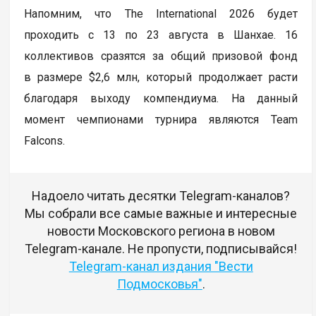
Напомним, что The International 2026 будет
проходить с 13 по 23 августа в Шанхае. 16
коллективов сразятся за общий призовой фонд
в размере $2,6 млн, который продолжает расти
благодаря выходу компендиума. На данный
момент чемпионами турнира являются Team
Falcons.
Надоело читать десятки Telegram-каналов?
Мы собрали все самые важные и интересные
новости Московского региона в новом
Telegram-канале. Не пропусти, подписывайся!
Telegram-канал издания "Вести
Подмосковья"
.