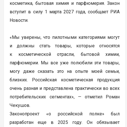
косметика, бытовая химия и парфюмерия. Закон
вступит в силу 1 марта 2027 года, сообщает РИА
Новости.
«Мы уверены, что пилотными категориями могут
и должны стать товары, которые относятся
к косметической отрасли, бытовой химии,
парфюмерии. Мы все уже полюбили эти товары,
могу даже сказать это на опыте моей семьи,
близких. Российская косметическая продукция
очень разная и представлена практически во всех
потребительских сегментах», — отметил Роман
Чекушов.
Законопроект «о российской полке» был
разработан еще в 2025 году. Он обязывает