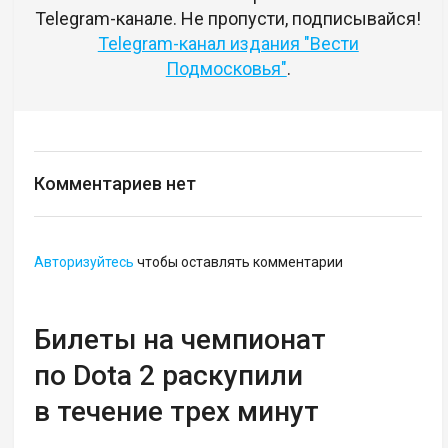
Telegram-канале. Не пропусти, подписывайся!
Telegram-канал издания "Вести
Подмосковья"
.
Комментариев нет
Авторизуйтесь
чтобы оставлять комментарии
Билеты на чемпионат
по Dota 2 раскупили
в течение трех минут