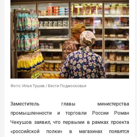
Фото: Илья Тушев / Вести Подмосковья
Заместитель главы министерства
промышленности и торговли России Роман
Чекушов заявил, что первыми в рамках проекта
«российской полки» в магазинах появятся