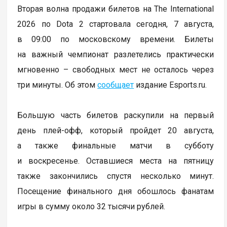
Вторая волна продажи билетов на The International
2026 по Dota 2 стартовала сегодня, 7 августа,
в 09:00 по московскому времени. Билеты
на важный чемпионат разлетелись практически
мгновенно – свободных мест не осталось через
три минуты. Об этом
сообщает
издание Esports.ru.
Большую часть билетов раскупили на первый
день плей-офф, который пройдет 20 августа,
а также финальные матчи в субботу
и воскресенье. Оставшиеся места на пятницу
также закончились спустя несколько минут.
Посещение финального дня обошлось фанатам
игры в сумму около 32 тысячи рублей.