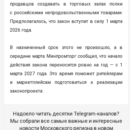
продавцов создавать в торговых залах полки
с российскими непродовольственными товарами.
Предполагалось, что закон вступит в силу 1 марта
2026 года.
В назначенный срок этого не произошло, а в
середине марта Минпромторг сообщил, что начало
действия закона переносится ровно на год — с 1
марта 2027 года. Это время поможет ритейлерам
и маркетплейсам подготовиться к реализации
законопроекта.
Надоело читать десятки Telegram-каналов?
Мы собрали все самые важные и интересные
новости Московского региона в новом