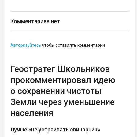
Комментариев нет
Авторизуйтесь
чтобы оставлять комментарии
Геостратег Школьников
прокомментировал идею
о сохранении чистоты
Земли через уменьшение
населения
Лучше «не устраивать свинарник»