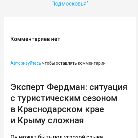
Подмосковья"
.
Комментариев нет
Авторизуйтесь
чтобы оставлять комментарии
Эксперт Фердман: ситуация
с туристическим сезоном
в Краснодарском крае
и Крыму сложная
Он может быть под угрозой срыва