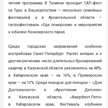
летняя программа. В Тюмени проходит САП-фест
на Туре, в Башкортостане — несколько семейных
фестивалей, а в Архангельской области —
гастрофестиваль «Еда поморская» и мероприятия
к юбилею Кенозерского парка.
Среди городских направлений особенно
востребован Санкт-Петербург. Растет интерес и к
другим регионам: число длительных бронирований
квартир в Калужской области увеличилось на 48%,
в Хабаровском крае — на 16%, в Приморском
крае — на 12%. Среди поводов для поездки — «Дни
Достоевского» и «Архстояние Детское»
в Калужской области, «АмурФест.Лето»
в Хабаровском крае, Фестиваль клубники