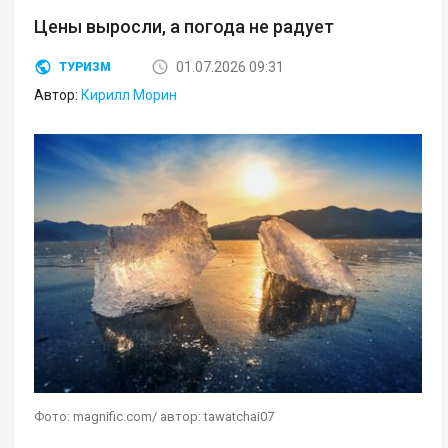
Цены выросли, а погода не радует
01.07.2026 09:31
ТУРИЗМ
Автор:
Кирилл Морин
Фото: magnific.com/ автор: tawatchai07