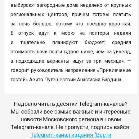
выбирают загородные дома недалеко от крупных
региональных центров, причем готовы платить
за ночь больше, потому что поездка короткая.
В отпуск едут к морю на полторы недели
и тщательно планируют бюджет: средняя
стоимость ночи почти вдвое ниже, чем на уикенд,
а подходящие варианты ищут за три месяца», —
говорит руководитель направления «Привлечение
гостей» Авито Путешествий Анастасия Бардина.
Надоело читать десятки Telegram-каналов?
Мы собрали все самые важные и интересные
новости Московского региона в новом
Telegram-канале. Не пропусти, подписывайся!
Telegram-канал издания "Вести