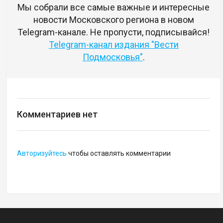
Мы собрали все самые важные и интересные
новости Московского региона в новом
Telegram-канале. Не пропусти, подписывайся!
Telegram-канал издания "Вести
Подмосковья"
.
Комментариев нет
Авторизуйтесь
чтобы оставлять комментарии