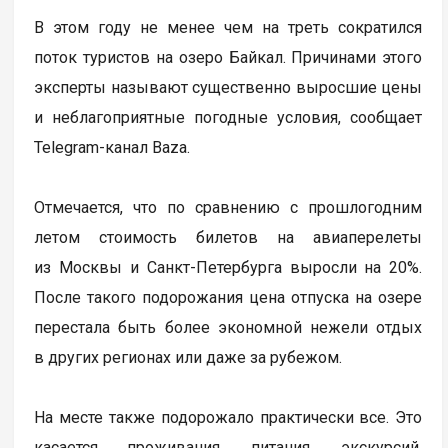
В этом году не менее чем на треть сократился
поток туристов на озеро Байкал. Причинами этого
эксперты называют существенно выросшие цены
и неблагоприятные погодные условия, сообщает
Telegram-канал Baza.
Отмечается, что по сравнению с прошлогодним
летом стоимость билетов на авиаперелеты
из Москвы и Санкт-Петербурга выросли на 20%.
После такого подорожания цена отпуска на озере
перестала быть более экономной нежели отдых
в других регионах или даже за рубежом.
На месте также подорожало практически все. Это
касается проживания, питания, экскурсий,