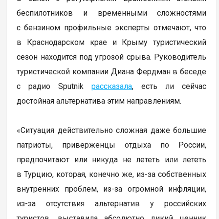
беспилотников и временными сложностями
с бензином профильные эксперты отмечают, что
в Краснодарском крае и Крыму туристический
сезон находится под угрозой срыва. Руководитель
туристической компании Диана Фердман в беседе
с радио Sputnik
рассказала
, есть ли сейчас
достойная альтернатива этим направлениям.
«Ситуация действительно сложная даже большие
патриоты, приверженцы отдыха по России,
предпочитают или никуда не лететь или лететь
в Турцию, которая, конечно же, из-за собственных
внутренних проблем, из-за огромной инфляции,
из-за отсутствия альтернатив у российских
туристов, выставила абсолютно дикий ценник