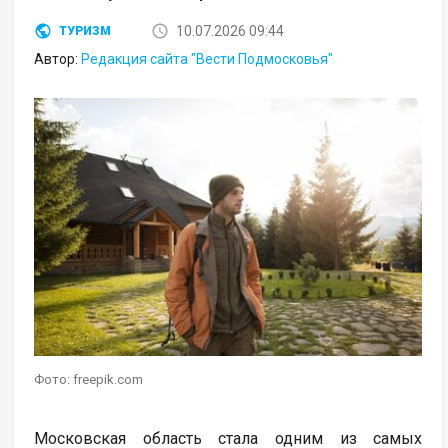
10.07.2026 09:44
ТУРИЗМ
Автор:
Редакция сайта "Вести Подмосковья"
Фото: freepik.com
Московская область стала одним из самых