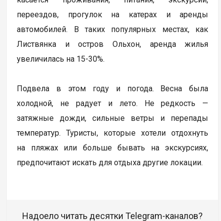
переездов, прогулок на катерах и аренды
автомобилей. В таких популярных местах, как
Листвянка и остров Ольхон, аренда жилья
увеличилась на 15-30%.
Подвела в этом году и погода. Весна была
холодной, не радует и лето. Не редкость —
затяжные дожди, сильные ветры и перепады
температур. Туристы, которые хотели отдохнуть
на пляжах или больше бывать на экскурсиях,
предпочитают искать для отдыха другие локации.
Надоело читать десятки Telegram-каналов?