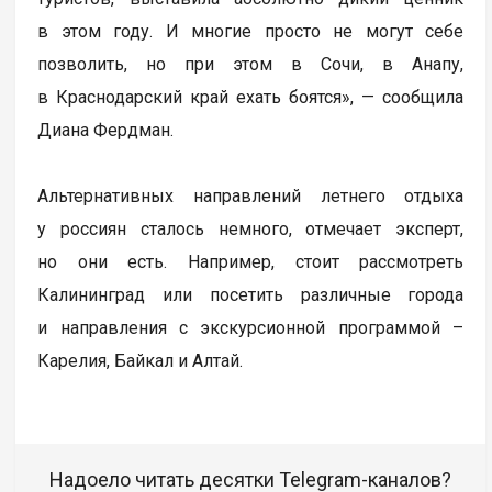
в этом году. И многие просто не могут себе
позволить, но при этом в Сочи, в Анапу,
в Краснодарский край ехать боятся», — сообщила
Диана Фердман.
Альтернативных направлений летнего отдыха
у россиян сталось немного, отмечает эксперт,
но они есть. Например, стоит рассмотреть
Калининград или посетить различные города
и направления с экскурсионной программой –
Карелия, Байкал и Алтай.
Надоело читать десятки Telegram-каналов?