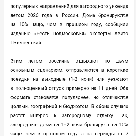
популярных направлений для загородного уикенда
летом 2026 года в России. Дома бронируются
на 10% чаще, чем в прошлом году, сообщили
изданию «Вести Подмосковья» эксперты Авито
Путешествий.
Этим летом россияне отдыхают по двум
основным сценариям: отправляются в короткие
поездки на выходные (1-2 ночи) или уезжают
в полноценный отпуск примерно на 11 дней. Оба
формата становятся популярнее, но отличаются
целями, географией и бюджетом. В обоих случаях
растёт интерес к загородному отдыху. Так,
загородные дома на 1–2 ночи бронируют на 10%
чаще, чем в прошлом году, а на периоды от 7