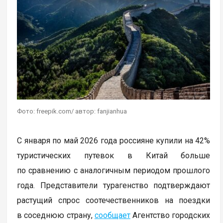
Фото: freepik.com/ автор: fanjianhua
С января по май 2026 года россияне купили на 42%
туристических путевок в Китай больше
по сравнению с аналогичным периодом прошлого
года. Представители турагенство подтверждают
растущий спрос соотечественников на поездки
в соседнюю страну,
сообщает
Агентство городских