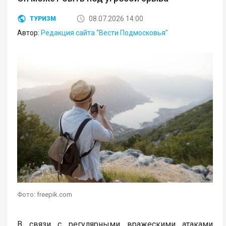
08.07.2026 14:00
ТУРИЗМ
Автор:
Редакция сайта "Вести Подмосковья"
Фото: freepik.com
В связи с регулярными вражескими атаками