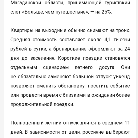
Магаданской области, принимающей туристский
слет «Больше, чем путешествие», — на 25%.
Квартиры на выходные обычно снимают на троих.
Средняя стоимость составляет около 4,1 тысячи
рублей в сутки, а бронирование оформляют за 24
дня до заселения. Короткие поездки становятся
отдельным сценарием летнего досуга. Они
не обязательно заменяют большой отпуск: уикенд
позволяет сменить обстановку, посетить событие
или провести время с близкими в ожидании более
продолжительной поездки.
Полноценный летний отпуск длится в среднем 11
дней. В зависимости от цели, россияне выбирают