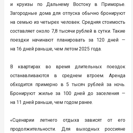
и круизы по Дальнему Востоку в Приморье.
Загородные дома для отпуска обычно бронируют
на семью из четырех человек. Средняя стоимость
составляет около 7,8 тысячи рублей в сутки. Такие
поездки начинают планировать за 120 дней —
на 16 дней раньше, чем летом 2025 года.
В квартирах во время длительных поездок
останавливаются в среднем втроем. Аренда
обходится примерно в 5 тысяч рублей за ночь.
Бронируют жилье за 100 дней до заселения —
на 11 дней раньше, чем годом ранее.
«Сценарии летнего отдыха зависят от его
продолжительности. Для выходных россияне