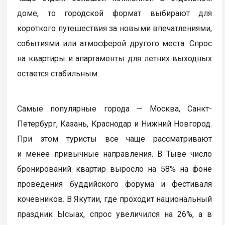
доме, то городской формат выбирают для
короткого путешествия за новыми впечатлениями,
событиями или атмосферой другого места. Спрос
на квартиры и апартаменты для летних выходных
остается стабильным.
Самые популярные города — Москва, Санкт-
Петербург, Казань, Краснодар и Нижний Новгород.
При этом туристы все чаще рассматривают
и менее привычные направления. В Тыве число
бронирований квартир выросло на 58% на фоне
проведения буддийского форума и фестиваля
кочевников. В Якутии, где проходит национальный
праздник Ысыах, спрос увеличился на 26%, а в