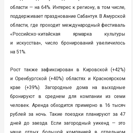
области — на 64%. Интерес к региону, в том числе,
поддерживает празднование Сабантуя. В Амурской
области, где проходит международный фестиваль
«Российско-китайская ярмарка культуры
и искусства», число бронирований увеличилось
на 51%.
Рост также зафиксирован в Кировской (+42%)
и Оренбургской (+40%) областях и Красноярском
крае (+39%). Загородные дома на выходные
бронируют в среднем для компании из семи
человек. Аренда обходится примерно в 16 тысяч
рублей за ночь. Такие поездки планируют за 47
дней до заезда. Если загородный уикенд — это
чаще отдых большой компанией в отдельном