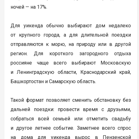
ночей — на 17%.
Для уикенда обычно выбирают дом недалеко
от крупного города, а для длительной поездки
отправляются к морю, на природу или в другой
регион. Для короткого загородного отдыха
россияне чаще всего выбирают Московскую
и Ленинградскую области, Краснодарский край,
Башкортостан и Самарскую область.
Такой формат позволяет сменить обстановку без
дальней поездки: провести время с друзьями,
собраться всей семьей или отметить свадьбу
и другое летнее событие. Заметнее всего спрос
на дома для уикенда вырос в Пензенской