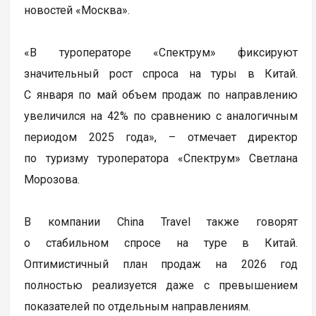
новостей «Москва».
«В туроператоре «Спектрум» фиксируют
значительный рост спроса на туры в Китай.
С января по май объем продаж по направлению
увеличился на 42% по сравнению с аналогичным
периодом 2025 года», – отмечает директор
по туризму туроператора «Спектрум» Светлана
Морозова.
В компании China Travel также говорят
о стабильном спросе на туре в Китай.
Оптимистичный план продаж на 2026 год
полностью реализуется даже с превышением
показателей по отдельным направлениям.