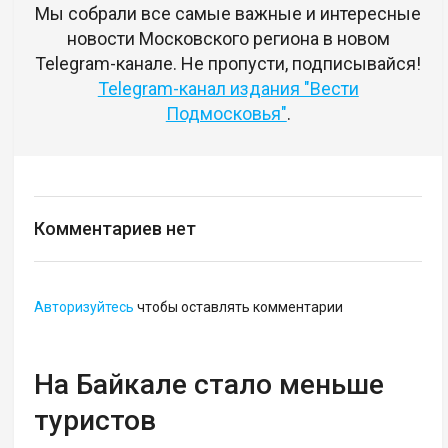
Мы собрали все самые важные и интересные
новости Московского региона в новом
Telegram-канале. Не пропусти, подписывайся!
Telegram-канал издания "Вести
Подмосковья"
.
Комментариев нет
Авторизуйтесь
чтобы оставлять комментарии
На Байкале стало меньше
туристов