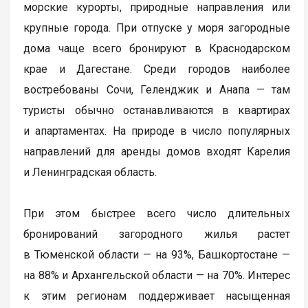
морские курорты, природные направления или
крупные города. При отпуске у моря загородные
дома чаще всего бронируют в Краснодарском
крае и Дагестане. Среди городов наиболее
востребованы Сочи, Геленджик и Анапа — там
туристы обычно останавливаются в квартирах
и апартаментах. На природе в число популярных
направлений для аренды домов входят Карелия
и Ленинградская область.
При этом быстрее всего число длительных
бронирований загородного жилья растет
в Тюменской области — на 93%, Башкортостане —
на 88% и Архангельской области — на 70%. Интерес
к этим регионам поддерживает насыщенная