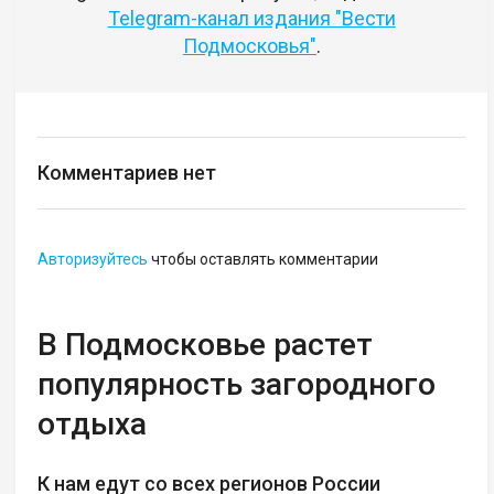
Telegram-канал издания "Вести
Подмосковья"
.
Комментариев нет
Авторизуйтесь
чтобы оставлять комментарии
В Подмосковье растет
популярность загородного
отдыха
К нам едут со всех регионов России