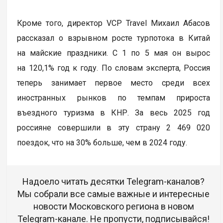
Кроме того, директор VCP Travel Михаил Абасов
рассказал о взрывном росте турпотока в Китай
на майские праздники. С 1 по 5 мая он вырос
на 120,1% год к году. По словам эксперта, Россия
теперь занимает первое место среди всех
иностранных рынков по темпам прироста
въездного туризма в КНР. За весь 2025 год
россияне совершили в эту страну 2 469 020
поездок, что на 30% больше, чем в 2024 году.
Надоело читать десятки Telegram-каналов?
Мы собрали все самые важные и интересные
новости Московского региона в новом
Telegram-канале. Не пропусти, подписывайся!