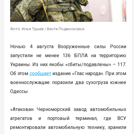
Фото: Илья Тушев / Вести Подмосковья
Ночью 4 августа Вооруженные силы России
запустили не менее 136 БПЛА на территорию
Украины. Из них якобы «сбиты/подавлены» – 117.
Об этом
сообщает
издание «Глас народа». При этом
военнослужащие поразили два сухогруза южнее
Одессы.
«Атакован Черноморский завод автомобильных
агрегатов и портовый терминал, где ВСУ
ремонтировали автомобильную технику, хранили