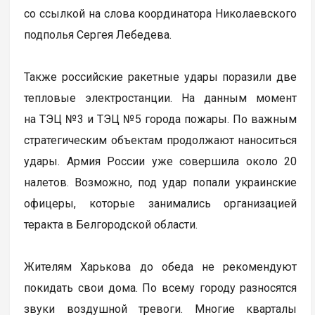
со ссылкой на слова координатора Николаевского
подполья Сергея Лебедева.
Также российские ракетные удары поразили две
тепловые электростанции. На данным момент
на ТЭЦ №3 и ТЭЦ №5 города пожары. По важным
стратегическим объектам продолжают наноситься
удары. Армия России уже совершила около 20
налетов. Возможно, под удар попали украинские
офицеры, которые занимались организацией
теракта в Белгородской области.
Жителям Харькова до обеда не рекомендуют
покидать свои дома. По всему городу разносятся
звуки воздушной тревоги. Многие кварталы