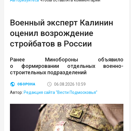
Военный эксперт Калинин
оценил возрождение
стройбатов в России
Ранее Минобороны объявило
о формировании отдельных военно-
строительных подразделений
06.08.2026 10:59
ОБОРОНА
Автор:
Редакция сайта "Вести Подмосковья"