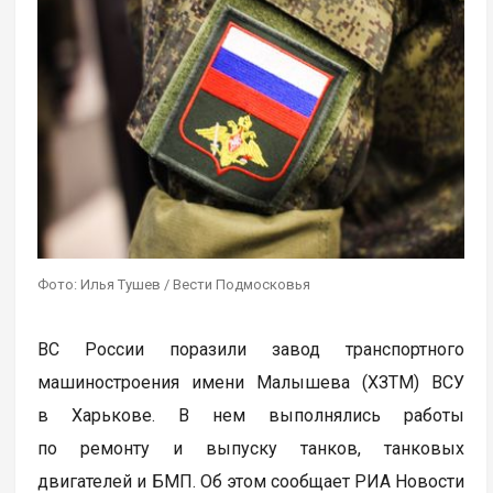
Фото: Илья Тушев / Вести Подмосковья
ВС России поразили завод транспортного
машиностроения имени Малышева (ХЗТМ) ВСУ
в Харькове. В нем выполнялись работы
по ремонту и выпуску танков, танковых
двигателей и БМП. Об этом сообщает РИА Новости