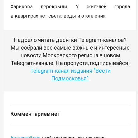
Харькова перекрыли. У жителей города
в квартирах нет света, воды и отопления.
Надоело читать десятки Telegram-каналов?
Мы собрали все самые важные и интересные
новости Московского региона в новом
Telegram-канале. Не пропусти, подписывайся!
Telegram-канал издания "Вести
Подмосковья"
.
Комментариев нет
Авторизуйтесь
чтобы оставлять комментарии