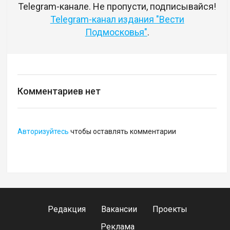
Telegram-канале. Не пропусти, подписывайся!
Telegram-канал издания "Вести
Подмосковья"
.
Комментариев нет
Авторизуйтесь
чтобы оставлять комментарии
Редакция
Вакансии
Проекты
Реклама