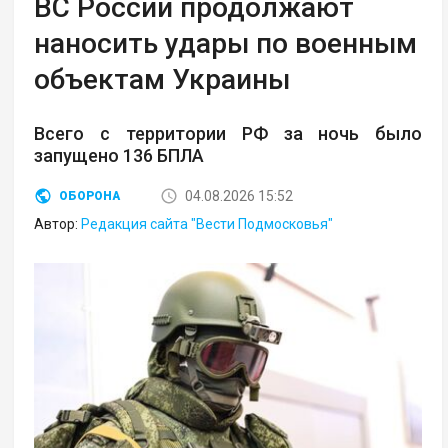
ВС России продолжают
наносить удары по военным
объектам Украины
Всего с территории РФ за ночь было
запущено 136 БПЛА
04.08.2026 15:52
ОБОРОНА
Автор:
Редакция сайта "Вести Подмосковья"