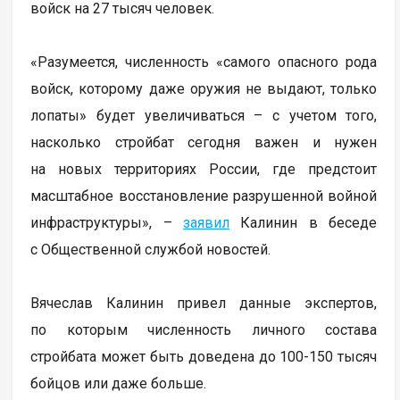
войск на 27 тысяч человек.
«Разумеется, численность «самого опасного рода
войск, которому даже оружия не выдают, только
лопаты» будет увеличиваться – с учетом того,
насколько стройбат сегодня важен и нужен
на новых территориях России, где предстоит
масштабное восстановление разрушенной войной
инфраструктуры», –
заявил
Калинин в беседе
с Общественной службой новостей.
Вячеслав Калинин привел данные экспертов,
по которым численность личного состава
стройбата может быть доведена до 100-150 тысяч
бойцов или даже больше.