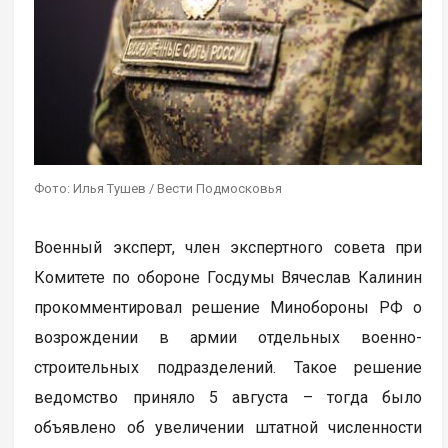
Фото: Илья Тушев / Вести Подмосковья
Военный эксперт, член экспертного совета при
Комитете по обороне Госдумы Вячеслав Калинин
прокомментировал решение Минобороны РФ о
возрождении в армии отдельных военно-
строительных подразделений. Такое решение
ведомство приняло 5 августа – тогда было
объявлено об увеличении штатной численности