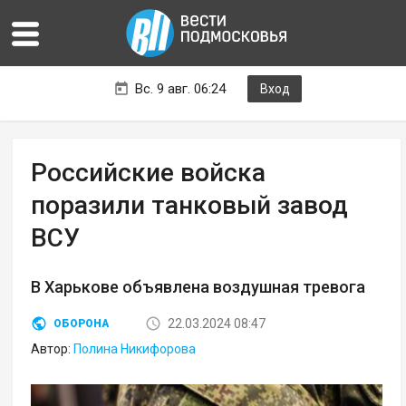
Вс. 9 авг. 06:24
Вход
Российские войска
поразили танковый завод
ВСУ
В Харькове объявлена воздушная тревога
22.03.2024 08:47
ОБОРОНА
Автор:
Полина Никифорова