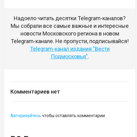
Надоело читать десятки Telegram-каналов?
Мы собрали все самые важные и интересные
новости Московского региона в новом
Telegram-канале. Не пропусти, подписывайся!
Telegram-канал издания "Вести
Подмосковья"
.
Комментариев нет
Авторизуйтесь
чтобы оставлять комментарии