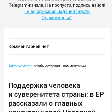
Telegram-канале. Не пропусти, подписывайся!
Telegram-канал издания "Вести
Подмосковья"
.
Комментариев нет
Авторизуйтесь
чтобы оставлять комментарии
Поддержка человека
и суверенитета страны: в ЕР
рассказали о главных