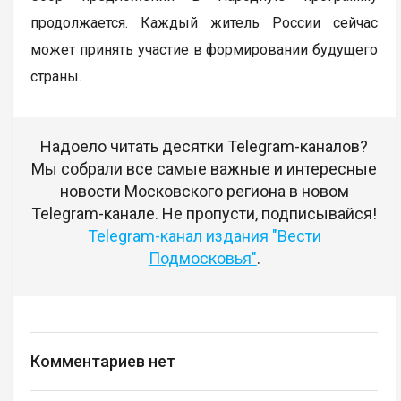
продолжается. Каждый житель России сейчас
может принять участие в формировании будущего
страны.
Надоело читать десятки Telegram-каналов?
Мы собрали все самые важные и интересные
новости Московского региона в новом
Telegram-канале. Не пропусти, подписывайся!
Telegram-канал издания "Вести
Подмосковья"
.
Комментариев нет