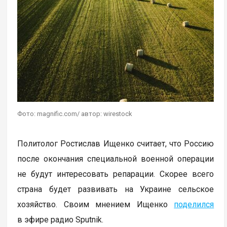
Фото: magnific.com/ автор: wirestock
Политолог Ростислав Ищенко считает, что Россию
после окончания специальной военной операции
не будут интересовать репарации. Скорее всего
страна будет развивать на Украине сельское
хозяйство. Своим мнением Ищенко
поделился
в эфире радио Sputnik.