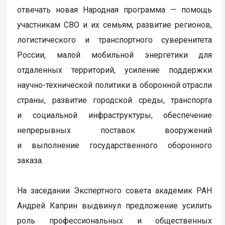
отвечать новая Народная программа — помощь
участникам СВО и их семьям, развитие регионов,
логистического и транспортного суверенитета
России, малой мобильной энергетики для
отдаленных территорий, усиление поддержки
научно-технической политики в оборонной отрасли
страны, развитие городской среды, транспорта
и социальной инфраструктуры, обеспечение
непрерывных поставок вооружений
и выполнение государственного оборонного
заказа.
На заседании Экспертного совета академик РАН
Андрей Каприн выдвинул предложение усилить
роль профессиональных и общественных