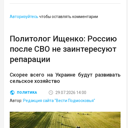
Авторизуйтесь
чтобы оставлять комментарии
Политолог Ищенко: Россию
после СВО не заинтересуют
репарации
Скорее всего на Украине будут развивать
сельское хозяйство
29.07.2026 14:00
ПОЛИТИКА
Автор:
Редакция сайта "Вести Подмосковья"