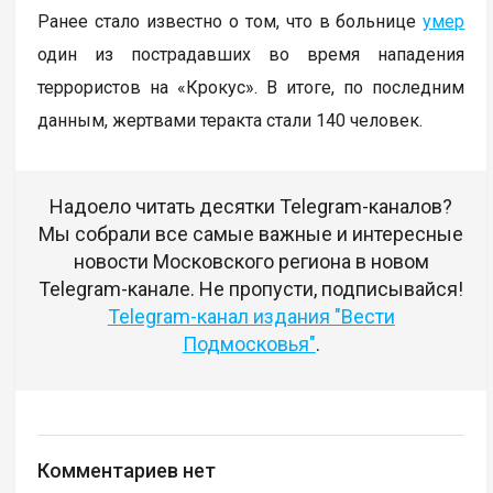
Ранее стало известно о том, что в больнице
умер
один из пострадавших во время нападения
террористов на «Крокус». В итоге, по последним
данным, жертвами теракта стали 140 человек.
Надоело читать десятки Telegram-каналов?
Мы собрали все самые важные и интересные
новости Московского региона в новом
Telegram-канале. Не пропусти, подписывайся!
Telegram-канал издания "Вести
Подмосковья"
.
Комментариев нет