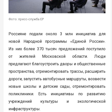
Фото: пресс-служба ЕР
Россияне подали около 3 млн инициатив для
новой Народной программы «Единой России».
Из них более 370 тысяч предложений поступило
от жителей Московской области. Люди
предлагают благоустроить дворы и общественные
пространства, отремонтировать трассы, расширить
дороги, запустить автобусные маршруты, возвести
новые школы и детские сады, отремонтировать
поликлиники. Есть инициативы по развитию
учреждений культуры и экологической
инфраструктуры.