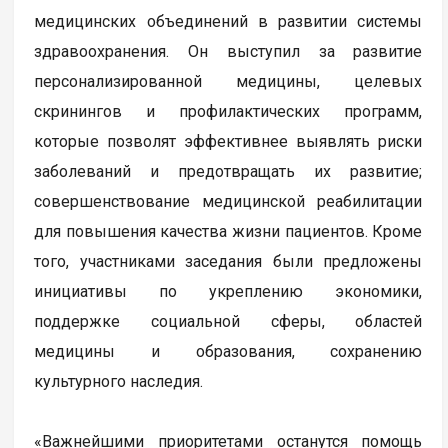
медицинских объединений в развитии системы
здравоохранения. Он выступил за развитие
персонализированной медицины, целевых
скринингов и профилактических программ,
которые позволят эффективнее выявлять риски
заболеваний и предотвращать их развитие;
совершенствование медицинской реабилитации
для повышения качества жизни пациентов. Кроме
того, участниками заседания были предложены
инициативы по укреплению экономики,
поддержке социальной сферы, областей
медицины и образования, сохранению
культурного наследия.
«Важнейшими приоритетами останутся помощь