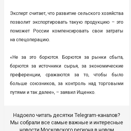
Эксперт считает, что развитие сельского хозяйства
позволит экспортировать такую продукцию – это
поможет России компенсировать свои затраты
на спецоперацию.
«Не за это борются. Борются за рынки сбыта,
борются за источники сырья, за экономические
преференции, сражаются за то, чтобы было
больше союзников, за контроль над торговыми
путями и так далее», – заявил Ищенко.
Надоело читать десятки Telegram-каналов?
Мы собрали все самые важные и интересные
новости Московского региона в новом