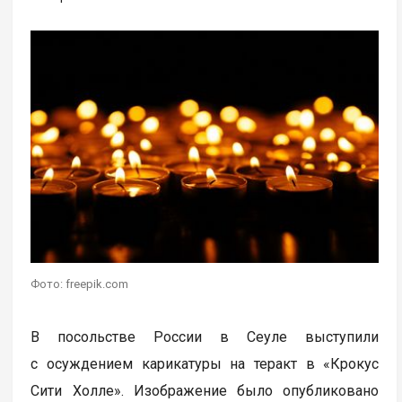
Фото: freepik.com
В посольстве России в Сеуле выступили
с осуждением карикатуры на теракт в «Крокус
Сити Холле». Изображение было опубликовано