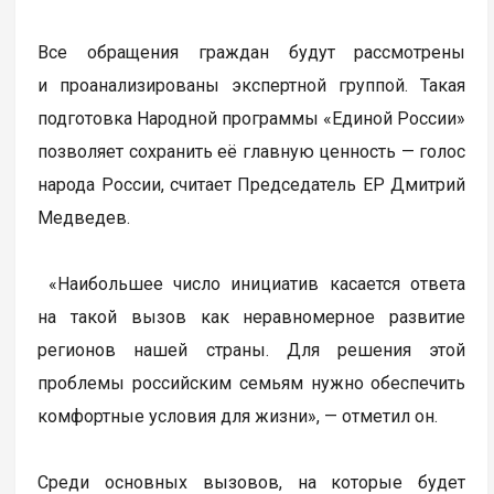
Все обращения граждан будут рассмотрены
и проанализированы экспертной группой. Такая
подготовка Народной программы «Единой России»
позволяет сохранить её главную ценность — голос
народа России, считает Председатель ЕР Дмитрий
Медведев.
«Наибольшее число инициатив касается ответа
на такой вызов как неравномерное развитие
регионов нашей страны. Для решения этой
проблемы российским семьям нужно обеспечить
комфортные условия для жизни», — отметил он.
Среди основных вызовов, на которые будет