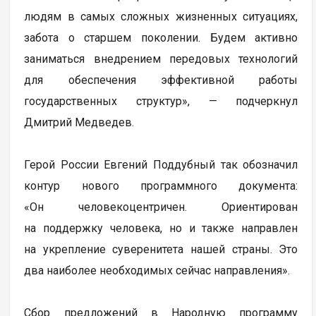
людям в самых сложных жизненных ситуациях,
забота о старшем поколении. Будем активно
заниматься внедрением передовых технологий
для обеспечения эффективной работы
государственных структур», — подчеркнул
Дмитрий Медведев.
Герой России Евгений Поддубный так обозначил
контур нового программного документа:
«Он человекоцентричен. Ориентирован
на поддержку человека, но и также направлен
на укрепление суверенитета нашей страны. Это
два наиболее необходимых сейчас направления».
Сбор предложений в Народную программу