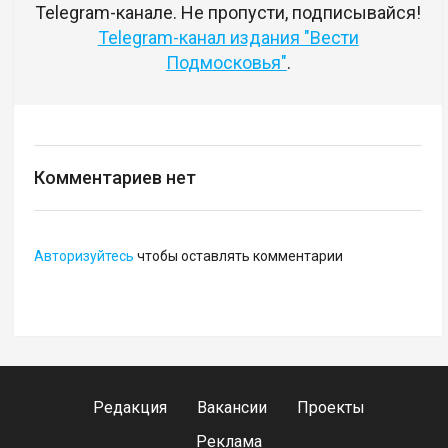
Telegram-канале. Не пропусти, подписывайся!
Telegram-канал издания "Вести
Подмосковья"
.
Комментариев нет
Авторизуйтесь
чтобы оставлять комментарии
Редакция
Вакансии
Проекты
Реклама