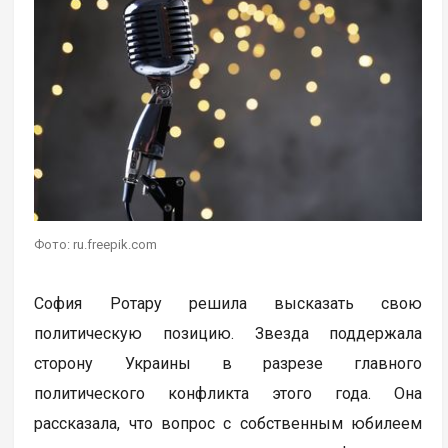
Фото: ru.freepik.com
София Ротару решила высказать свою
политическую позицию. Звезда поддержала
сторону Украины в разрезе главного
политического конфликта этого года. Она
рассказала, что вопрос с собственным юбилеем