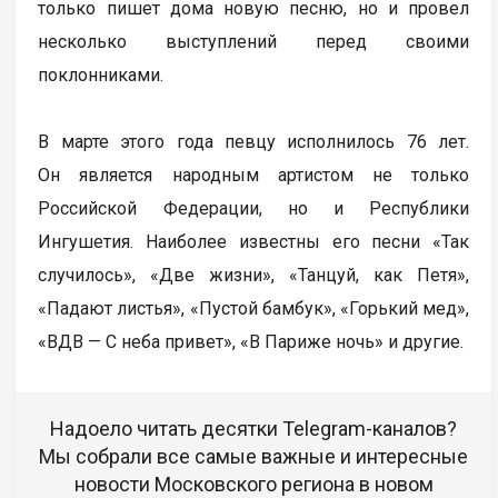
только пишет дома новую песню, но и провел
несколько выступлений перед своими
поклонниками.
В марте этого года певцу исполнилось 76 лет.
Он является народным артистом не только
Российской Федерации, но и Республики
Ингушетия. Наиболее известны его песни «Так
случилось», «Две жизни», «Танцуй, как Петя»,
«Падают листья», «Пустой бамбук», «Горький мед»,
«ВДВ — С неба привет», «В Париже ночь» и другие.
Надоело читать десятки Telegram-каналов?
Мы собрали все самые важные и интересные
новости Московского региона в новом