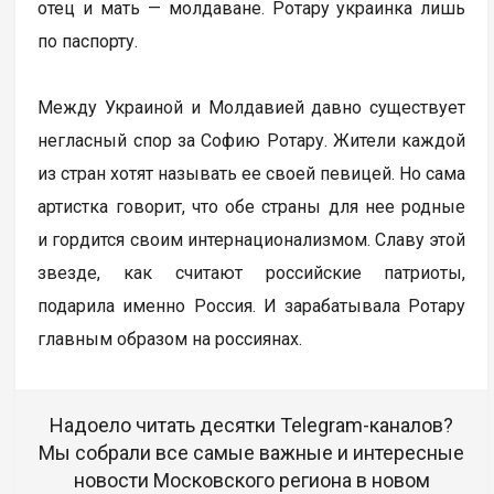
отец и мать — молдаване. Ротару украинка лишь
по паспорту.
Между Украиной и Молдавией давно существует
негласный спор за Софию Ротару. Жители каждой
из стран хотят называть ее своей певицей. Но сама
артистка говорит, что обе страны для нее родные
и гордится своим интернационализмом. Славу этой
звезде, как считают российские патриоты,
подарила именно Россия. И зарабатывала Ротару
главным образом на россиянах.
Надоело читать десятки Telegram-каналов?
Мы собрали все самые важные и интересные
новости Московского региона в новом