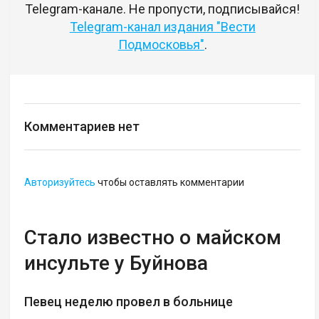
Telegram-канале. Не пропусти, подписывайся!
Telegram-канал издания "Вести
Подмосковья"
.
Комментариев нет
Авторизуйтесь
чтобы оставлять комментарии
Стало известно о майском
инсульте у Буйнова
Певец неделю провел в больнице