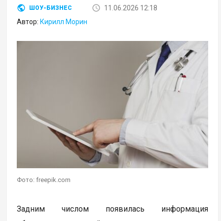
11.06.2026 12:18
ШОУ-БИЗНЕС
Автор:
Кирилл Морин
Фото: freepik.com
Задним числом появилась информация