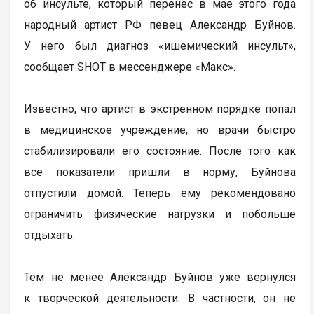
об инсульте, который перенес в мае этого года
народный артист РФ певец Александр Буйнов.
У него был диагноз «ишемический инсульт»,
сообщает SHOT в мессенджере «Макс».
Известно, что артист в экстренном порядке попал
в медицинское учреждение, но врачи быстро
стабилизировали его состояние. После того как
все показатели пришли в норму, Буйнова
отпустили домой. Теперь ему рекомендовано
ограничить физические нагрузки и побольше
отдыхать.
Тем не менее Александр Буйнов уже вернулся
к творческой деятельности. В частности, он не