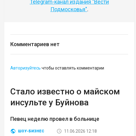
Telegram-канал издания "Вести
Подмосковья"
.
Комментариев нет
Авторизуйтесь
чтобы оставлять комментарии
Стало известно о майском
инсульте у Буйнова
Певец неделю провел в больнице
11.06.2026 12:18
ШОУ-БИЗНЕС