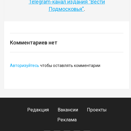
Telegram-канал издания "Вести
Подмосковья"
.
Комментариев нет
Авторизуйтесь
чтобы оставлять комментарии
Редакция
Вакансии
Проекты
Реклама