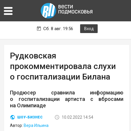
Сб. 8 авг. 19:56
Вход
Рудковская
прокомментировала слухи
о госпитализации Билана
Продюсер сравнила информацию
о госпитализации артиста с вбросами
на Олимпиаде
10.02.2022 14:54
ШОУ-БИЗНЕС
Автор:
Вера Ильина