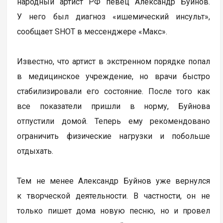
народный артист РФ певец Александр Буйнов.
У него был диагноз «ишемический инсульт»,
сообщает SHOT в мессенджере «Макс».
Известно, что артист в экстренном порядке попал
в медицинское учреждение, но врачи быстро
стабилизировали его состояние. После того как
все показатели пришли в норму, Буйнова
отпустили домой. Теперь ему рекомендовано
ограничить физические нагрузки и побольше
отдыхать.
Тем не менее Александр Буйнов уже вернулся
к творческой деятельности. В частности, он не
только пишет дома новую песню, но и провел