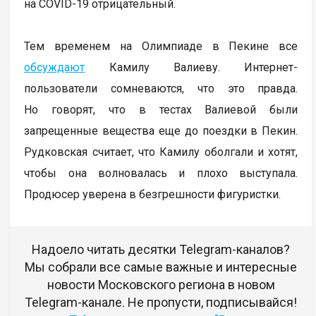
на COVID-19 отрицательный.
Тем временем на Олимпиаде в Пекине все
обсуждают
Камилу Валиеву. Интернет-
пользователи сомневаются, что это правда.
Но говорят, что в тестах Валиевой были
запрещенные вещества еще до поездки в Пекин.
Рудковская считает, что Камилу оболгали и хотят,
чтобы она волновалась и плохо выступала.
Продюсер уверена в безгрешности фигуристки.
Надоело читать десятки Telegram-каналов?
Мы собрали все самые важные и интересные
новости Московского региона в новом
Telegram-канале. Не пропусти, подписывайся!