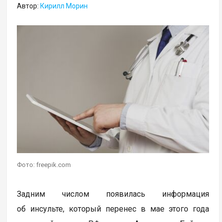
Автор:
Кирилл Морин
Фото: freepik.com
Задним числом появилась информация
об инсульте, который перенес в мае этого года