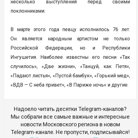
несколько выступлений перед своими
поклонниками.
В марте этого года певцу исполнилось 76 лет.
Он является народным артистом не только
Российской Федерации, но и Республики
Ингушетия. Наиболее известны его песни «Так
случилось», «Две жизни», «Танцуй, как Петя»,
«Падают листья», «Пустой бамбук», «Горький мед»,
«ВДВ — С неба привет», «В Париже ночь» и другие.
Надоело читать десятки Telegram-каналов?
Мы собрали все самые важные и интересные
новости Московского региона в новом
Telegram-канале. Не пропусти, подписывайся!