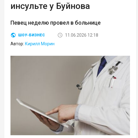
инсульте у Буйнова
Певец неделю провел в больнице
11.06.2026 12:18
ШОУ-БИЗНЕС
Автор:
Кирилл Морин