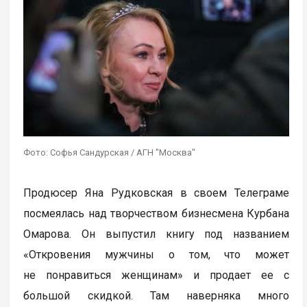
Фото: Софья Сандурская / АГН "Москва"
Продюсер Яна Рудковская в своем Телеграме
посмеялась над творчеством бизнесмена Курбана
Омарова. Он выпустил книгу под названием
«Откровения мужчины о том, что может
не понравиться женщинам» и продает ее с
большой скидкой. Там наверняка много