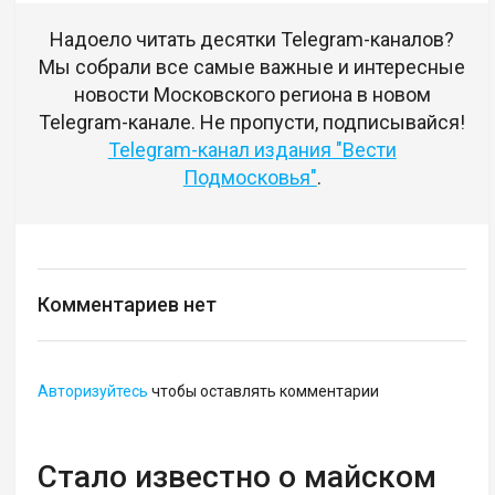
Надоело читать десятки Telegram-каналов?
Мы собрали все самые важные и интересные
новости Московского региона в новом
Telegram-канале. Не пропусти, подписывайся!
Telegram-канал издания "Вести
Подмосковья"
.
Комментариев нет
Авторизуйтесь
чтобы оставлять комментарии
Стало известно о майском