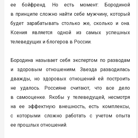
ее бойфренд. Но есть момент: Бородиной
в принципе сложно найти себе мужчину, который
будет зарабатывать столько же, сколько и она.
Ксения является одной из самых успешных
телеведущих и блогеров в России.
Бородина называет себя экспертом по разводам
и здоровым отношениям. Звезда разводилась
дважды, но здоровых отношений ей построить
не удалось. Россияне считают, что все дело
в самооценке. Якобы у телеведущей, несмотря
на ее эффектную внешность, есть комплексы,
с которыми сложно работать с учетом опыта
ее прошлых отношений.