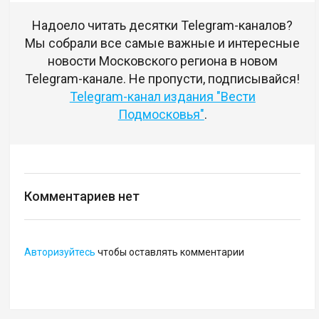
Надоело читать десятки Telegram-каналов?
Мы собрали все самые важные и интересные
новости Московского региона в новом
Telegram-канале. Не пропусти, подписывайся!
Telegram-канал издания "Вести
Подмосковья"
.
Комментариев нет
Авторизуйтесь
чтобы оставлять комментарии