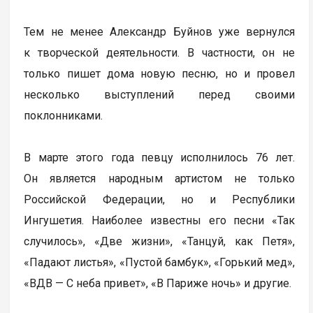
Тем не менее Александр Буйнов уже вернулся
к творческой деятельности. В частности, он не
только пишет дома новую песню, но и провел
несколько выступлений перед своими
поклонниками.
В марте этого года певцу исполнилось 76 лет.
Он является народным артистом не только
Российской Федерации, но и Республики
Ингушетия. Наиболее известны его песни «Так
случилось», «Две жизни», «Танцуй, как Петя»,
«Падают листья», «Пустой бамбук», «Горький мед»,
«ВДВ — С неба привет», «В Париже ночь» и другие.