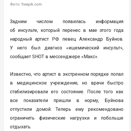
Фото: freepik.com
Задним числом появилась информация
об инсульте, который перенес в мае этого года
народный артист РФ певец Александр Буйнов.
У него был диагноз «ишемический инсульт»,
сообщает SHOT в мессенджере «Макс».
Известно, что артист в экстренном порядке попал
в медицинское учреждение, но врачи быстро
стабилизировали его состояние. После того как
все показатели пришли в норму, Буйнова
отпустили домой. Теперь ему рекомендовано
ограничить физические нагрузки и побольше
отдыхать.