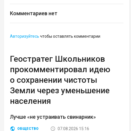
Комментариев нет
Авторизуйтесь
чтобы оставлять комментарии
Геостратег Школьников
прокомментировал идею
о сохранении чистоты
Земли через уменьшение
населения
Лучше «не устраивать свинарник»
07.08.2026 15:16
ОБЩЕСТВО