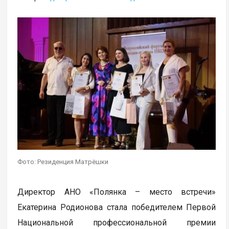
Фото: Резиденция Матрёшки
Директор АНО «Полянка – место встречи»
Екатерина Родионова стала победителем Первой
Национальной профессиональной премии