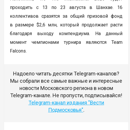
проходить с 13 по 23 августа в Шанхае. 16
коллективов сразятся за общий призовой фонд
в размере $2,6 млн, который продолжает расти
благодаря выходу компендиума. На данный
момент чемпионами турнира являются Team
Falcons.
Надоело читать десятки Telegram-каналов?
Мы собрали все самые важные и интересные
новости Московского региона в новом
Telegram-канале. Не пропусти, подписывайся!
Telegram-канал издания "Вести
Подмосковья"
.