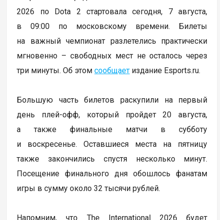
2026 по Dota 2 стартовала сегодня, 7 августа,
в 09:00 по московскому времени. Билеты
на важный чемпионат разлетелись практически
мгновенно – свободных мест не осталось через
три минуты. Об этом
сообщает
издание Esports.ru.
Большую часть билетов раскупили на первый
день плей-офф, который пройдет 20 августа,
а также финальные матчи в субботу
и воскресенье. Оставшиеся места на пятницу
также закончились спустя несколько минут.
Посещение финального дня обошлось фанатам
игры в сумму около 32 тысячи рублей.
Напомним, что The International 2026 будет