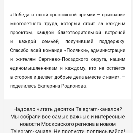
«Победа в такой престижной премии — признание
многолетнего труда, который стоит за каждым
проектом, каждой благотворительной встречей
и каждой семьёй, получившей поддержку.
Спасибо всей команде «Полянки», администрации
и жителям Сергиево-Посадского округа, нашим
единомышленникам и каждому, кто не остаётся
в стороне и делает добрые дела вместе с нами», —
поделилась Екатерина Родионова.
Надоело читать десятки Telegram-каналов?
Мы собрали все самые важные и интересные
новости Московского региона в новом
Telegram-канале. Не пропусти, подписывайся!