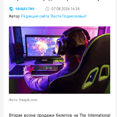
07.08.2026 16:24
ОБЩЕСТВО
Автор:
Редакция сайта "Вести Подмосковья"
Фото: freepik.com
Вторая волна продажи билетов на The International