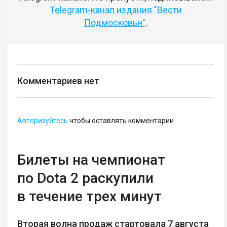
Telegram-канал издания "Вести
Подмосковья"
.
Комментариев нет
Авторизуйтесь
чтобы оставлять комментарии
Билеты на чемпионат
по Dota 2 раскупили
в течение трех минут
Вторая волна продаж стартовала 7 августа