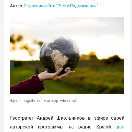
Автор:
Редакция сайта "Вести Подмосковья"
Фото: magnific.com/ автор: wirestock
Геостратег Андрей Школьников в эфире своей
авторской программы на радио Sputnik
дал