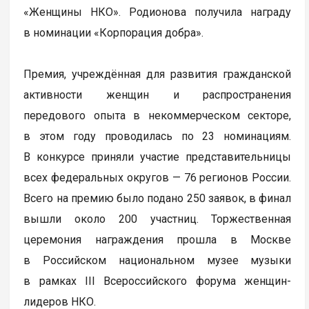
«Женщины НКО». Родионова получила награду
в номинации «Корпорация добра».
Премия, учреждённая для развития гражданской
активности женщин и распространения
передового опыта в некоммерческом секторе,
в этом году проводилась по 23 номинациям.
В конкурсе приняли участие представительницы
всех федеральных округов — 76 регионов России.
Всего на премию было подано 250 заявок, в финал
вышли около 200 участниц. Торжественная
церемония награждения прошла в Москве
в Российском национальном музее музыки
в рамках III Всероссийского форума женщин-
лидеров НКО.