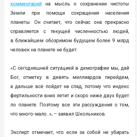
комментарий
на мысль о сохранении чистоты
Земли при помощи сокращения населения
планеты. Он считает, что сейчас она прекрасно
справляется с текущей численностью людей,
в ближайшем обозримом будущем более 9 млрд
человек на планете не будет.
«С сегодняшней ситуацией в демографии мы, дай
Бог, отметку в девять миллиардов перейдем,
а дальше всё пойдет на спад, потому что индекс
фертильности вниз летит и скоро ниже двух будет
по планете. Поэтому все эти рассуждения о том,
что много-мало...», – заявил Школьников.
Эксперт отмечает, что если за собой не убирать