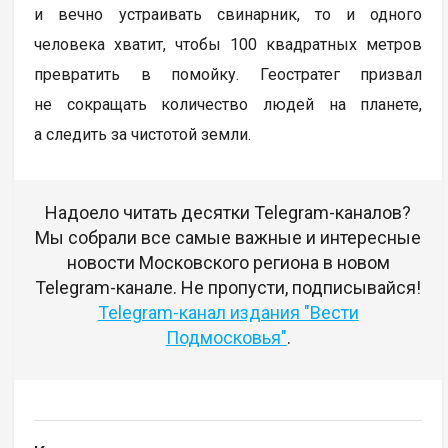
и вечно устраивать свинарник, то и одного
человека хватит, чтобы 100 квадратных метров
превратить в помойку. Геостратег призвал
не сокращать количество людей на планете,
а следить за чистотой земли.
Надоело читать десятки Telegram-каналов?
Мы собрали все самые важные и интересные
новости Московского региона в новом
Telegram-канале. Не пропусти, подписывайся!
Telegram-канал издания "Вести
Подмосковья"
.