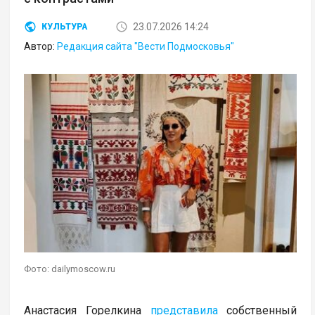
23.07.2026 14:24
КУЛЬТУРА
Автор:
Редакция сайта "Вести Подмосковья"
Фото: dailymoscow.ru
Анастасия Горелкина
представила
собственный