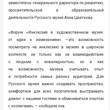
заместитель генерального директора по развитию,
просветительской и образовательной
деятельности Русского музея Анна Цветкова.
«Форум «Инклюзия в художественном музее:
от идеи к изменениям» —это возможность
посмотреть на инклюзию в музеях в широком
контексте: не только как на взаимодействие
с людьми с инвалидностью, но и как
на возможность музеев учитывать опыт
и потребности самых разных аудиторий. Для
Русского музея важно создавать пространство,
комфортное для всех посетителей, выстраивать
диалог с нашими гостями и обмениваться опытом
с коллегами», — сообщила она.