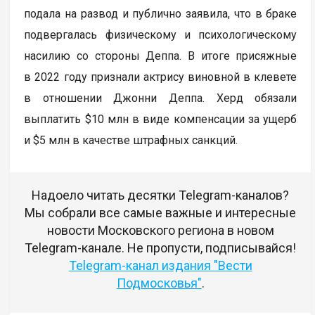
подала на развод и публично заявила, что в браке
подвергалась физическому и психологическому
насилию со стороны Деппа. В итоге присяжные
в 2022 году признали актрису виновной в клевете
в отношении Джонни Деппа. Херд обязали
выплатить $10 млн в виде компенсации за ущерб
и $5 млн в качестве штрафных санкций.
Надоело читать десятки Telegram-каналов?
Мы собрали все самые важные и интересные
новости Московского региона в новом
Telegram-канале. Не пропусти, подписывайся!
Telegram-канал издания "Вести
Подмосковья"
.