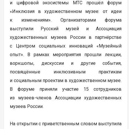
и цифровой экосистемы МТС прошёл форум
«Инклюзия в художественном музее: от идеи
к изменениям». Организаторами форума
выступили Русский музей и Ассоциация
художественных музеев России в партнёрстве
с Центром социальных инноваций «Музейный
опыт». В рамках мероприятия прошли лекции,
воркшопы, дискуссии и другие события,
посвящённые инклюзивным практикам
и социальным проектам в художественном музее.
В форуме приняли участие 15 сотрудников
из музеев-членов Ассоциации художественных
музеев России.
На открытии с приветственным словом выступила