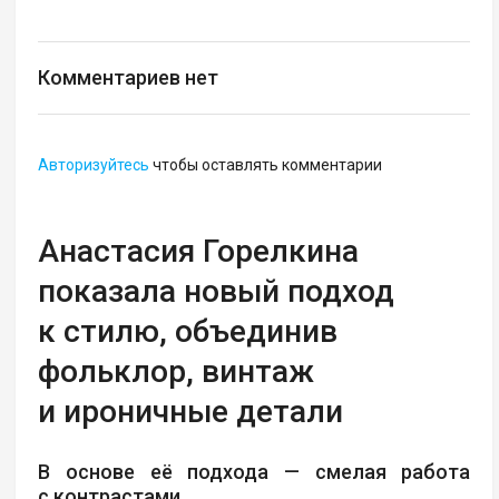
Комментариев нет
Авторизуйтесь
чтобы оставлять комментарии
Анастасия Горелкина
показала новый подход
к стилю, объединив
фольклор, винтаж
и ироничные детали
В основе её подхода — смелая работа
с контрастами