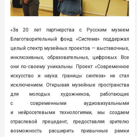
«За 20 лет партнерства с Русским музеем
Благотворительный фонд «Система» поддержал
целый спектр музейных проектов — выставочных,
инклюзивных, образовательных, цифровых. Все
они по-своему уникальны. Проект «Современное
искусство и наука: границы синтеза» не стал
исключением. Открывая музейные пространства
для молодых художников, работающих
с современными аудиовизуальными
и нейросетевыми технологиями, мы создаем
отраслевой прецедент, предоставляя зрителю
возможность расширить привычные рамки