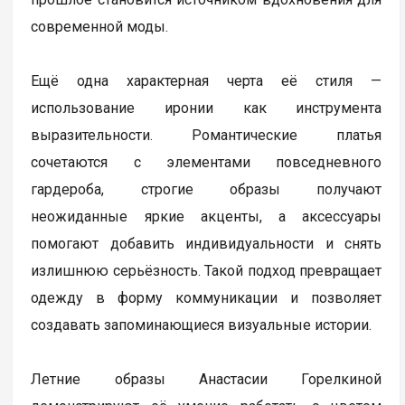
современной моды.
Ещё одна характерная черта её стиля —
использование иронии как инструмента
выразительности. Романтические платья
сочетаются с элементами повседневного
гардероба, строгие образы получают
неожиданные яркие акценты, а аксессуары
помогают добавить индивидуальности и снять
излишнюю серьёзность. Такой подход превращает
одежду в форму коммуникации и позволяет
создавать запоминающиеся визуальные истории.
Летние образы Анастасии Горелкиной