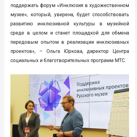
поддержать форум «Инклюзия в художественном
музее», который, уверена, будет способствовать
развитию инклюзивной культуры в музейной
среде в целом и станет площадкой для обмена
передовым опытом в реализации инклюзивных
проектов», – Ольга Юркова, директор Центра
социальных и благотворительных программ МТС.