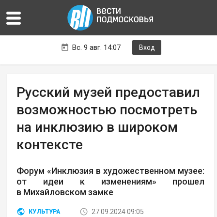
Вс. 9 авг. 14:07
Вход
Русский музей предоставил
возможностью посмотреть
на инклюзию в широком
контексте
Форум «Инклюзия в художественном музее:
от идеи к изменениям» прошел
в Михайловском замке
27.09.2024 09:05
КУЛЬТУРА