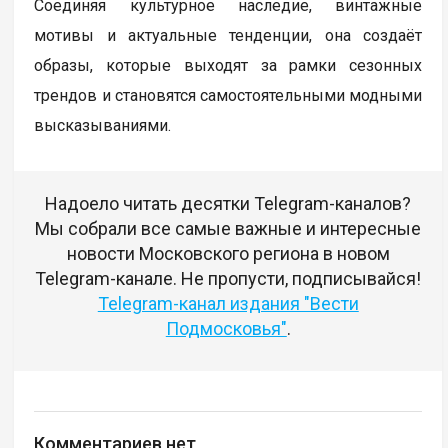
Соединяя культурное наследие, винтажные
мотивы и актуальные тенденции, она создаёт
образы, которые выходят за рамки сезонных
трендов и становятся самостоятельными модными
высказываниями.
Надоело читать десятки Telegram-каналов?
Мы собрали все самые важные и интересные
новости Московского региона в новом
Telegram-канале. Не пропусти, подписывайся!
Telegram-канал издания "Вести
Подмосковья"
.
Комментариев нет