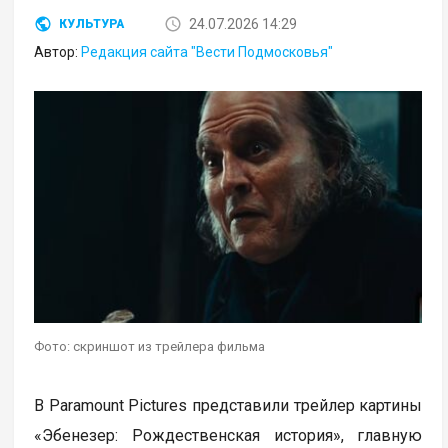
24.07.2026 14:29
КУЛЬТУРА
Автор:
Редакция сайта "Вести Подмосковья"
Фото: скриншот из трейлера фильма
В Paramount Pictures представили трейлер картины
«Эбенезер: Рождественская история», главную