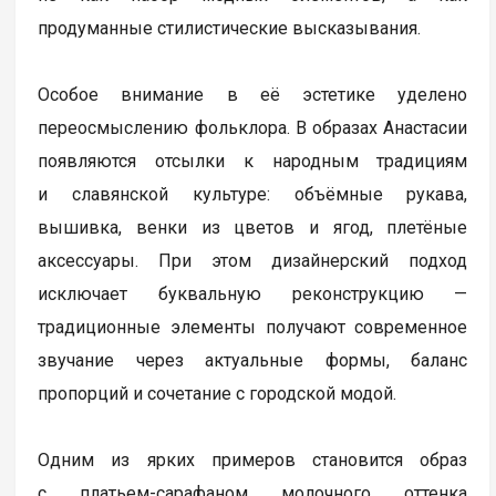
продуманные стилистические высказывания.
Особое внимание в её эстетике уделено
переосмыслению фольклора. В образах Анастасии
появляются отсылки к народным традициям
и славянской культуре: объёмные рукава,
вышивка, венки из цветов и ягод, плетёные
аксессуары. При этом дизайнерский подход
исключает буквальную реконструкцию —
традиционные элементы получают современное
звучание через актуальные формы, баланс
пропорций и сочетание с городской модой.
Одним из ярких примеров становится образ
с платьем-сарафаном молочного оттенка