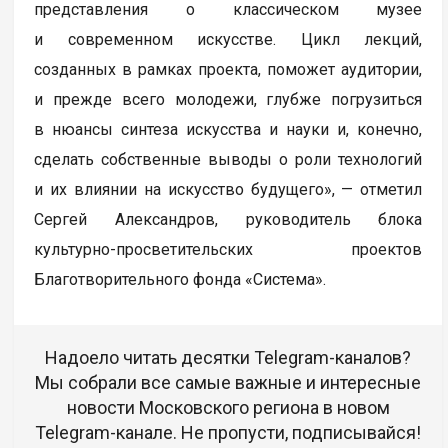
представления о классическом музее
и современном искусстве. Цикл лекций,
созданных в рамках проекта, поможет аудитории,
и прежде всего молодежи, глубже погрузиться
в нюансы синтеза искусства и науки и, конечно,
сделать собственные выводы о роли технологий
и их влиянии на искусство будущего», — отметил
Сергей Александров, руководитель блока
культурно-просветительских проектов
Благотворительного фонда «Система».
Надоело читать десятки Telegram-каналов?
Мы собрали все самые важные и интересные
новости Московского региона в новом
Telegram-канале. Не пропусти, подписывайся!