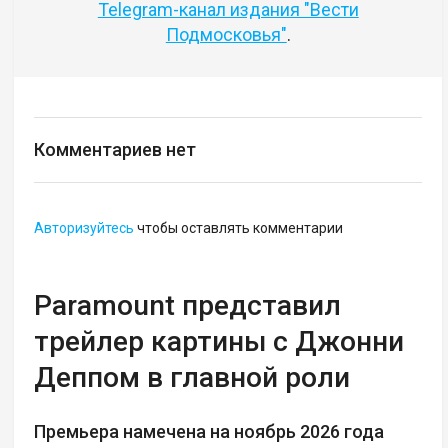
Telegram-канал издания "Вести
Подмосковья"
.
Комментариев нет
Авторизуйтесь
чтобы оставлять комментарии
Paramount представил
трейлер картины с Джонни
Деппом в главной роли
Премьера намечена на ноябрь 2026 года