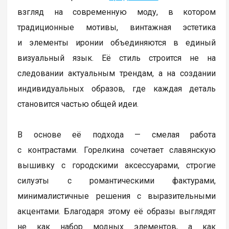
взгляд на современную моду, в котором
традиционные мотивы, винтажная эстетика
и элементы иронии объединяются в единый
визуальный язык. Её стиль строится не на
следовании актуальным трендам, а на создании
индивидуальных образов, где каждая деталь
становится частью общей идеи.
В основе её подхода — смелая работа
с контрастами. Горелкина сочетает славянскую
вышивку с городскими аксессуарами, строгие
силуэты с романтическими фактурами,
минималистичные решения с выразительными
акцентами. Благодаря этому её образы выглядят
не как набор модных элементов, а как