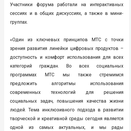
Участники форума работали на интерактивных
сессиях и в общих дискуссиях, а также в мини-
группах.
«Один из ключевых принципов МТС с точки
зрения развития линейки цифровых продуктов –
доступность и комфорт использования для всех
категорий граждан. Во всех социальных
программах МТС мы также стремимся
предложить алгоритмы использования
современных технологий для решения
социальных задач, повышения качества жизни
людей. Тема инклюзивного подхода в развитии
творческой и креативной среды сегодня является
одной из самых актуальных, и мы рады