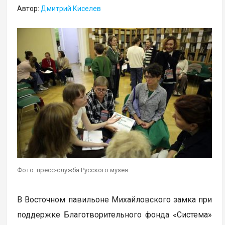
Автор:
Дмитрий Киселев
Фото: пресс-служба Русского музея
В Восточном павильоне Михайловского замка при
поддержке Благотворительного фонда «Система»