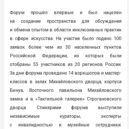
Форум прошёл впервые и был нацелен
на создание пространства для обсуждения
и обмена опытом в области инклюзивных практик
в сфере искусства. На участие было подано 100
заявок более чем из 30 населенных пунктов
Российской Федерации, из которых были
отобраны 55 участников из 20 регионов России.
За дни форума проведено 14 воркшопов и мастер-
классов в залах Михайловского дворца, корпуса
Бенуа, Восточного павильона Михайловского
замка и в «Тактильной галерее» Строгановского
дворца. Спикерами форума выступили
независимые кураторы, эксперты
с инвалидностью и музейные сотрудники.