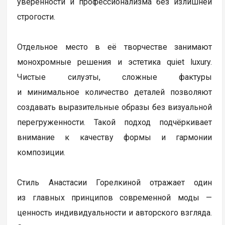
уверенности и профессионализма без излишней
строгости.
Отдельное место в её творчестве занимают
монохромные решения и эстетика quiet luxury.
Чистые силуэты, сложные фактуры
и минимальное количество деталей позволяют
создавать выразительные образы без визуальной
перегруженности. Такой подход подчёркивает
внимание к качеству формы и гармонии
композиции.
Стиль Анастасии Горелкиной отражает один
из главных принципов современной моды —
ценность индивидуальности и авторского взгляда.