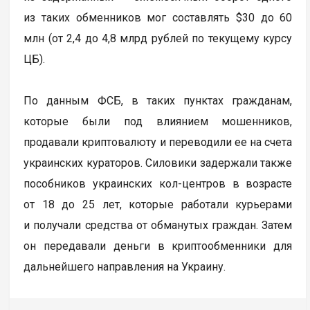
из таких обменников мог составлять $30 до 60
млн (от 2,4 до 4,8 млрд рублей по текущему курсу
ЦБ).
По данным ФСБ, в таких пунктах гражданам,
которые были под влиянием мошенников,
продавали криптовалюту и переводили ее на счета
украинских кураторов. Силовики задержали также
пособников украинских кол-центров в возрасте
от 18 до 25 лет, которые работали курьерами
и получали средства от обманутых граждан. Затем
он передавали деньги в криптообменники для
дальнейшего направления на Украину.