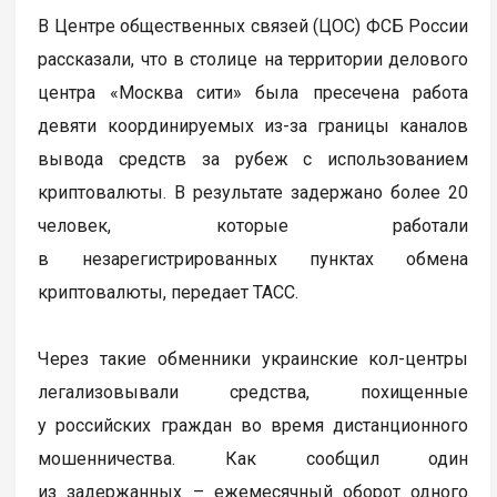
В Центре общественных связей (ЦОС) ФСБ России
рассказали, что в столице на территории делового
центра «Москва сити» была пресечена работа
девяти координируемых из-за границы каналов
вывода средств за рубеж с использованием
криптовалюты. В результате задержано более 20
человек, которые работали
в незарегистрированных пунктах обмена
криптовалюты, передает ТАСС.
Через такие обменники украинские кол-центры
легализовывали средства, похищенные
у российских граждан во время дистанционного
мошенничества. Как сообщил один
из задержанных – ежемесячный оборот одного