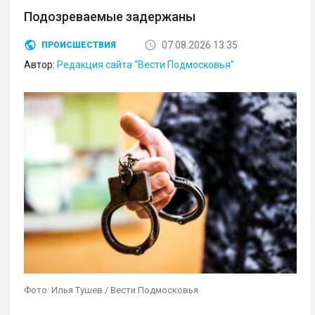
Подозреваемые задержаны
07.08.2026 13:35
ПРОИСШЕСТВИЯ
Автор:
Редакция сайта "Вести Подмосковья"
Фото: Илья Тушев / Вести Подмосковья