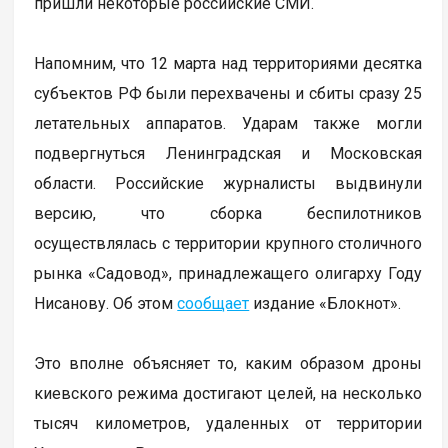
пришли некоторые российские СМИ.
Напомним, что 12 марта над территориями десятка
субъектов РФ были перехвачены и сбиты сразу 25
летательных аппаратов. Ударам также могли
подвергнуться Ленинградская и Московская
области. Российские журналисты выдвинули
версию, что сборка беспилотников
осуществлялась с территории крупного столичного
рынка «Садовод», принадлежащего олигарху Году
Нисанову. Об этом
сообщает
издание «Блокнот».
Это вполне объясняет то, каким образом дроны
киевского режима достигают целей, на несколько
тысяч километров, удаленных от территории