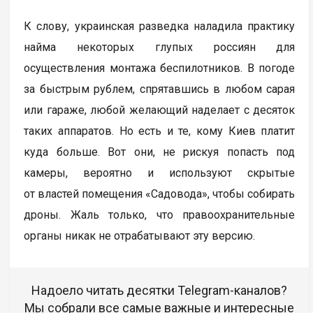
К слову, украинская разведка наладила практику
найма некоторых глупых россиян для
осуществления монтажа беспилотников. В погоде
за быстрым рублем, спрятавшись в любом сарая
или гараже, любой желающий наделает с десяток
таких аппаратов. Но есть и те, кому Киев платит
куда больше. Вот они, не рискуя попасть под
камеры, вероятно и используют скрытые
от властей помещения «Садовода», чтобы собирать
дроны. Жаль только, что правоохранительные
органы никак не отрабатывают эту версию.
Надоело читать десятки Telegram-каналов?
Мы собрали все самые важные и интересные