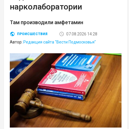
нарколаборатории
Там производили амфетамин
07.08.2026 14:28
ПРОИСШЕСТВИЯ
Автор:
Редакция сайта "Вести Подмосковья"