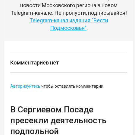
новости Московского региона в новом
Telegram-канале. Не пропусти, подписывайся!
Telegram-канал издания "Вести
Подмосковья"
.
Комментариев нет
Авторизуйтесь
чтобы оставлять комментарии
В Сергиевом Посаде
пресекли деятельность
подпольной