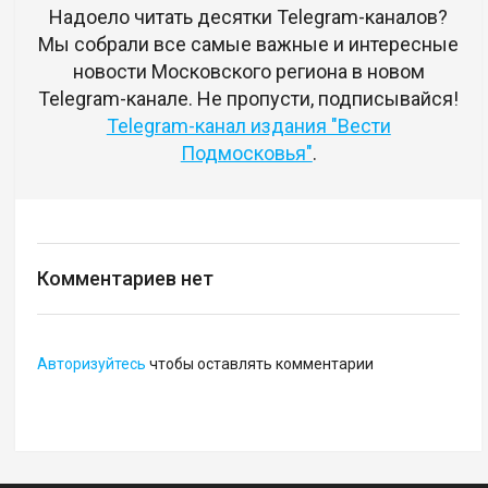
Надоело читать десятки Telegram-каналов?
Мы собрали все самые важные и интересные
новости Московского региона в новом
Telegram-канале. Не пропусти, подписывайся!
Telegram-канал издания "Вести
Подмосковья"
.
Комментариев нет
Авторизуйтесь
чтобы оставлять комментарии