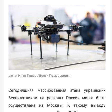
Фото: Илья Тушев / Вести Подмосковья
Сегодняшняя массированная атака украинских
беспилотников на регионы России могла быть
осуществлена из Москвы. К такому выводу