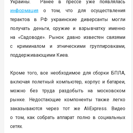
Украины. Ранее в прессе уже появлялась
информация
о том, что для осуществления
терактов в РФ украинские диверсанты могли
получать деньги, оружие и взрывчатку именно
на «Садоводе». Рынок давно известен связями
с криминалом и этническими группировками,
поддерживающими Киев.
Кроме того, все необходимое для сборки БПЛА,
включая полетный компьютер, корпус и батареи,
можно без труда раздобыть на московском
рынке. Недостающие компоненты также легко
заказываются через тот же AliExpress. Видео
о том, как собрать аппарат полно в социальных
сетях.