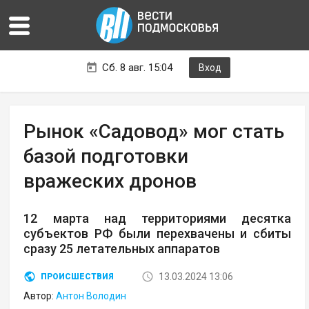
Сб. 8 авг. 15:04
Вход
Рынок «Садовод» мог стать
базой подготовки
вражеских дронов
12 марта над территориями десятка
субъектов РФ были перехвачены и сбиты
сразу 25 летательных аппаратов
13.03.2024 13:06
ПРОИСШЕСТВИЯ
Автор:
Антон Володин