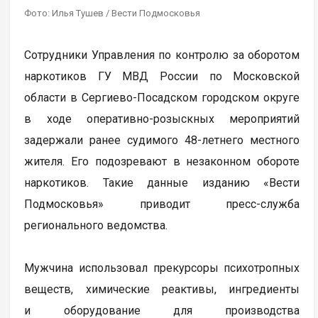
Фото: Илья Тушев / Вести Подмосковья
Сотрудники Управления по контролю за оборотом
наркотиков ГУ МВД России по Московской
области в Сергиево-Посадском городском округе
в ходе оперативно-розыскных мероприятий
задержали ранее судимого 48-летнего местного
жителя. Его подозревают в незаконном обороте
наркотиков. Такие данные изданию «Вести
Подмосковья» приводит пресс-служба
регионального ведомства.
Мужчина использовал прекурсоры психотропных
веществ, химические реактивы, ингредиенты
и оборудование для производства