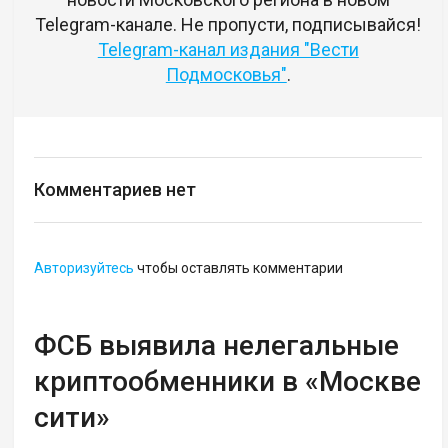
Telegram-канале. Не пропусти, подписывайся!
Telegram-канал издания "Вести
Подмосковья"
.
Комментариев нет
Авторизуйтесь
чтобы оставлять комментарии
ФСБ выявила нелегальные
криптообменники в «Москве
сити»