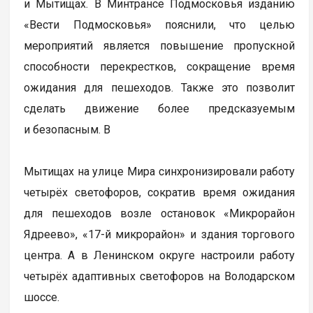
и Мытищах. В Минтрансе Подмосковья изданию
«Вести Подмосковья» пояснили, что целью
мероприятий является повышение пропускной
способности перекрестков, сокращение время
ожидания для пешеходов. Также это позволит
сделать движение более предсказуемым
и безопасным. В
Мытищах на улице Мира синхронизировали работу
четырёх светофоров, сократив время ожидания
для пешеходов возле остановок «Микрорайон
Ядреево», «17-й микрорайон» и здания торгового
центра. А в Ленинском округе настроили работу
четырёх адаптивных светофоров на Володарском
шоссе.