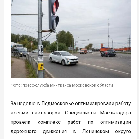
Фото: пресс-служба Минтранса Московской области
За неделю в Подмосковье оптимизировали работу
восьми светофоров. Специалисты Мосавтодора
провели комплекс работ по оптимизации
дорожного движения в Ленинском округе