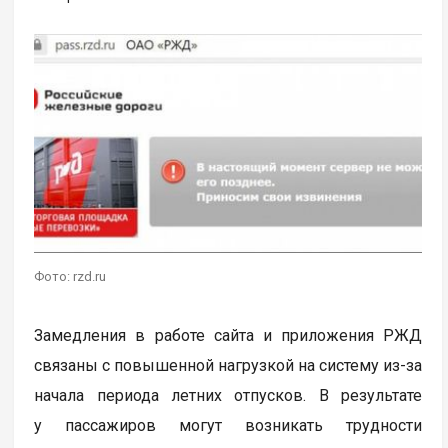
Фото: rzd.ru
Замедления в работе сайта и приложения РЖД
связаны с повышенной нагрузкой на систему из-за
начала периода летних отпусков. В результате
у пассажиров могут возникать трудности