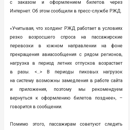
с заказом и оформлением билетов через
Интернет. Об этом сообщили в пресс-службе РЖД.
«Учитывая, что холдинг РЖД работает в условиях
резко возросшего спроса на пассажирские
перевозки в южном направлении на фоне
прекращения авиасообщения с рядом регионов,
нагрузка в период летних отпусков возрастает
в разы. <...> В периоды пиковых нагрузок
на систему возможны замедления в работе сайта
и приложения, поэтому мы рекомендуем
вернуться к оформлению билетов позднее», –
говорится в сообщении.
Помимо этого, пассажирам советуют следить