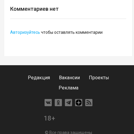
Комментариев нет
Авторизуйтесь
чтобы оставлять комментарии
Редакция
Вакансии
Проекты
Реклама
18+
© Все права защищены