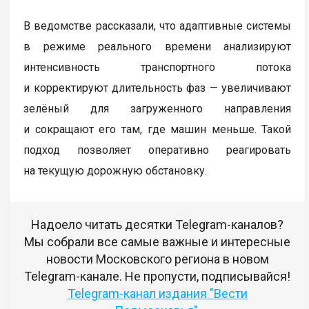
В ведомстве рассказали, что адаптивные системы
в режиме реального времени анализируют
интенсивность транспортного потока
и корректируют длительность фаз — увеличивают
зелёный для загруженного направления
и сокращают его там, где машин меньше. Такой
подход позволяет оперативно реагировать
на текущую дорожную обстановку.
Надоело читать десятки Telegram-каналов?
Мы собрали все самые важные и интересные
новости Московского региона в новом
Telegram-канале. Не пропусти, подписывайся!
Telegram-канал издания "Вести