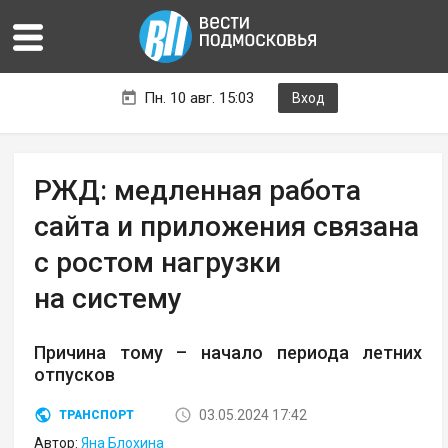
Пн. 10 авг. 15:03
Вход
РЖД: медленная работа
сайта и приложения связана
с ростом нагрузки
на систему
Причина тому – начало периода летних
отпусков
03.05.2024 17:42
ТРАНСПОРТ
Автор:
Яна Блохина