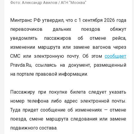
Фото: Александр Авилов / АГН "Москва"
Минтранс РФ утвердил, что с 1 сентября 2026 года
перевозчиков дальних поездов обяжут
уведомлять пассажиров об отмене рейса,
изменении маршрута или замене вагонов через
СМС или электронную почту. Об этом
сообщает
Pravda.Ru, ссылаясь на документ, размещенный
на портале правовой информации.
Пассажиру при покупке билета следует указать
номер телефона либо адрес электронной почты.
Туда придет сообщение об изменениях — отмене
поезда, смене маршрута следования или замене
подвижного состава.