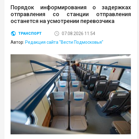
Порядок информирования о задержках
отправления со станции отправления
останется на усмотрении перевозчика
07.08.2026 11:54
ТРАНСПОРТ
Автор:
Редакция сайта "Вести Подмосковья"