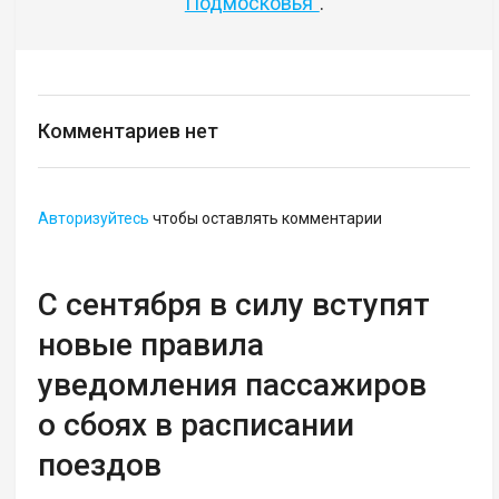
Подмосковья"
.
Комментариев нет
Авторизуйтесь
чтобы оставлять комментарии
С сентября в силу вступят
новые правила
уведомления пассажиров
о сбоях в расписании
поездов