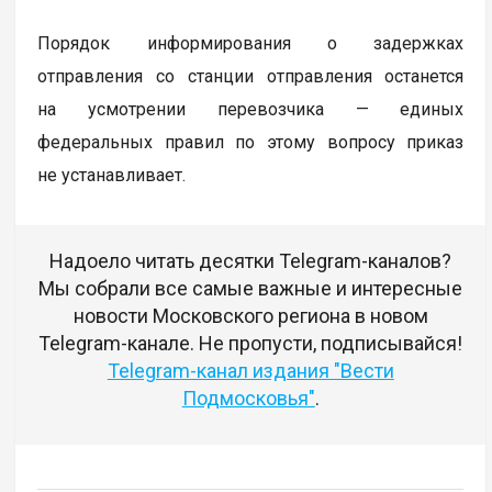
Порядок информирования о задержках
отправления со станции отправления останется
на усмотрении перевозчика — единых
федеральных правил по этому вопросу приказ
не устанавливает.
Надоело читать десятки Telegram-каналов?
Мы собрали все самые важные и интересные
новости Московского региона в новом
Telegram-канале. Не пропусти, подписывайся!
Telegram-канал издания "Вести
Подмосковья"
.