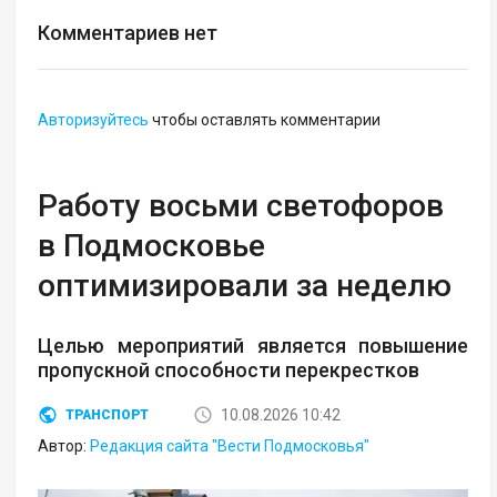
Комментариев нет
Авторизуйтесь
чтобы оставлять комментарии
Работу восьми светофоров
в Подмосковье
оптимизировали за неделю
Целью мероприятий является повышение
пропускной способности перекрестков
10.08.2026 10:42
ТРАНСПОРТ
Автор:
Редакция сайта "Вести Подмосковья"