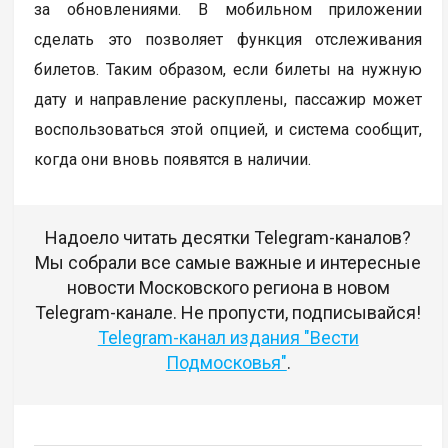
за обновлениями. В мобильном приложении
сделать это позволяет функция отслеживания
билетов. Таким образом, если билеты на нужную
дату и направление раскуплены, пассажир может
воспользоваться этой опцией, и система сообщит,
когда они вновь появятся в наличии.
Надоело читать десятки Telegram-каналов?
Мы собрали все самые важные и интересные
новости Московского региона в новом
Telegram-канале. Не пропусти, подписывайся!
Telegram-канал издания "Вести
Подмосковья"
.