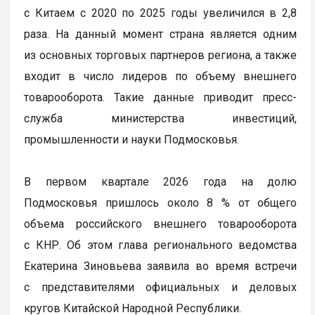
с Китаем с 2020 по 2025 годы увеличился в 2,8
раза. На данный момент страна является одним
из основных торговых партнеров региона, а также
входит в число лидеров по объему внешнего
товарооборота. Такие данные приводит пресс-
служба министерства инвестиций,
промышленности и науки Подмосковья.
В первом квартале 2026 года на долю
Подмосковья пришлось около 8 % от общего
объема российского внешнего товарооборота
с КНР. Об этом глава регионального ведомства
Екатерина Зиновьева заявила во время встречи
с представителями официальных и деловых
кругов Китайской Народной Республики.