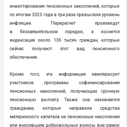
инвестирования пенсионных накоплений, которые
по итогам 2025 года в три раза превысили уровень
инфляции. Перерасчет произведут
в беззаявительном порядке, а коснется
индексация около 136 тысяч граждан, которые
сейчас получают этот вид пенсионного
обеспечения.
Кроме того, эта информация заинтересует
участников программы софинансирования
пенсионных накоплений, получающих срочную
пенсионную выплату. Также она назначается
гражданам, которые направили средства
материнского капитала на пенсионные накопления
или вносившим добровольные взносы вне рамок