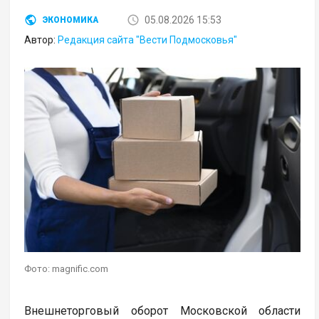
05.08.2026 15:53
ЭКОНОМИКА
Автор:
Редакция сайта "Вести Подмосковья"
Фото: magnific.com
Внешнеторговый оборот Московской области