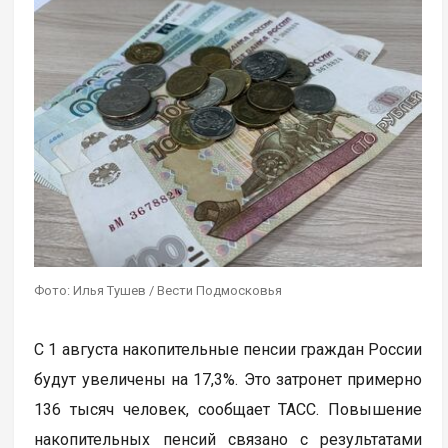
Фото: Илья Тушев / Вести Подмосковья
С 1 августа накопительные пенсии граждан России
будут увеличены на 17,3%. Это затронет примерно
136 тысяч человек, сообщает ТАСС. Повышение
накопительных пенсий связано с результатами