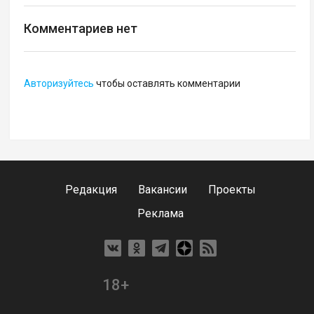
Комментариев нет
Авторизуйтесь
чтобы оставлять комментарии
Редакция
Вакансии
Проекты
Реклама
18+