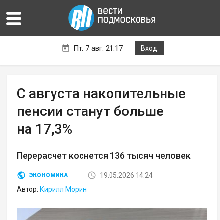
Пт. 7 авг. 21:17
Вход
С августа накопительные
пенсии станут больше
на 17,3%
Перерасчет коснется 136 тысяч человек
19.05.2026 14:24
ЭКОНОМИКА
Автор:
Кирилл Морин