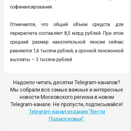
софинансирования.
Отмечается, что общий объем средств для
перерасчета составляет 8,5 млрд рублей. При этом
средний размер накопительной пенсии сейчас
равняется 1,6 тысячи рублей, а срочной пенсионной
выплаты — 3 тысячи рублей.
Надоело читать десятки Telegram-каналов?
Мы собрали все самые важные и интересные
новости Московского региона в новом
Telegram-канале. Не пропусти, подписывайся!
Telegram-канал издания "Вести
Подмосковья"
.