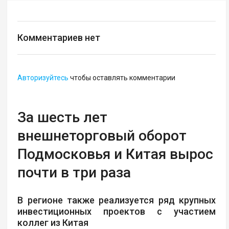
Комментариев нет
Авторизуйтесь
чтобы оставлять комментарии
За шесть лет
внешнеторговый оборот
Подмосковья и Китая вырос
почти в три раза
В регионе также реализуется ряд крупных
инвестиционных проектов с участием
коллег из Китая