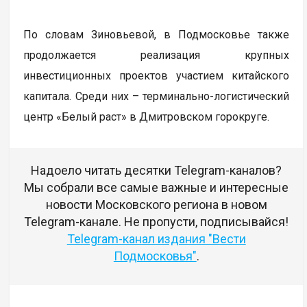
По словам Зиновьевой, в Подмосковье также
продолжается реализация крупных
инвестиционных проектов участием китайского
капитала. Среди них – терминально-логистический
центр «Белый раст» в Дмитровском горокруге.
Надоело читать десятки Telegram-каналов?
Мы собрали все самые важные и интересные
новости Московского региона в новом
Telegram-канале. Не пропусти, подписывайся!
Telegram-канал издания "Вести
Подмосковья"
.