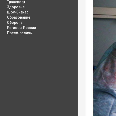
Транспорт
Здоровье
Шоу-бизнес
Образование
Оборона
Регионы России
Пресс-релизы