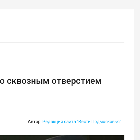
со сквозным отверстием
Автор:
Редакция сайта "Вести Подмосковья"