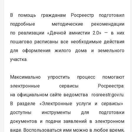
В помощь гражданам Росреестр подготовил
подробные методические рекомендации
по реализации «Дачной амнистии 2.0» — в них
пошагово расписаны все необходимые действия
для оформления жилого дома и земельного
участка.
Максимально упростить процесс помогают
электронные сервисы Росреестра:
на официальном сайте ведомства rosreestr.gov.ru.
В разделе «Электронные услуги и сервисы»
доступны инструменты для подготовки
документов и подачи заявлений в электронном
виде. Воспользоваться ими можно в любое время,