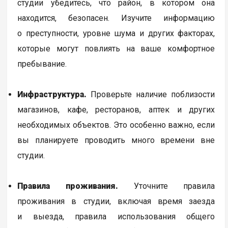
студии убедитесь, что район, в котором она
находится, безопасен. Изучите информацию
о преступности, уровне шума и других факторах,
которые могут повлиять на ваше комфортное
пребывание.
Инфраструктура.
Проверьте наличие поблизости
магазинов, кафе, ресторанов, аптек и других
необходимых объектов. Это особенно важно, если
вы планируете проводить много времени вне
студии.
Правила проживания.
Уточните правила
проживания в студии, включая время заезда
и выезда, правила использования общего