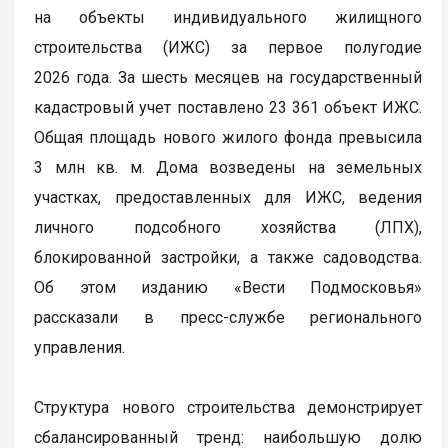
на объекты индивидуального жилищного
строительства (ИЖС) за первое полугодие
2026 года. За шесть месяцев на государственный
кадастровый учет поставлено 23 361 объект ИЖС.
Общая площадь нового жилого фонда превысила
3 млн кв. м. Дома возведены на земельных
участках, предоставленных для ИЖС, ведения
личного подсобного хозяйства (ЛПХ),
блокированной застройки, а также садоводства.
Об этом изданию «Вести Подмосковья»
рассказали в пресс-службе регионального
управления.
Структура нового строительства демонстрирует
сбалансированный тренд: наибольшую долю