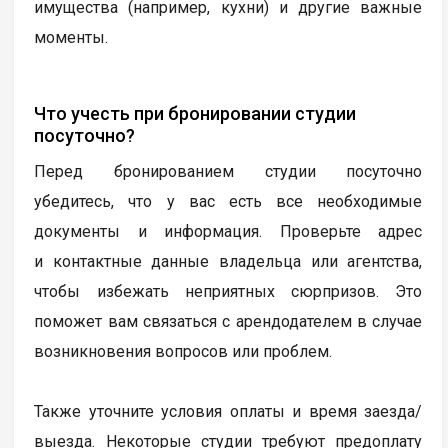
имущества (например, кухни) и другие важные
моменты.
Что учесть при бронировании студии
посуточно?
Перед бронированием студии посуточно
убедитесь, что у вас есть все необходимые
документы и информация. Проверьте адрес
и контактные данные владельца или агентства,
чтобы избежать неприятных сюрпризов. Это
поможет вам связаться с арендодателем в случае
возникновения вопросов или проблем.
Также уточните условия оплаты и время заезда/
выезда. Некоторые студии требуют предоплату