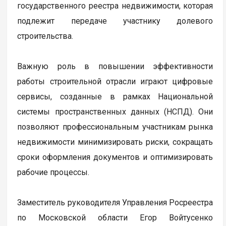
государственного реестра недвижимости, которая
подлежит передаче участнику долевого
строительства.
Важную роль в повышении эффективности
работы строительной отрасли играют цифровые
сервисы, созданные в рамках Национальной
системы пространственных данных (НСПД). Они
позволяют профессиональным участникам рынка
недвижимости минимизировать риски, сокращать
сроки оформления документов и оптимизировать
рабочие процессы.
Заместитель руководителя Управления Росреестра
по Московской области Егор Войтусенко