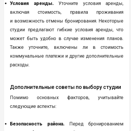
Условия аренды.
Уточните условия аренды,
включая стоимость, правила проживания
и возможность отмены бронирования. Некоторые
студии предлагают гибкие условия аренды, что
может быть удобно в случае изменения планов.
Также уточните, включены ли в стоимость
коммунальные платежи и другие дополнительные
расходы.
Дополнительные советы по выбору студии
Помимо основных факторов, учитывайте
следующие аспекты:
Безопасность района.
Перед бронированием