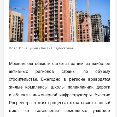
Фото: Илья Тушев / Вести Подмосковья
Московская область остаётся одним из наиболее
активных регионов страны по объёму
строительства. Ежегодно в регионе возводятся
жилые комплексы, школы, поликлиники, дороги
и объекты инженерной инфраструктуры. Участие
Росреестра в этих процессах охватывает полный
цикл: от вовлечения земельных участков