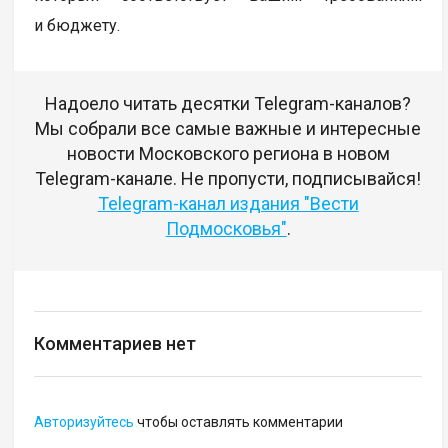
и бюджету.
Надоело читать десятки Telegram-каналов?
Мы собрали все самые важные и интересные
новости Московского региона в новом
Telegram-канале. Не пропусти, подписывайся!
Telegram-канал издания "Вести
Подмосковья"
.
Комментариев нет
Авторизуйтесь
чтобы оставлять комментарии