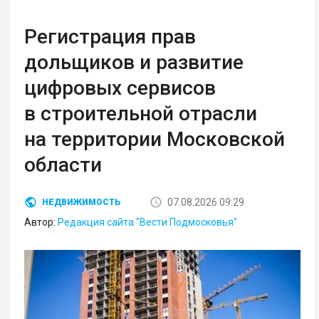
Регистрация прав
дольщиков и развитие
цифровых сервисов
в строительной отрасли
на территории Московской
области
07.08.2026 09:29
НЕДВИЖИМОСТЬ
Автор:
Редакция сайта "Вести Подмосковья"