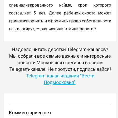
специализированного найма, срок которого
составляет 5 лет. Далее ребенок-сирота может
приватизировать и оформить право собственности
на квартиру», — разъяснили в министерстве.
Надоело читать десятки Telegram-каналов?
Мы собрали все самые важные и интересные
новости Московского региона в новом
Telegram-канале. Не пропусти, подписывайся!
Telegram-канал издания "Вести
Подмосковья"
.
Комментариев нет