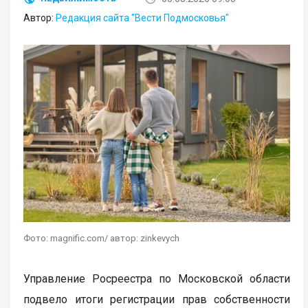
Автор:
Редакция сайта "Вести Подмосковья"
Фото: magnific.com/ автор: zinkevych
Управление Росреестра по Московской области
подвело итоги регистрации прав собственности