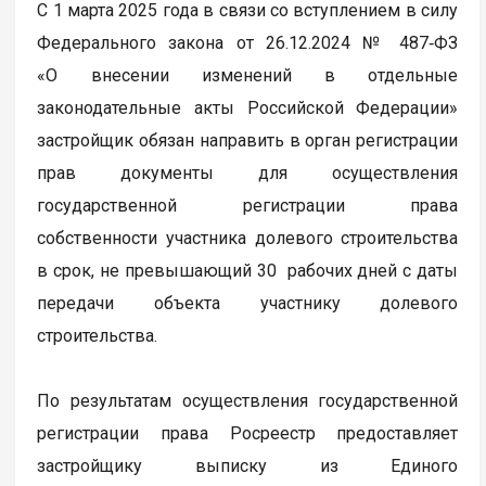
С 1 марта 2025 года в связи со вступлением в силу
Федерального закона от 26.12.2024 № 487‑ФЗ
«О внесении изменений в отдельные
законодательные акты Российской Федерации»
застройщик обязан направить в орган регистрации
прав документы для осуществления
государственной регистрации права
собственности участника долевого строительства
в срок, не превышающий 30 рабочих дней с даты
передачи объекта участнику долевого
строительства.
По результатам осуществления государственной
регистрации права Росреестр предоставляет
застройщику выписку из Единого