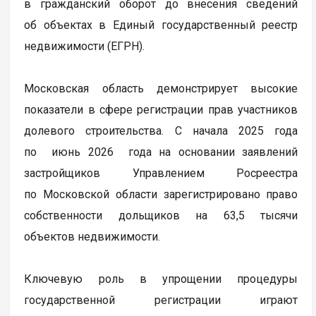
в гражданский оборот до внесения сведений
об объектах в Единый государственный реестр
недвижимости (ЕГРН).
Московская область демонстрирует высокие
показатели в сфере регистрации прав участников
долевого строительства. С начала 2025 года
по июнь 2026 года на основании заявлений
застройщиков Управлением Росреестра
по Московской области зарегистрировано право
собственности дольщиков на 63,5 тысячи
объектов недвижимости.
Ключевую роль в упрощении процедуры
государственной регистрации играют