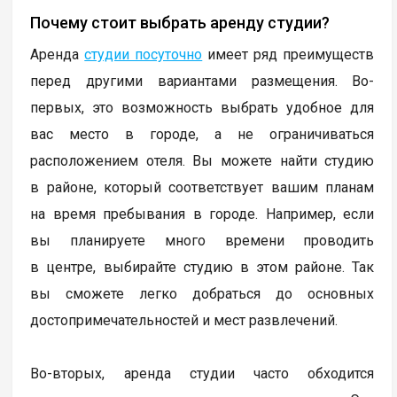
Почему стоит выбрать аренду студии?
Аренда
студии посуточно
имеет ряд преимуществ
перед другими вариантами размещения. Во-
первых, это возможность выбрать удобное для
вас место в городе, а не ограничиваться
расположением отеля. Вы можете найти студию
в районе, который соответствует вашим планам
на время пребывания в городе. Например, если
вы планируете много времени проводить
в центре, выбирайте студию в этом районе. Так
вы сможете легко добраться до основных
достопримечательностей и мест развлечений.
Во-вторых, аренда студии часто обходится