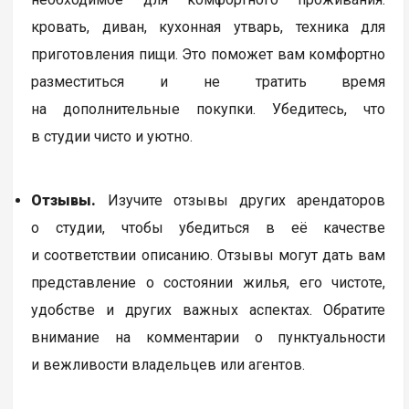
кровать, диван, кухонная утварь, техника для
приготовления пищи. Это поможет вам комфортно
разместиться и не тратить время
на дополнительные покупки. Убедитесь, что
в студии чисто и уютно.
Отзывы.
Изучите отзывы других арендаторов
о студии, чтобы убедиться в её качестве
и соответствии описанию. Отзывы могут дать вам
представление о состоянии жилья, его чистоте,
удобстве и других важных аспектах. Обратите
внимание на комментарии о пунктуальности
и вежливости владельцев или агентов.