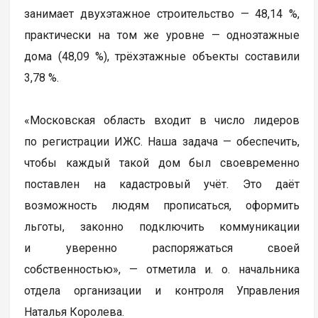
занимает двухэтажное строительство — 48,14 %,
практически на том же уровне — одноэтажные
дома (48,09 %), трёхэтажные объекты составили
3,78 %.
«Московская область входит в число лидеров
по регистрации ИЖС. Наша задача — обеспечить,
чтобы каждый такой дом был своевременно
поставлен на кадастровый учёт. Это даёт
возможность людям прописаться, оформить
льготы, законно подключить коммуникации
и уверенно распоряжаться своей
собственностью», — отметила и. о. начальника
отдела организации и контроля Управления
Наталья Королева.