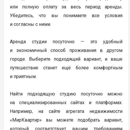
или полную оплату за весь период аренды.
Убедитесь, что вы понимаете все условия
и согласны с ними.
Аренда студии посуточно — это удобный
и экономичный способ проживания в другом
городе. Выберите подходящий вариант, и ваше
путешествие станет ещё более комфортным
и приятным.
Найти подходящую студию посуточно можно
на специализированных сайтах и платформах.
Например, на сайте агрегата недвижимости
«МирКвартир» вы можете подобрать вариант,
который соответствует вашим требованиям