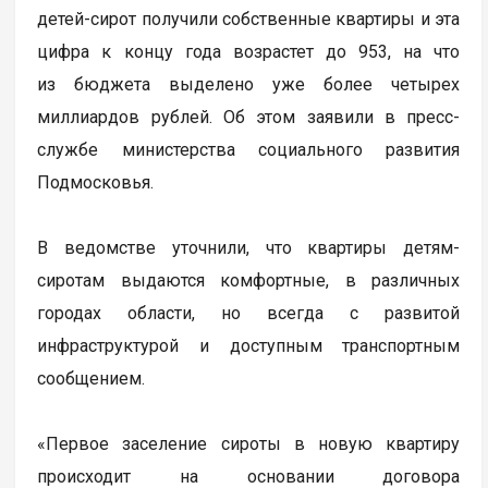
детей-сирот получили собственные квартиры и эта
цифра к концу года возрастет до 953, на что
из бюджета выделено уже более четырех
миллиардов рублей. Об этом заявили в пресс-
службе министерства социального развития
Подмосковья.
В ведомстве уточнили, что квартиры детям-
сиротам выдаются комфортные, в различных
городах области, но всегда с развитой
инфраструктурой и доступным транспортным
сообщением.
«Первое заселение сироты в новую квартиру
происходит на основании договора