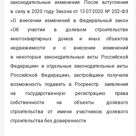
законодательные изменения. После вступления
в силу в 2020 году Закона от 13.07.2020 № 202‑ФЗ
«О внесении изменений в Федеральный закон
«Об участии в долевом строительстве
многоквартирных домов и иных объектов
недвижимости и о внесении изменений
в некоторые законодательные акты Российской
Федерации» и отдельные законодательные акты
Российской Федерации», застройщики получили
возможность подавать в Росреестр заявления
на государственную регистрацию права
собственности на объекты долевого
строительства от имени участников долевого
строительства без доверенности.