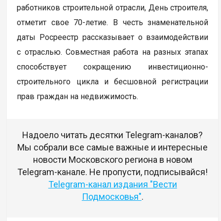
работников строительной отрасли, День строителя,
отметит свое 70-летие. В честь знаменательной
даты Росреестр рассказывает о взаимодействии
с отраслью. Совместная работа на разных этапах
способствует сокращению инвестиционно-
строительного цикла и бесшовной регистрации
прав граждан на недвижимость.
Надоело читать десятки Telegram-каналов?
Мы собрали все самые важные и интересные
новости Московского региона в новом
Telegram-канале. Не пропусти, подписывайся!
Telegram-канал издания "Вести
Подмосковья"
.