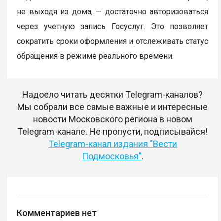
не выходя из дома, — достаточно авторизоваться
через учетную запись Госуслуг. Это позволяет
сократить сроки оформления и отслеживать статус
обращения в режиме реального времени.
Надоело читать десятки Telegram-каналов?
Мы собрали все самые важные и интересные
новости Московского региона в новом
Telegram-канале. Не пропусти, подписывайся!
Telegram-канал издания "Вести
Подмосковья"
.
Комментариев нет