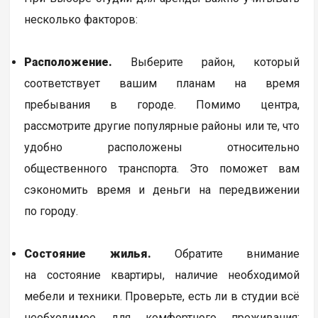
несколько факторов:
Расположение.
Выберите район, который
соответствует вашим планам на время
пребывания в городе. Помимо центра,
рассмотрите другие популярные районы или те, что
удобно расположены относительно
общественного транспорта. Это поможет вам
сэкономить время и деньги на передвижении
по городу.
Состояние жилья.
Обратите внимание
на состояние квартиры, наличие необходимой
мебели и техники. Проверьте, есть ли в студии всё
необходимое для комфортного проживания: