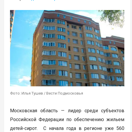
Фото: Илья Тушев / Вести Подмосковья
Московская область — лидер среди субъектов
Российской Федерации по обеспечению жильем
детей-сирот. С начала года в регионе уже 560