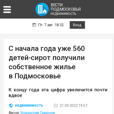
ВЕСТИ
ПОДМОСКОВЬЯ
НЕДВИЖИМОСТЬ
Пт. 7 авг. 18:32
Вход
С начала года уже 560
детей-сирот получили
собственное жилье
в Подмосковье
К концу года эта цифра увеличится почти
вдвое
21.09.2022 19:57
НЕДВИЖИМОСТЬ
Автор:
Владислав Смирнов