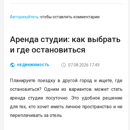
Авторизуйтесь
чтобы оставлять комментарии
Аренда студии: как выбрать
и где остановиться
07.08.2026 17:49
НЕДВИЖИМОСТЬ
Планируете поездку в другой город и ищете, где
остановиться? Одним из вариантов может стать
аренда студии посуточно. Это удобное решение
для тех, кто хочет иметь личное пространство и не
переплачивать за отель.