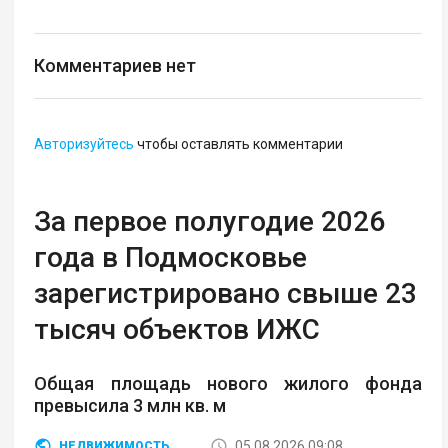
Комментариев нет
Авторизуйтесь
чтобы оставлять комментарии
За первое полугодие 2026
года в Подмосковье
зарегистрировано свыше 23
тысяч объектов ИЖС
Общая площадь нового жилого фонда
превысила 3 млн кв. м
05.08.2026 09:08
НЕДВИЖИМОСТЬ