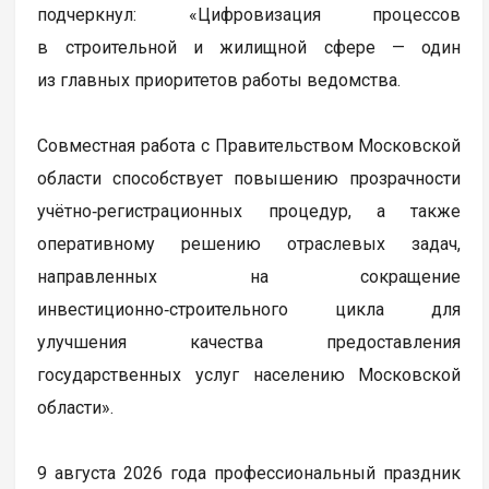
подчеркнул: «Цифровизация процессов
в строительной и жилищной сфере — один
из главных приоритетов работы ведомства.
Совместная работа с Правительством Московской
области способствует повышению прозрачности
учётно‑регистрационных процедур, а также
оперативному решению отраслевых задач,
направленных на сокращение
инвестиционно‑строительного цикла для
улучшения качества предоставления
государственных услуг населению Московской
области».
9 августа 2026 года профессиональный праздник