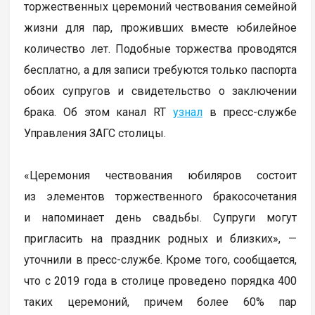
торжественных церемоний чествования семейной
жизни для пар, проживших вместе юбилейное
количество лет. Подобные торжества проводятся
бесплатно, а для записи требуются только паспорта
обоих супругов и свидетельство о заключении
брака. Об этом канал RT
узнал
в пресс-службе
Управления ЗАГС столицы.
«Церемония чествования юбиляров состоит
из элементов торжественного бракосочетания
и напоминает день свадьбы. Супруги могут
пригласить на праздник родных и близких», —
уточнили в пресс-службе. Кроме того, сообщается,
что с 2019 года в столице проведено порядка 400
таких церемоний, причем более 60% пар