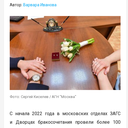
Автор:
Варвара Иванова
Фото: Сергей Киселев / АГН "Москва"
С начала 2022 года в московских отделах ЗАГС
и Дворцах бракосочетания провели более 100