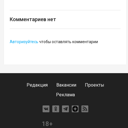
Комментариев нет
Авторизуйтесь
чтобы оставлять комментарии
Редакция
Вакансии
Проекты
Реклама
18+