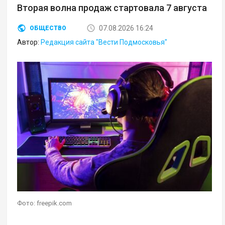
Вторая волна продаж стартовала 7 августа
07.08.2026 16:24
ОБЩЕСТВО
Автор:
Редакция сайта "Вести Подмосковья"
Фото: freepik.com