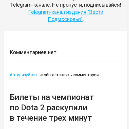
Telegram-канале. Не пропусти, подписывайся!
Telegram-канал издания "Вести
Подмосковья"
.
Комментариев нет
Авторизуйтесь
чтобы оставлять комментарии
Билеты на чемпионат
по Dota 2 раскупили
в течение трех минут