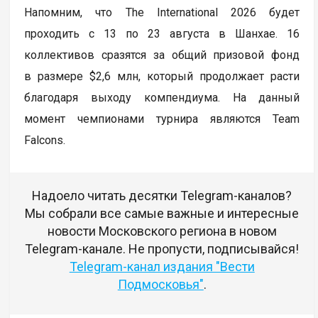
Напомним, что The International 2026 будет
проходить с 13 по 23 августа в Шанхае. 16
коллективов сразятся за общий призовой фонд
в размере $2,6 млн, который продолжает расти
благодаря выходу компендиума. На данный
момент чемпионами турнира являются Team
Falcons.
Надоело читать десятки Telegram-каналов?
Мы собрали все самые важные и интересные
новости Московского региона в новом
Telegram-канале. Не пропусти, подписывайся!
Telegram-канал издания "Вести
Подмосковья"
.