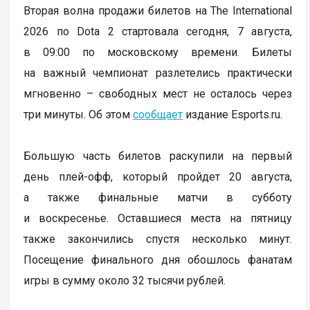
Вторая волна продажи билетов на The International
2026 по Dota 2 стартовала сегодня, 7 августа,
в 09:00 по московскому времени. Билеты
на важный чемпионат разлетелись практически
мгновенно – свободных мест не осталось через
три минуты. Об этом
сообщает
издание Esports.ru.
Большую часть билетов раскупили на первый
день плей-офф, который пройдет 20 августа,
а также финальные матчи в субботу
и воскресенье. Оставшиеся места на пятницу
также закончились спустя несколько минут.
Посещение финального дня обошлось фанатам
игры в сумму около 32 тысячи рублей.