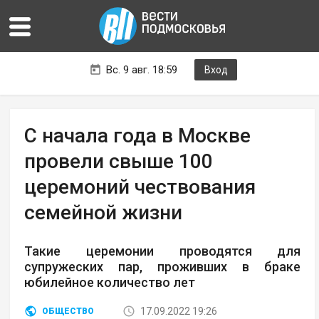
Вс. 9 авг. 18:59
Вход
С начала года в Москве
провели свыше 100
церемоний чествования
семейной жизни
Такие церемонии проводятся для
супружеских пар, проживших в браке
юбилейное количество лет
17.09.2022 19:26
ОБЩЕСТВО