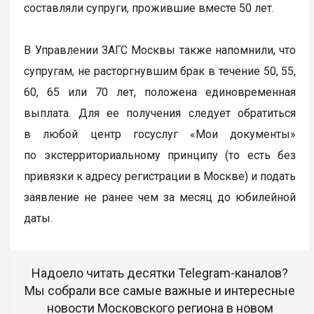
составляли супруги, прожившие вместе 50 лет.
В Управлении ЗАГС Москвы также напомнили, что
супругам, не расторгнувшим брак в течение 50, 55,
60, 65 или 70 лет, положена единовременная
выплата. Для ее получения следует обратиться
в любой центр госуслуг «Мои документы»
по экстерриториальному принципу (то есть без
привязки к адресу регистрации в Москве) и подать
заявление не ранее чем за месяц до юбилейной
даты.
Надоело читать десятки Telegram-каналов?
Мы собрали все самые важные и интересные
новости Московского региона в новом