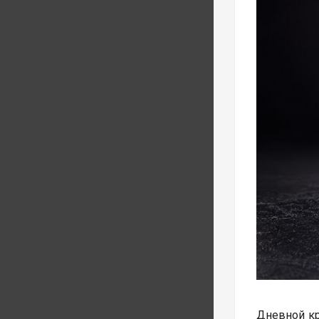
Дневной кр