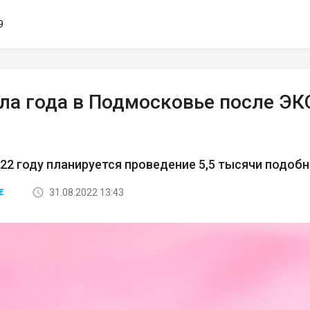
9
ала года в Подмосковье после ЭК
022 году планируется проведение 5,5 тысячи подоб
31.08.2022 13:43
Е