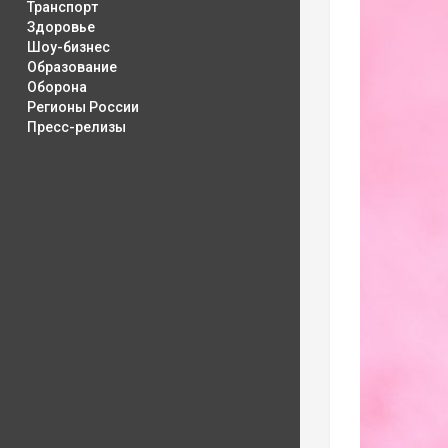
Транспорт
Здоровье
Шоу-бизнес
Образование
Оборона
Регионы России
Пресс-релизы