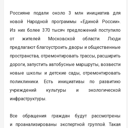
Россияне подали около 3 млн инициатив для
новой Народной программы «Единой России».
Из них более 370 тысяч предложений поступило
от жителей Московской области. Люди
предлагают благоустроить дворы и общественные
пространства, отремонтировать трассы, расширить
дороги, запустить автобусные маршруты, возвести
новые школы и детские сады, отремонтировать
поликлиники. Есть инициативы по развитию
учреждений культуры и экологической
инфраструктуры.
Все обращения граждан будут рассмотрены
и проанализированы экспертной группой. Такая