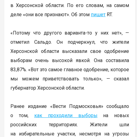
в Херсонской области. По его словам, на самом
деле «они все признают». Об этом
пишет
RT.
«Потому что другого варианта-то у них нет», —
отметил Сальдо. Он подчеркнул, что жители
Херсонской области высказали свое одобрение
выборам очень высокой явкой. Она составила
83,87%. «Вот это самое главное одобрение, которое
мы можем приветствовать только», — сказал
губернатор Херсонской области.
Ранее издание «Вести Подмосковья» сообщало
о том,
как проходили выборы
на новых
российских территориях. Жители шли
на избирательные участки, несмотря на угрозы