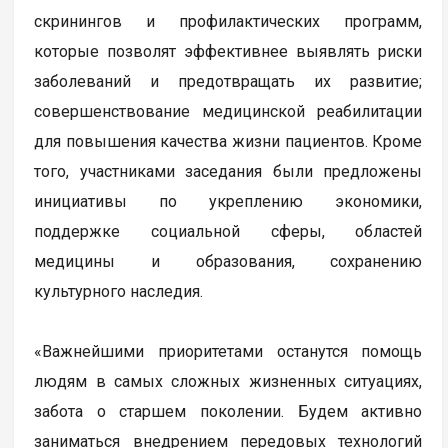
скринингов и профилактических программ,
которые позволят эффективнее выявлять риски
заболеваний и предотвращать их развитие;
совершенствование медицинской реабилитации
для повышения качества жизни пациентов. Кроме
того, участниками заседания были предложены
инициативы по укреплению экономики,
поддержке социальной сферы, областей
медицины и образования, сохранению
культурного наследия.
«Важнейшими приоритетами останутся помощь
людям в самых сложных жизненных ситуациях,
забота о старшем поколении. Будем активно
заниматься внедрением передовых технологий