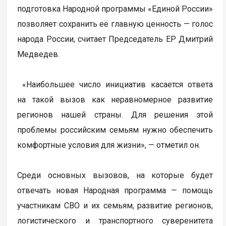
подготовка Народной программы «Единой России»
позволяет сохранить её главную ценность — голос
народа России, считает Председатель ЕР Дмитрий
Медведев.
«Наибольшее число инициатив касается ответа
на такой вызов как неравномерное развитие
регионов нашей страны. Для решения этой
проблемы российским семьям нужно обеспечить
комфортные условия для жизни», — отметил он.
Среди основных вызовов, на которые будет
отвечать новая Народная программа — помощь
участникам СВО и их семьям, развитие регионов,
логистического и транспортного суверенитета