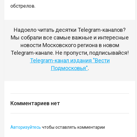
обстрелов.
Надоело читать десятки Telegram-каналов?
Мы собрали все самые важные и интересные
новости Московского региона в новом
Telegram-канале. Не пропусти, подписывайся!
Telegram-канал издания "Вести
Подмосковья"
.
Комментариев нет
Авторизуйтесь
чтобы оставлять комментарии