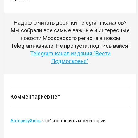
Надоело читать десятки Telegram-каналов?
Мы собрали все самые важные и интересные
новости Московского региона в новом
Telegram-канале. Не пропусти, подписывайся!
Telegram-канал издания "Вести
Подмосковья"
.
Комментариев нет
Авторизуйтесь
чтобы оставлять комментарии