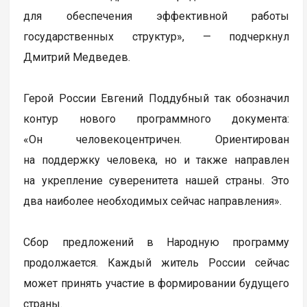
для обеспечения эффективной работы
государственных структур», — подчеркнул
Дмитрий Медведев.
Герой России Евгений Поддубный так обозначил
контур нового программного документа:
«Он человекоцентричен. Ориентирован
на поддержку человека, но и также направлен
на укрепление суверенитета нашей страны. Это
два наиболее необходимых сейчас направления».
Сбор предложений в Народную программу
продолжается. Каждый житель России сейчас
может принять участие в формировании будущего
страны.