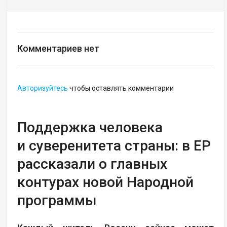
Комментариев нет
Авторизуйтесь
чтобы оставлять комментарии
Поддержка человека
и суверенитета страны: в ЕР
рассказали о главных
контурах новой Народной
программы