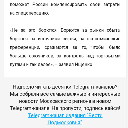
поможет России компенсировать свои затраты
на спецоперацию.
«Не за это борются. Борются за рынки сбыта,
борются за источники сырья, за экономические
преференции, сражаются за то, чтобы было
больше союзников, за контроль над торговыми
путями и так далее», – заявил Ищенко.
Надоело читать десятки Telegram-каналов?
Мы собрали все самые важные и интересные
новости Московского региона в новом
Telegram-канале. Не пропусти, подписывайся!
Telegram-канал издания "Вести
Подмосковья"
.