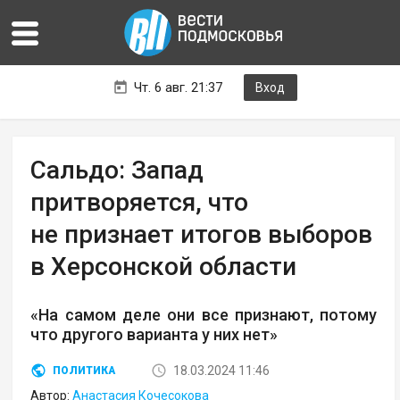
Чт. 6 авг. 21:37
Вход
Сальдо: Запад
притворяется, что
не признает итогов выборов
в Херсонской области
«На самом деле они все признают, потому
что другого варианта у них нет»
18.03.2024 11:46
ПОЛИТИКА
Автор:
Анастасия Кочесокова