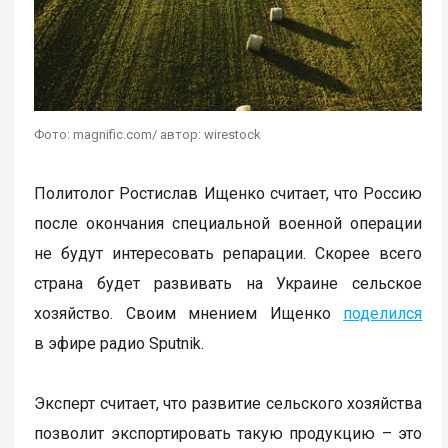
Фото: magnific.com/ автор: wirestock
Политолог Ростислав Ищенко считает, что Россию
после окончания специальной военной операции
не будут интересовать репарации. Скорее всего
страна будет развивать на Украине сельское
хозяйство. Своим мнением Ищенко
поделился
в эфире радио Sputnik.
Эксперт считает, что развитие сельского хозяйства
позволит экспортировать такую продукцию – это