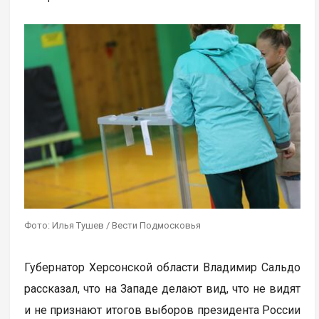
Фото: Илья Тушев / Вести Подмосковья
Губернатор Херсонской области Владимир Сальдо
рассказал, что на Западе делают вид, что не видят
и не признают итогов выборов президента России