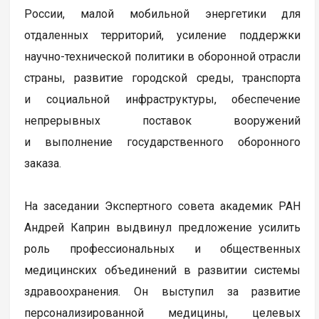
России, малой мобильной энергетики для
отдаленных территорий, усиление поддержки
научно-технической политики в оборонной отрасли
страны, развитие городской среды, транспорта
и социальной инфраструктуры, обеспечение
непрерывных поставок вооружений
и выполнение государственного оборонного
заказа.
На заседании Экспертного совета академик РАН
Андрей Каприн выдвинул предложение усилить
роль профессиональных и общественных
медицинских объединений в развитии системы
здравоохранения. Он выступил за развитие
персонализированной медицины, целевых