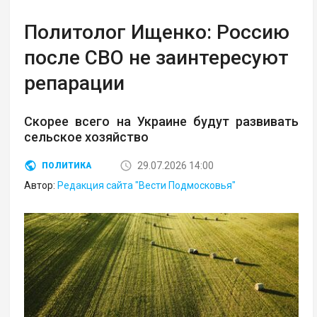
Политолог Ищенко: Россию
после СВО не заинтересуют
репарации
Скорее всего на Украине будут развивать
сельское хозяйство
29.07.2026 14:00
ПОЛИТИКА
Автор:
Редакция сайта "Вести Подмосковья"