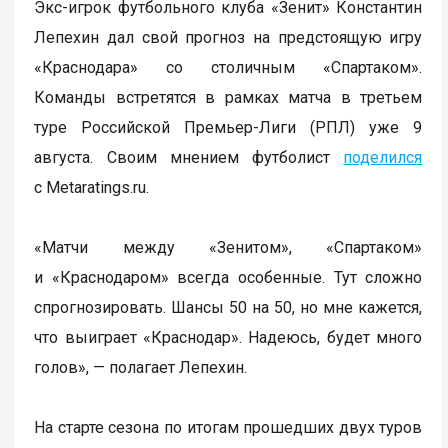
Экс-игрок футбольного клуба «Зенит» Константин
Лепехин дал свой прогноз на предстоящую игру
«Краснодара» со столичным «Спартаком».
Команды встретятся в рамках матча в третьем
туре Российской Премьер-Лиги (РПЛ) уже 9
августа. Своим мнением футболист
поделился
с Metaratings.ru.
«Матчи между «Зенитом», «Спартаком»
и «Краснодаром» всегда особенные. Тут сложно
спрогнозировать. Шансы 50 на 50, но мне кажется,
что выиграет «Краснодар». Надеюсь, будет много
голов», — полагает Лепехин.
На старте сезона по итогам прошедших двух туров