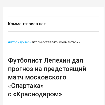
Комментариев нет
Авторизуйтесь
чтобы оставлять комментарии
Футболист Лепехин дал
прогноз на предстоящий
матч московского
«Спартака»
с «Краснодаром»