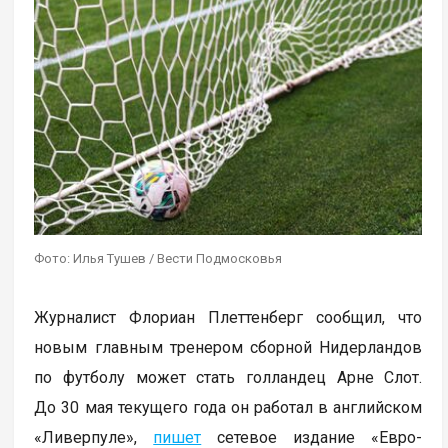
Фото: Илья Тушев / Вести Подмосковья
Журналист Флориан Плеттенберг сообщил, что
новым главным тренером сборной Нидерландов
по футболу может стать голландец Арне Слот.
До 30 мая текущего года он работал в английском
«Ливерпуле»,
пишет
сетевое издание «Евро-