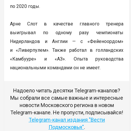
по 2020 годы.
Арне Слот в качестве главного тренера
выигрывал по одному разу чемпионаты
Нидерландов и Англии — с «Фейеноордом»
и «Ливерпулем». Также работал в голландских
«Камбууре» и «АЗ». Опыта руководства
национальными командами он не имеет.
Надоело читать десятки Telegram-каналов?
Мы собрали все самые важные и интересные
новости Московского региона в новом
Telegram-канале. Не пропусти, подписывайся!
Telegram-канал издания "Вести
Подмосковья"
.