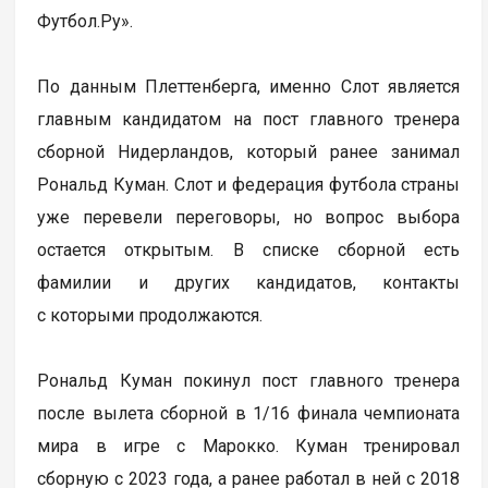
Футбол.Ру».
По данным Плеттенберга, именно Слот является
главным кандидатом на пост главного тренера
сборной Нидерландов, который ранее занимал
Рональд Куман. Слот и федерация футбола страны
уже перевели переговоры, но вопрос выбора
остается открытым. В списке сборной есть
фамилии и других кандидатов, контакты
с которыми продолжаются.
Рональд Куман покинул пост главного тренера
после вылета сборной в 1/16 финала чемпионата
мира в игре с Марокко. Куман тренировал
сборную с 2023 года, а ранее работал в ней с 2018