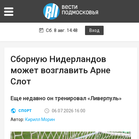
Сб. 8 авг. 14:48
Вход
Сборную Нидерландов
может возглавить Арне
Слот
Еще недавно он тренировал «Ливерпуль»
06.07.2026 16:00
СПОРТ
Автор:
Кирилл Морин