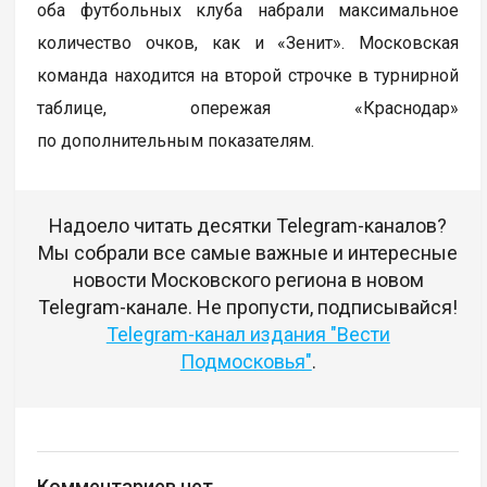
оба футбольных клуба набрали максимальное
количество очков, как и «Зенит». Московская
команда находится на второй строчке в турнирной
таблице, опережая «Краснодар»
по дополнительным показателям.
Надоело читать десятки Telegram-каналов?
Мы собрали все самые важные и интересные
новости Московского региона в новом
Telegram-канале. Не пропусти, подписывайся!
Telegram-канал издания "Вести
Подмосковья"
.
Комментариев нет