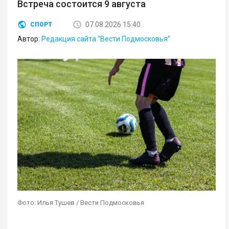
Встреча состоится 9 августа
07.08.2026 15:40
СПОРТ
Автор:
Редакция сайта "Вести Подмосковья"
Фото: Илья Тушев / Вести Подмосковья