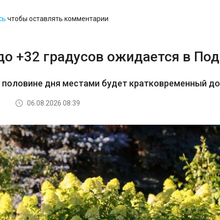
сь
чтобы оставлять комментарии
до +32 градусов ожидается в По
й половине дня местами будет кратковременный д
06.08.2026 08:39