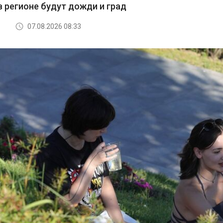
в регионе будут дожди и град
07.08.2026 08:33