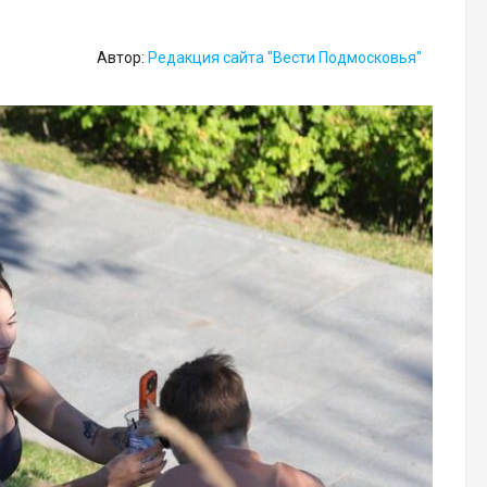
Автор:
Редакция сайта "Вести Подмосковья"