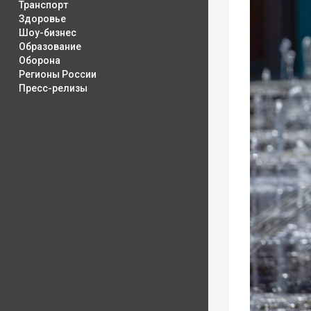
Транспорт
Здоровье
Шоу-бизнес
Образование
Оборона
Регионы России
Пресс-релизы