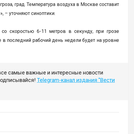
роза, град. Температура воздуха в Москве составит
», – уточняют синоптики.
 со скоростью 6-11 метров в секунду, при грозе
 в последний рабочий день недели будет на уровне
 все самые важные и интересные новости
 подписывайся!
Telegram-канал издания "Вести