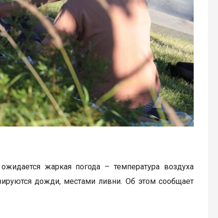
 ожидается жаркая погода – температура воздуха
зируются дожди, местами ливни. Об этом сообщает