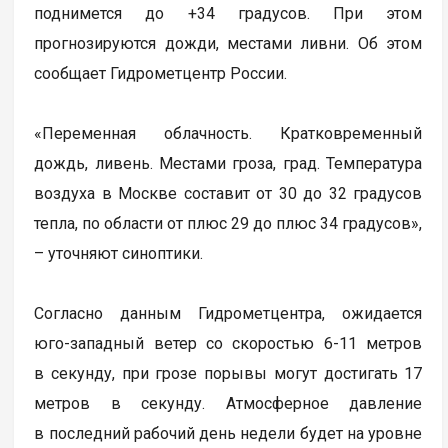
поднимется до +34 градусов. При этом
прогнозируются дожди, местами ливни. Об этом
сообщает Гидрометцентр России.
«Переменная облачность. Кратковременный
дождь, ливень. Местами гроза, град. Температура
воздуха в Москве составит от 30 до 32 градусов
тепла, по области от плюс 29 до плюс 34 градусов»,
– уточняют синоптики.
Согласно данным Гидрометцентра, ожидается
юго-западный ветер со скоростью 6-11 метров
в секунду, при грозе порывы могут достигать 17
метров в секунду. Атмосферное давление
в последний рабочий день недели будет на уровне