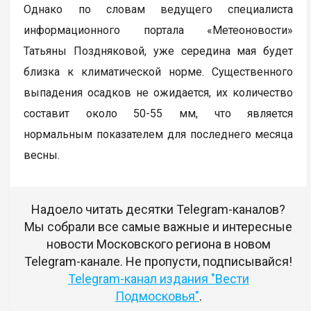
Однако по словам ведущего специалиста
информационного портала «Метеоновости»
Татьяны Поздняковой, уже середина мая будет
близка к климатической норме. Существенного
выпадения осадков не ожидается, их количество
составит около 50-55 мм, что является
нормальным показателем для последнего месяца
весны.
Надоело читать десятки Telegram-каналов?
Мы собрали все самые важные и интересные
новости Московского региона в новом
Telegram-канале. Не пропусти, подписывайся!
Telegram-канал издания "Вести
Подмосковья"
.