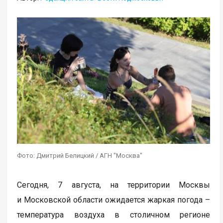
Фото: Дмитрий Белицкий / АГН "Москва"
Сегодня, 7 августа, на территории Москвы
и Московской области ожидается жаркая погода –
температура воздуха в столичном регионе