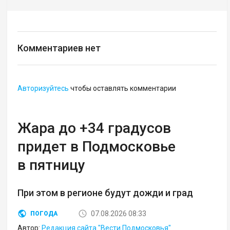
Комментариев нет
Авторизуйтесь
чтобы оставлять комментарии
Жара до +34 градусов
придет в Подмосковье
в пятницу
При этом в регионе будут дожди и град
07.08.2026 08:33
ПОГОДА
Автор:
Редакция сайта "Вести Подмосковья"