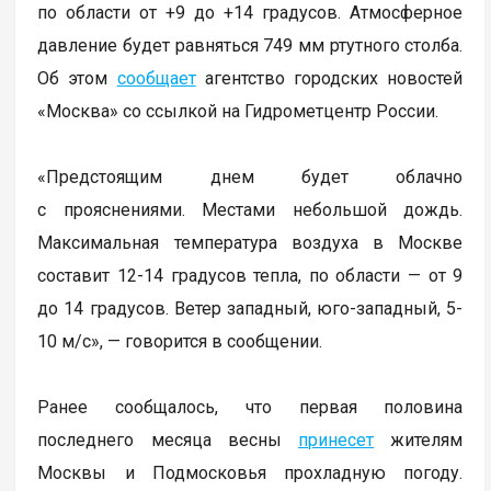
по области от +9 до +14 градусов. Атмосферное
давление будет равняться 749 мм ртутного столба.
Об этом
сообщает
агентство городских новостей
«Москва» со ссылкой на Гидрометцентр России.
«Предстоящим днем будет облачно
с прояснениями. Местами небольшой дождь.
Максимальная температура воздуха в Москве
составит 12-14 градусов тепла, по области — от 9
до 14 градусов. Ветер западный, юго-западный, 5-
10 м/с», — говорится в сообщении.
Ранее сообщалось, что первая половина
последнего месяца весны
принесет
жителям
Москвы и Подмосковья прохладную погоду.