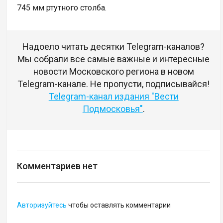
745 мм ртутного столба.
Надоело читать десятки Telegram-каналов?
Мы собрали все самые важные и интересные
новости Московского региона в новом
Telegram-канале. Не пропусти, подписывайся!
Telegram-канал издания "Вести
Подмосковья"
.
Комментариев нет
Авторизуйтесь
чтобы оставлять комментарии