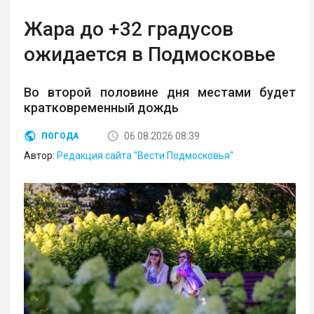
Жара до +32 градусов
ожидается в Подмосковье
Во второй половине дня местами будет
кратковременный дождь
06.08.2026 08:39
ПОГОДА
Автор:
Редакция сайта "Вести Подмосковья"