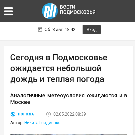
Сб. 8 авг. 18:42
Вход
Сегодня в Подмосковье
ожидается небольшой
дождь и теплая погода
Аналогичные метеоусловия ожидаются и в
Москве
02.05.2022 08:39
ПОГОДА
Автор:
Никита Гордиенко