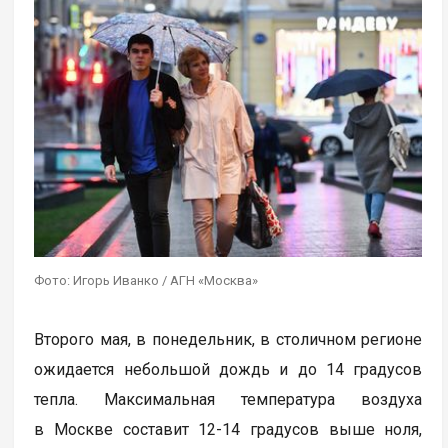
Фото: Игорь Иванко / АГН «Москва»
Второго мая, в понедельник, в столичном регионе
ожидается небольшой дождь и до 14 градусов
тепла. Максимальная температура воздуха
в Москве составит 12-14 градусов выше ноля,