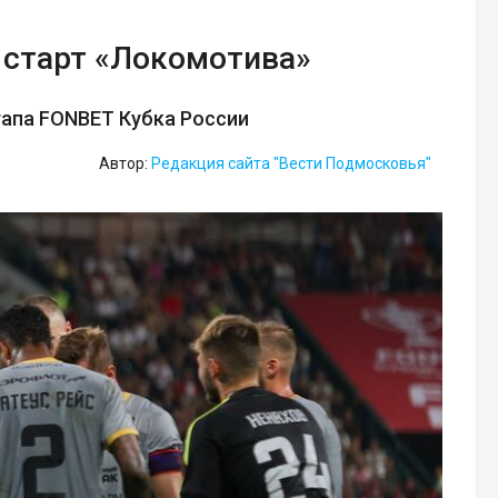
старт «Локомотива»
тапа FONBET Кубка России
Автор:
Редакция сайта "Вести Подмосковья"