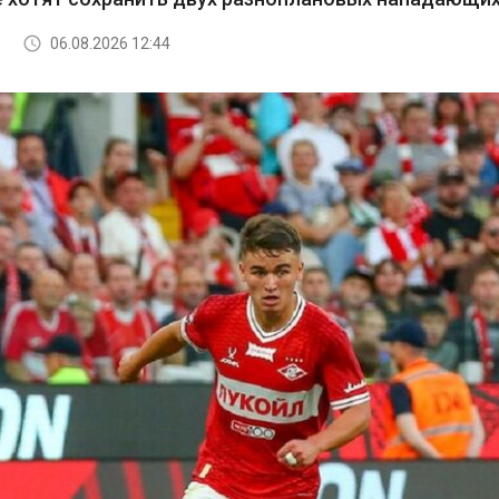
06.08.2026 12:44