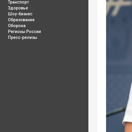
Транспорт
Здоровье
Шоу-бизнес
Образование
Оборона
Регионы России
Пресс-релизы