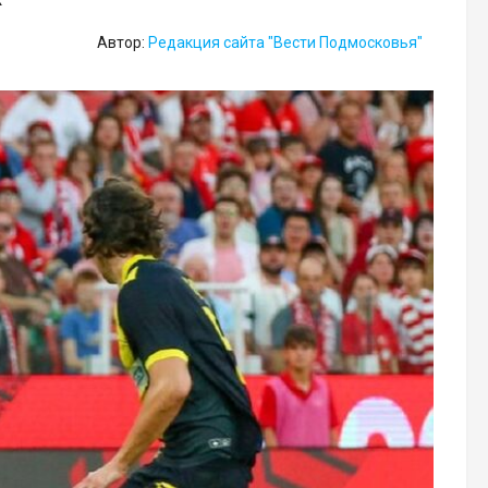
Автор:
Редакция сайта "Вести Подмосковья"