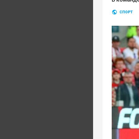
СПОРТ