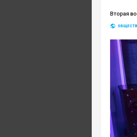
Вторая во
ОБЩЕСТ