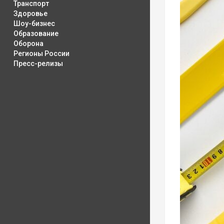
Транспорт
Здоровье
Шоу-бизнес
Образование
Оборона
Регионы России
Пресс-релизы