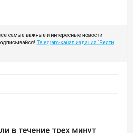
 все самые важные и интересные новости
 подписывайся!
Telegram-канал издания "Вести
ли в течение трех минут