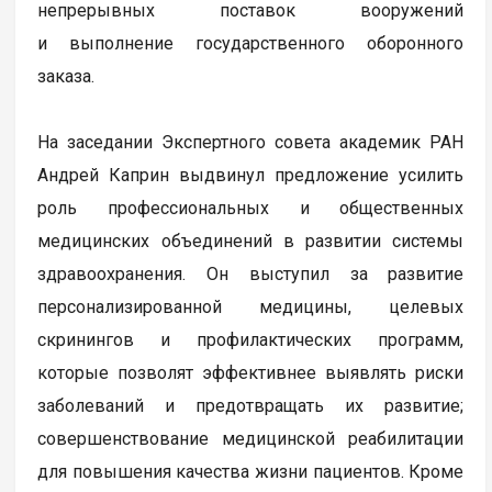
непрерывных поставок вооружений
и выполнение государственного оборонного
заказа.
На заседании Экспертного совета академик РАН
Андрей Каприн выдвинул предложение усилить
роль профессиональных и общественных
медицинских объединений в развитии системы
здравоохранения. Он выступил за развитие
персонализированной медицины, целевых
скринингов и профилактических программ,
которые позволят эффективнее выявлять риски
заболеваний и предотвращать их развитие;
совершенствование медицинской реабилитации
для повышения качества жизни пациентов. Кроме