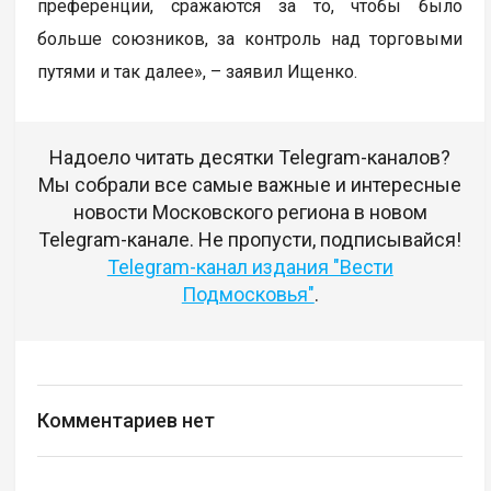
преференции, сражаются за то, чтобы было
больше союзников, за контроль над торговыми
путями и так далее», – заявил Ищенко.
Надоело читать десятки Telegram-каналов?
Мы собрали все самые важные и интересные
новости Московского региона в новом
Telegram-канале. Не пропусти, подписывайся!
Telegram-канал издания "Вести
Подмосковья"
.
Комментариев нет