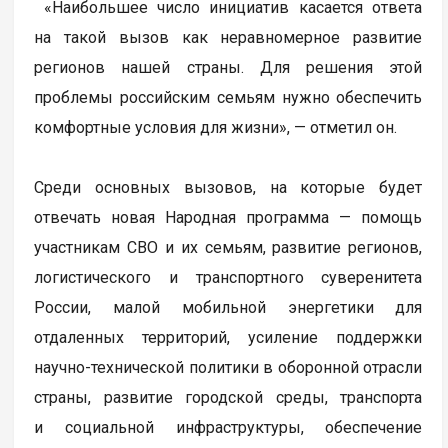
«Наибольшее число инициатив касается ответа
на такой вызов как неравномерное развитие
регионов нашей страны. Для решения этой
проблемы российским семьям нужно обеспечить
комфортные условия для жизни», — отметил он.
Среди основных вызовов, на которые будет
отвечать новая Народная программа — помощь
участникам СВО и их семьям, развитие регионов,
логистического и транспортного суверенитета
России, малой мобильной энергетики для
отдаленных территорий, усиление поддержки
научно-технической политики в оборонной отрасли
страны, развитие городской среды, транспорта
и социальной инфраструктуры, обеспечение