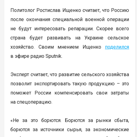
Политолог Ростислав Ищенко считает, что Россию
после окончания специальной военной операции
не будут интересовать репарации. Скорее всего
страна будет развивать на Украине сельское
хозяйство. Своим мнением Ищенко
поделился
в эфире радио Sputnik.
Эксперт считает, что развитие сельского хозяйства
позволит экспортировать такую продукцию – это
поможет России компенсировать свои затраты
на спецоперацию.
«Не за это борются. Борются за рынки сбыта,
борются за источники сырья, за экономические