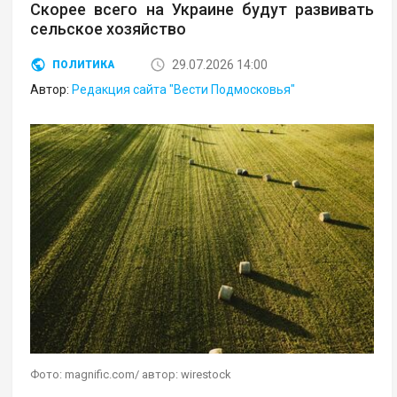
Скорее всего на Украине будут развивать
сельское хозяйство
29.07.2026 14:00
ПОЛИТИКА
Автор:
Редакция сайта "Вести Подмосковья"
Фото: magnific.com/ автор: wirestock