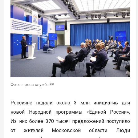
Фото: пресс-служба ЕР
Россияне подали около 3 млн инициатив для
новой Народной программы «Единой России».
Из них более 370 тысяч предложений поступило
от жителей Московской области. Люди