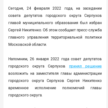
Сегодня, 24 февраля 2022 года, на заседании
совета депутатов городского округа Серпухов
главой муниципального образования был избран
Сергей Никитенко. Об этом сообщает пресс-служба
главного управления территориальной политики
Московской области.
Напомним, 26 января 2022 года совет депутатов
городского округа Серпухов
принял решение
возложить на заместителя главы администрации
городского округа Серпухов Сергея Никитенко
временное исполнение полномочий главы
городского округа.