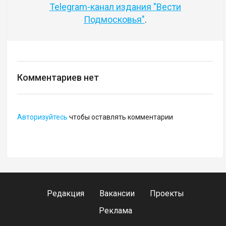
Telegram-канал издания "Вести
Подмосковья"
.
Комментариев нет
Авторизуйтесь
чтобы оставлять комментарии
Редакция
Вакансии
Проекты
Реклама