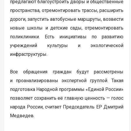
предлагают благоустроить дворы и общественные
пространства, отремонтировать трассы, расширить
дороги, запустить автобусные маршруты, возвести
новые школы и детские сады, отремонтировать
поликлиники. Есть инициативы по развитию
учреждений культуры и экологической
инфраструктуры.
Все обращения граждан будут рассмотрены
и проанализированы экспертной группой. Такая
подготовка Народной программы «Единой России»
позволяет сохранить её главную ценность — голос
народа России, считает Председатель ЕР Дмитрий
Медведев.