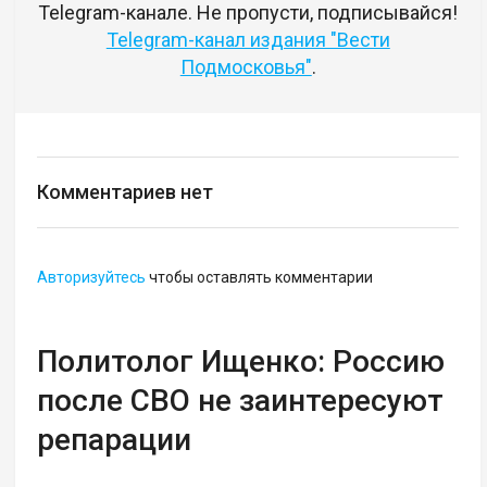
Telegram-канале. Не пропусти, подписывайся!
Telegram-канал издания "Вести
Подмосковья"
.
Комментариев нет
Авторизуйтесь
чтобы оставлять комментарии
Политолог Ищенко: Россию
после СВО не заинтересуют
репарации