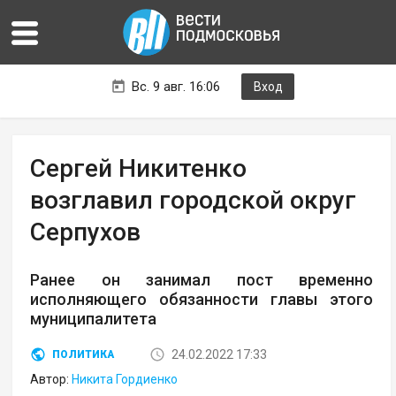
Вс. 9 авг. 16:06
Вход
Сергей Никитенко
возглавил городской округ
Серпухов
Ранее он занимал пост временно
исполняющего обязанности главы этого
муниципалитета
24.02.2022 17:33
ПОЛИТИКА
Автор:
Никита Гордиенко