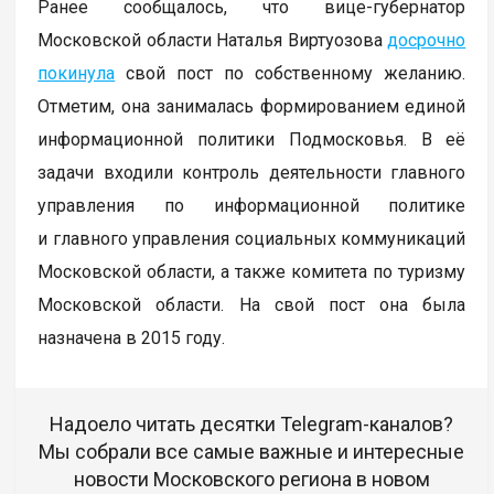
Ранее сообщалось, что вице-губернатор
Московской области Наталья Виртуозова
досрочно
покинула
свой пост по собственному желанию.
Отметим, она занималась формированием единой
информационной политики Подмосковья. В её
задачи входили контроль деятельности главного
управления по информационной политике
и главного управления социальных коммуникаций
Московской области, а также комитета по туризму
Московской области. На свой пост она была
назначена в 2015 году.
Надоело читать десятки Telegram-каналов?
Мы собрали все самые важные и интересные
новости Московского региона в новом