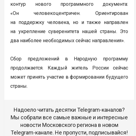
контур нового программного документа:
«Он человекоцентричен. Ориентирован
на поддержку человека, но и также направлен
на укрепление суверенитета нашей страны. Это
два наиболее необходимых сейчас направления».
Сбор предложений в Народную программу
продолжается. Каждый житель России сейчас
может принять участие в формировании будущего
страны.
Надоело читать десятки Telegram-каналов?
Мы собрали все самые важные и интересные
новости Московского региона в новом
Telegram-канале. Не пропусти, подписывайся!