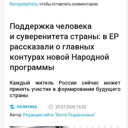
Авторизуйтесь
чтобы оставлять комментарии
Поддержка человека
и суверенитета страны: в ЕР
рассказали о главных
контурах новой Народной
программы
Каждый житель России сейчас может
принять участие в формировании будущего
страны
25.07.2026 15:02
ПОЛИТИКА
Автор:
Редакция сайта "Вести Подмосковья"