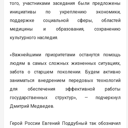
того, участниками заседания были предложены
инициативы по укреплению экономики,
поддержке социальной сферы, областей
медицины и образования, сохранению
культурного наследия.
«Важнейшими приоритетами останутся помощь
людям в самых сложных жизненных ситуациях,
забота о старшем поколении. Будем активно
заниматься внедрением передовых технологий
для обеспечения эффективной работы
государственных структур», — подчеркнул
Дмитрий Медведев.
Герой России Евгений Поддубный так обозначил