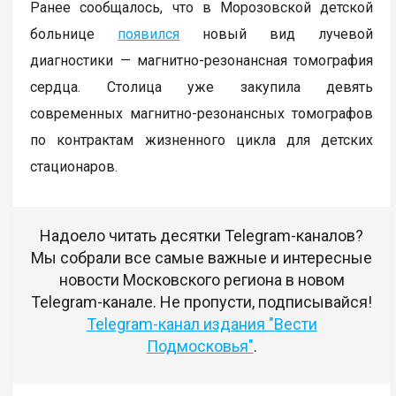
Ранее сообщалось, что в Морозовской детской
больнице
появился
новый вид лучевой
диагностики — магнитно-резонансная томография
сердца. Столица уже закупила девять
современных магнитно-резонансных томографов
по контрактам жизненного цикла для детских
стационаров.
Надоело читать десятки Telegram-каналов?
Мы собрали все самые важные и интересные
новости Московского региона в новом
Telegram-канале. Не пропусти, подписывайся!
Telegram-канал издания "Вести
Подмосковья"
.