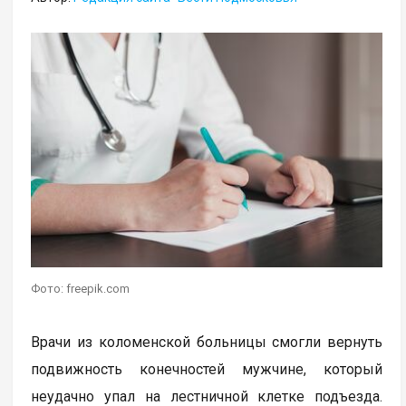
Фото: freepik.com
Врачи из коломенской больницы смогли вернуть
подвижность конечностей мужчине, который
неудачно упал на лестничной клетке подъезда.