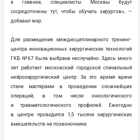
а главное, специалисты Москвы будут
сосредоточены тут, чтобы обучать хирургов», —
добавил мэр.
Для размещения междисциплинарного тренинг-
центра инновационных хирургических технологий
ГКБ №67 была выбрана неслучайно. Здесь много
лет работает московский городской спинальный
нейрохирургический центр. За это время врачи
стали мастерами в проведении сложнейших
операций, в том числе онкологического
и травматологического профилей. Ежегодно
в центре проводится 1,5 тысячи хирургических
вмешательств на позвоночнике.