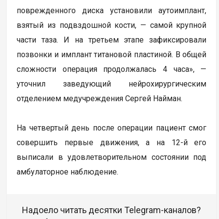
поврежденного диска установили аутоимплант,
взятый из подвздошной кости, — самой крупной
части таза. И на третьем этапе зафиксировали
позвонки и имплант титановой пластиной. В общей
сложности операция продолжалась 4 часа», —
уточнил заведующий нейрохирургическим
отделением медучреждения Сергей Найман.
На четвертый день после операции пациент смог
совершить первые движения, а на 12-й его
выписали в удовлетворительном состоянии под
амбулаторное наблюдение.
Надоело читать десятки Telegram-каналов?