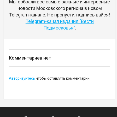
Мы собрали все самые важные и интересные
новости Московского региона в новом
Telegram-канале. Не пропусти, подписывайся!
Telegram-канал издания "Вести
Подмосковья"
.
Комментариев нет
Авторизуйтесь
чтобы оставлять комментарии