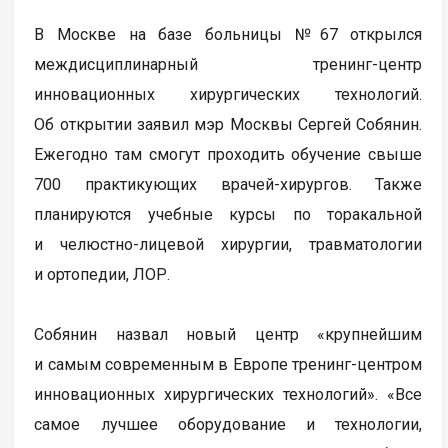
В Москве на базе больницы №67 открылся
междисциплинарный тренинг-центр
инновационных хирургических технологий.
Об открытии заявил мэр Москвы Сергей Собянин.
Ежегодно там смогут проходить обучение свыше
700 практикующих врачей-хирургов. Также
планируются учебные курсы по торакальной
и челюстно-лицевой хирургии, травматологии
и ортопедии, ЛОР.
Собянин назвал новый центр «крупнейшим
и самым современным в Европе тренинг-центром
инновационных хирургических технологий». «Все
самое лучшее оборудование и технологии,