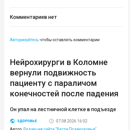
Комментариев нет
Авторизуйтесь
чтобы оставлять комментарии
Нейрохирурги в Коломне
вернули подвижность
пациенту с параличом
конечностей после падения
Он упал на лестничной клетке в подъезде
07.08.2026 16:02
ЗДОРОВЬЕ
Автор:
Редакция сайта "Вести Подмосковья"