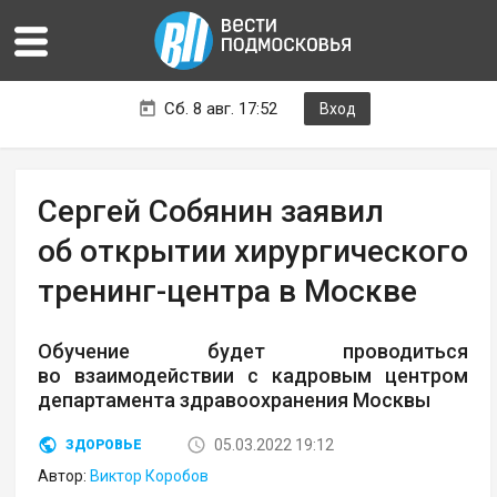
Сб. 8 авг. 17:52
Вход
Сергей Собянин заявил
об открытии хирургического
тренинг-центра в Москве
Обучение будет проводиться
во взаимодействии с кадровым центром
департамента здравоохранения Москвы
05.03.2022 19:12
ЗДОРОВЬЕ
Автор:
Виктор Коробов