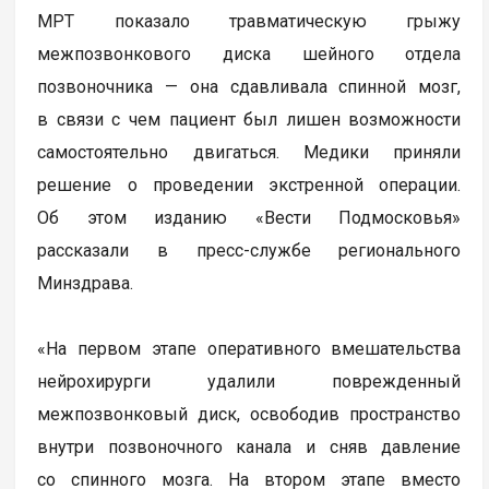
МРТ показало травматическую грыжу
межпозвонкового диска шейного отдела
позвоночника — она сдавливала спинной мозг,
в связи с чем пациент был лишен возможности
самостоятельно двигаться. Медики приняли
решение о проведении экстренной операции.
Об этом изданию «Вести Подмосковья»
рассказали в пресс-службе регионального
Минздрава.
«На первом этапе оперативного вмешательства
нейрохирурги удалили поврежденный
межпозвонковый диск, освободив пространство
внутри позвоночного канала и сняв давление
со спинного мозга. На втором этапе вместо