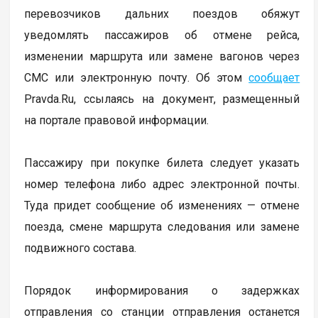
перевозчиков дальних поездов обяжут
уведомлять пассажиров об отмене рейса,
изменении маршрута или замене вагонов через
СМС или электронную почту. Об этом
сообщает
Pravda.Ru, ссылаясь на документ, размещенный
на портале правовой информации.
Пассажиру при покупке билета следует указать
номер телефона либо адрес электронной почты.
Туда придет сообщение об изменениях — отмене
поезда, смене маршрута следования или замене
подвижного состава.
Порядок информирования о задержках
отправления со станции отправления останется