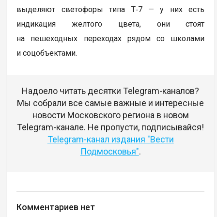
выделяют светофоры типа Т‑7 — у них есть
индикация желтого цвета, они стоят
на пешеходных переходах рядом со школами
и соцобъектами.
Надоело читать десятки Telegram-каналов?
Мы собрали все самые важные и интересные
новости Московского региона в новом
Telegram-канале. Не пропусти, подписывайся!
Telegram-канал издания "Вести
Подмосковья"
.
Комментариев нет