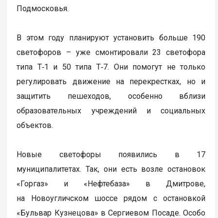
Подмосковья.
В этом году планируют установить больше 190
светофоров – уже смонтировали 23 светофора
типа Т‑1 и 50 типа Т‑7. Они помогут не только
регулировать движение на перекрестках, но и
защитить пешеходов, особенно вблизи
образовательных учреждений и социальных
объектов.
Новые светофоры появились в 17
муниципалитетах. Так, они есть возле остановок
«Горгаз» и «Нефтебаза» в Дмитрове,
на Новоугличском шоссе рядом с остановкой
«Бульвар Кузнецова» в Сергиевом Посаде. Особо