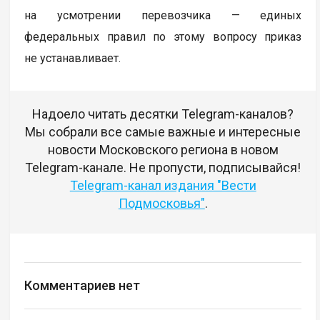
на усмотрении перевозчика — единых
федеральных правил по этому вопросу приказ
не устанавливает.
Надоело читать десятки Telegram-каналов?
Мы собрали все самые важные и интересные
новости Московского региона в новом
Telegram-канале. Не пропусти, подписывайся!
Telegram-канал издания "Вести
Подмосковья"
.
Комментариев нет