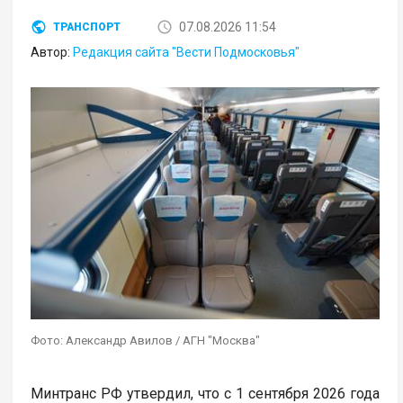
07.08.2026 11:54
ТРАНСПОРТ
Автор:
Редакция сайта "Вести Подмосковья"
Фото: Александр Авилов / АГН "Москва"
Минтранс РФ утвердил, что с 1 сентября 2026 года