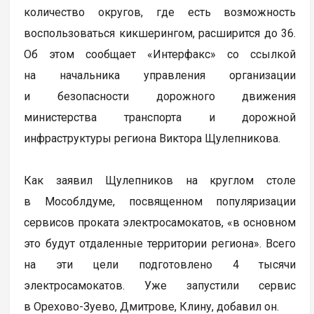
количество округов, где есть возможность
воспользоваться кикшерингом, расширится до 36.
Об этом сообщает «Интерфакс» со ссылкой
на начальника управления организации
и безопасности дорожного движения
министерства транспорта и дорожной
инфраструктуры региона Виктора Щулепникова.
Как заявил Щулепников на круглом столе
в Мособлдуме, посвященном популяризации
сервисов проката электросамокатов, «в основном
это будут отдаленные территории региона». Всего
на эти цели подготовлено 4 тысячи
электросамокатов. Уже запустили сервис
в Орехово-Зуево, Дмитрове, Клину, добавил он.