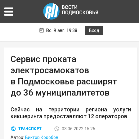
Вс. 9 авг. 19:38
Вход
Сервис проката
электросамокатов
в Подмосковье расширят
до 36 муниципалитетов
Сейчас на территории региона услуги
кикшеринга предоставляют 12 операторов
03.06.2022 15:26
ТРАНСПОРТ
Автор:
Виктор Коробов