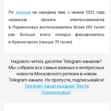
По
данным
на середину мая, с начала 2022 года
сервисом проката электросамокатов
в Подмосковье воспользовались более 263 тысяч
раз. Больше всего поездок фиксировалось
в Красногорске (свыше 70 тысяч).
Надоело читать десятки Telegram-каналов?
Мы собрали все самые важные и интересные
новости Московского региона в новом
Telegram-канале. Не пропусти, подписывайся!
Telegram-канал издания "Вести
Подмосковья"
.