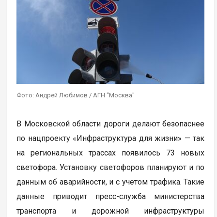
Фото: Андрей Любимов / АГН "Москва"
В Московской области дороги делают безопаснее
по нацпроекту «Инфраструктура для жизни» — так
на региональных трассах появилось 73 новых
светофора. Установку светофоров планируют и по
данным об аварийности, и с учетом трафика. Такие
данные приводит пресс-служба министерства
транспорта и дорожной инфраструктуры