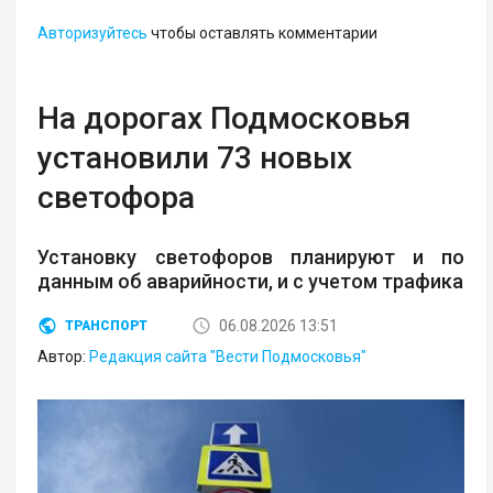
Авторизуйтесь
чтобы оставлять комментарии
На дорогах Подмосковья
установили 73 новых
светофора
Установку светофоров планируют и по
данным об аварийности, и с учетом трафика
06.08.2026 13:51
ТРАНСПОРТ
Автор:
Редакция сайта "Вести Подмосковья"