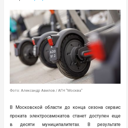
Фото: Александр Авилов / АГН "Москва"
В Московской области до конца сезона сервис
проката электросамокатов станет доступен еще
в десяти муниципалитетах. В результате