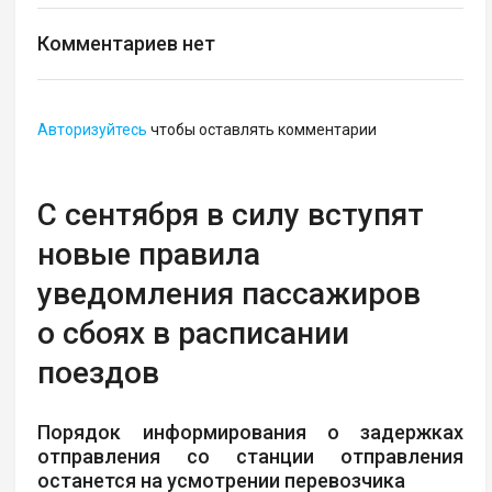
Комментариев нет
Авторизуйтесь
чтобы оставлять комментарии
С сентября в силу вступят
новые правила
уведомления пассажиров
о сбоях в расписании
поездов
Порядок информирования о задержках
отправления со станции отправления
останется на усмотрении перевозчика