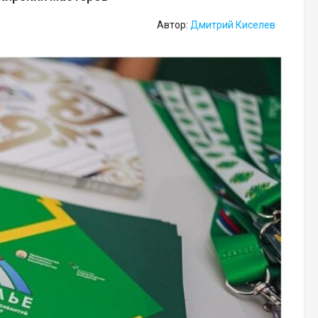
Автор:
Дмитрий Киселев