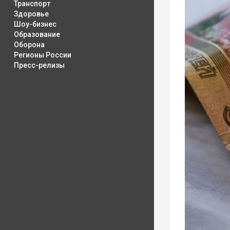
Транспорт
Здоровье
Шоу-бизнес
Образование
Оборона
Регионы России
Пресс-релизы