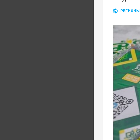
РЕГИОНЫ