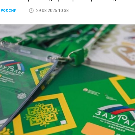
29.08.2025 10:38
 РОССИИ